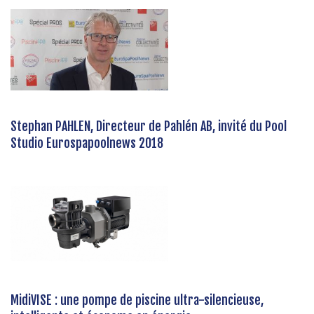
Stephan PAHLEN, Directeur de Pahlén AB, invité du Pool
Studio Eurospapoolnews 2018
MidiVISE : une pompe de piscine ultra-silencieuse,