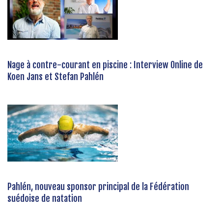
Nage à contre-courant en piscine : Interview Online de
Koen Jans et Stefan Pahlén
Pahlén, nouveau sponsor principal de la Fédération
suédoise de natation