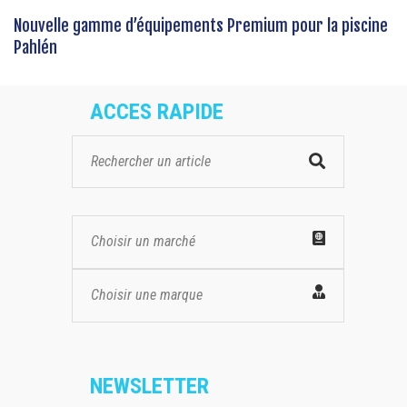
Nouvelle gamme d’équipements Premium pour la piscine
Pahlén
ACCES RAPIDE
Choisir un marché
Choisir une marque
NEWSLETTER