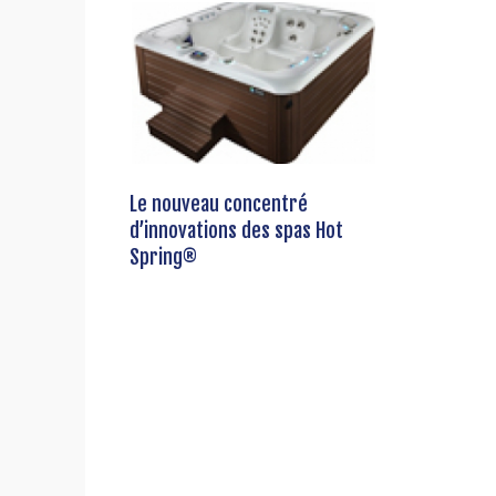
Le nouveau concentré
d’innovations des spas Hot
Spring®