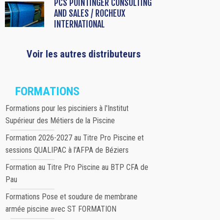
PCS POINTINGER CONSULTING
AND SALES / ROCHEUX
INTERNATIONAL
Voir les autres distributeurs
FORMATIONS
Formations pour les pisciniers à l'Institut
Supérieur des Métiers de la Piscine
Formation 2026-2027 au Titre Pro Piscine et
sessions QUALIPAC à l'AFPA de Béziers
Formation au Titre Pro Piscine au BTP CFA de
Pau
Formations Pose et soudure de membrane
armée piscine avec ST FORMATION