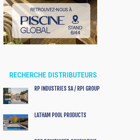
RECHERCHE DISTRIBUTEURS
RP INDUSTRIES SA / RPI GROUP
LATHAM POOL PRODUCTS