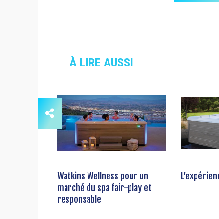
À LIRE AUSSI
Watkins Wellness pour un
L’expérien
marché du spa fair-play et
responsable