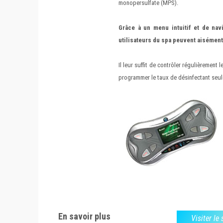
monopersulfate (MPS).
Grâce à un menu intuitif et de navi
utilisateurs du spa peuvent aisément
Il leur suffit de contrôler régulièremen
programmer le taux de désinfectant seul
En savoir plus
Visiter le