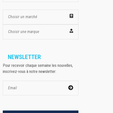
Choisir un marché
Choisir une marque
NEWSLETTER
Pour recevoir chaque semaine les nouvelles,
inscrivez-vous à notre newsletter: