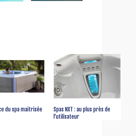
ce du spa maitrisée
Spas NXT : au plus près de
l’utilisateur