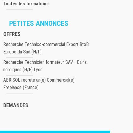
Toutes les formations
PETITES ANNONCES
OFFRES
Recherche Technico-commercial Export BtoB
Europe du Sud (H/F)
Recherche Technicien formateur SAV - Bains
nordiques (H/F) Lyon
ABRISOL recrute un(e) Commercial(e)
Freelance (France)
DEMANDES