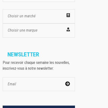
Choisir un marché
Choisir une marque
NEWSLETTER
Pour recevoir chaque semaine les nouvelles,
inscrivez-vous à notre newsletter: