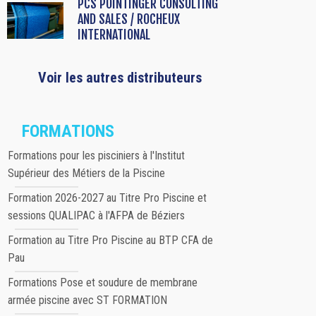
PCS POINTINGER CONSULTING
AND SALES / ROCHEUX
INTERNATIONAL
Voir les autres distributeurs
FORMATIONS
Formations pour les pisciniers à l'Institut
Supérieur des Métiers de la Piscine
Formation 2026-2027 au Titre Pro Piscine et
sessions QUALIPAC à l'AFPA de Béziers
Formation au Titre Pro Piscine au BTP CFA de
Pau
Formations Pose et soudure de membrane
armée piscine avec ST FORMATION