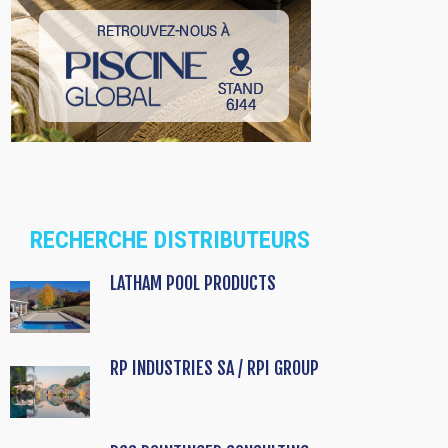
RECHERCHE DISTRIBUTEURS
LATHAM POOL PRODUCTS
RP INDUSTRIES SA / RPI GROUP