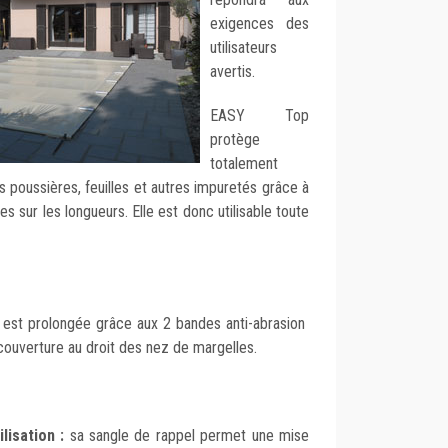
exigences des
utilisateurs
avertis.
EASY Top
protège
totalement
 poussières, feuilles et autres impuretés grâce à
es sur les longueurs. Elle est donc utilisable toute
e est prolongée grâce aux 2 bandes anti-abrasion
couverture au droit des nez de margelles.
lisation :
sa sangle de rappel permet une mise