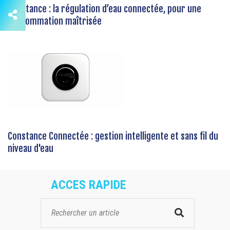
Constance : la régulation d’eau connectée, pour une
consommation maîtrisée
Constance Connectée : gestion intelligente et sans fil du
niveau d'eau
ACCES RAPIDE