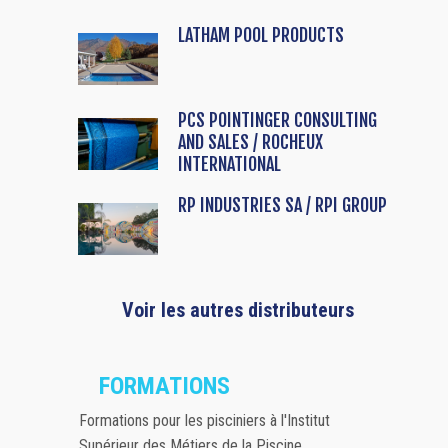
LATHAM POOL PRODUCTS
PCS POINTINGER CONSULTING
AND SALES / ROCHEUX
INTERNATIONAL
RP INDUSTRIES SA / RPI GROUP
Voir les autres distributeurs
FORMATIONS
Formations pour les pisciniers à l'Institut
Supérieur des Métiers de la Piscine