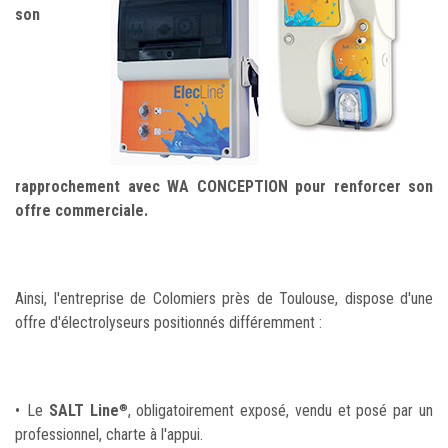
son
rapprochement avec WA CONCEPTION pour renforcer son
offre commerciale.
Ainsi, l'entreprise de Colomiers près de Toulouse, dispose d'une
offre d'électrolyseurs positionnés différemment :
• Le
SALT Line
, obligatoirement exposé, vendu et posé par un
®
professionnel, charte à l'appui.