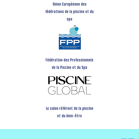
Union Européenne des
fédérations de la piscine et du
spa
Fédération des Professionnels
de la Piscine et du Spa
Le salon référent de la piscine
et du bien-être