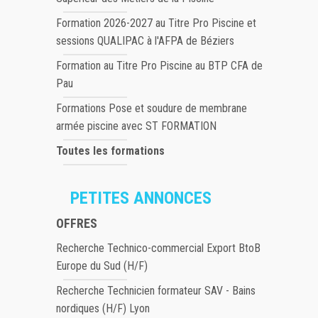
Formation 2026-2027 au Titre Pro Piscine et
sessions QUALIPAC à l'AFPA de Béziers
Formation au Titre Pro Piscine au BTP CFA de
Pau
Formations Pose et soudure de membrane
armée piscine avec ST FORMATION
Toutes les formations
PETITES ANNONCES
OFFRES
Recherche Technico-commercial Export BtoB
Europe du Sud (H/F)
Recherche Technicien formateur SAV - Bains
nordiques (H/F) Lyon