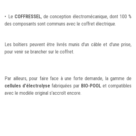
• Le
COFFRESSEL
, de conception électromécanique, dont 100 %
des composants sont communs avec le coffret électrique.
Les boîtiers peuvent être livrés munis d'un câble et d'une prise,
pour venir se brancher sur le coffret.
Par ailleurs, pour faire face à une forte demande, la gamme de
cellules d'électrolyse
fabriquées par
BIO-POOL
et compatibles
avec le modèle original s'accroît encore.