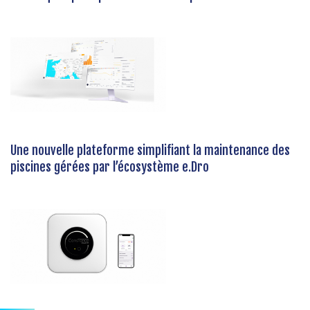
Une nouvelle plateforme simplifiant la maintenance des
piscines gérées par l’écosystème e.Dro