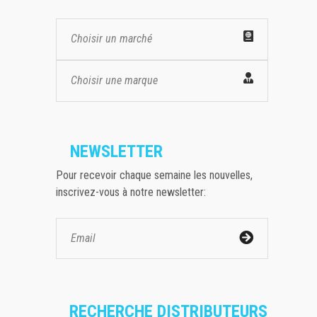
Choisir un marché
Choisir une marque
NEWSLETTER
Pour recevoir chaque semaine les nouvelles,
inscrivez-vous à notre newsletter:
RECHERCHE DISTRIBUTEURS