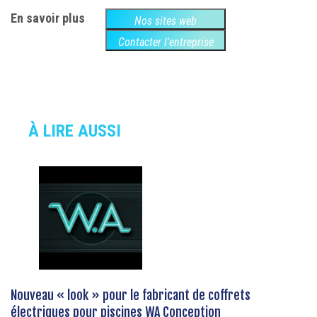
En savoir plus
Nos sites web
Contacter l'entreprise
À LIRE AUSSI
Nouveau « look » pour le fabricant de coffrets
électriques pour piscines WA Conception