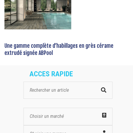
Une gamme complète d’habillages en grès cérame
extrudé signée ABPool
ACCES RAPIDE
Choisir un marché