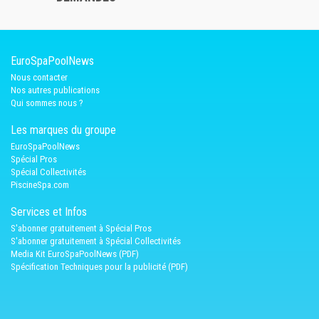
EuroSpaPoolNews
Nous contacter
Nos autres publications
Qui sommes nous ?
Les marques du groupe
EuroSpaPoolNews
Spécial Pros
Spécial Collectivités
PiscineSpa.com
Services et Infos
S'abonner gratuitement à Spécial Pros
S'abonner gratuitement à Spécial Collectivités
Media Kit EuroSpaPoolNews (PDF)
Spécification Techniques pour la publicité (PDF)