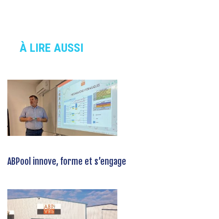
À LIRE AUSSI
ABPool innove, forme et s’engage