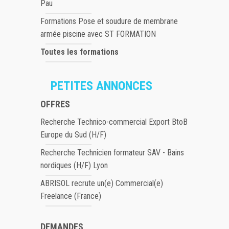
Pau
Formations Pose et soudure de membrane
armée piscine avec ST FORMATION
Toutes les formations
PETITES ANNONCES
OFFRES
Recherche Technico-commercial Export BtoB
Europe du Sud (H/F)
Recherche Technicien formateur SAV - Bains
nordiques (H/F) Lyon
ABRISOL recrute un(e) Commercial(e)
Freelance (France)
DEMANDES