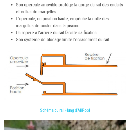
Son opercule amovible protège la gorge du rail des enduits
et colles de margelles
L'opercule, en position haute, empêche la colle des
margelles de couler dans la piscine.
Un repère à l'arrière du rail facilite sa fixation
Son système de blocage limite l'écrasement du rail.
Schéma du rail-Hung d'ABPool