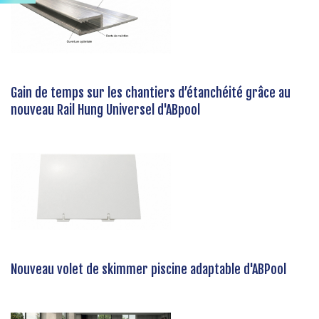
Gain de temps sur les chantiers d’étanchéité grâce au
nouveau Rail Hung Universel d'ABpool
Nouveau volet de skimmer piscine adaptable d'ABPool