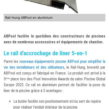
Rail-Hung ABPool en aluminium
ABPool facilite le quotidien des constructeurs de piscines
avec de nombreux accessoires et équipements de chantier.
Le rail d'accrochage de liner 5-en-1
Parmi les
nouveaux équipements piscine ABPool pour simplifier la
vie des installateurs et des utilisateurs
, le Rail-Hung, breveté par
ABPool est conçu et fabriqué en France. Le produit est arrivé à la
5
place lors des Pool Innovation Awards du salon Piscine Global
ème
Europe 2022. Ce rail en aluminium permet de faciliter la pose du
liner de la piscine grâce à 5 avantages :
La butée facilite son positionnement et/ou sert de repère
pour réaliser l'enduit intérieur de la piscine.