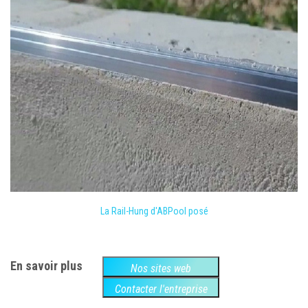
La Rail-Hung d'ABPool posé
En savoir plus
Nos sites web
Contacter l'entreprise