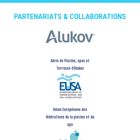
PARTENARIATS & COLLABORATIONS
Abris de Piscine, spas et
Terrasse d’Alukov
Union Européenne des
fédérations de la piscine et du
spa