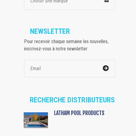
Choisir une marque
NEWSLETTER
Pour recevoir chaque semaine les nouvelles,
inscrivez-vous à notre newsletter:
RECHERCHE DISTRIBUTEURS
LATHAM POOL PRODUCTS