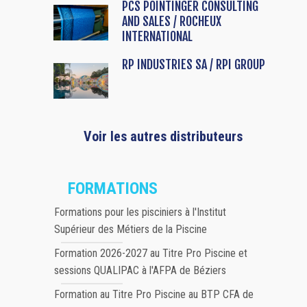
PCS POINTINGER CONSULTING
AND SALES / ROCHEUX
INTERNATIONAL
RP INDUSTRIES SA / RPI GROUP
Voir les autres distributeurs
FORMATIONS
Formations pour les pisciniers à l'Institut
Supérieur des Métiers de la Piscine
Formation 2026-2027 au Titre Pro Piscine et
sessions QUALIPAC à l'AFPA de Béziers
Formation au Titre Pro Piscine au BTP CFA de