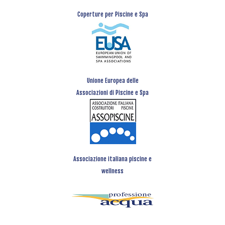
Coperture per Piscine e Spa
Unione Europea delle
Associazioni di Piscine e Spa
Associazione italiana piscine e
wellness