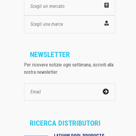
Scegli un mercato
Scegli una marca
NEWSLETTER
Per ricevere notizie ogni settimana, iscriviti alla
nostra newsletter:
RICERCA DISTRIBUTORI