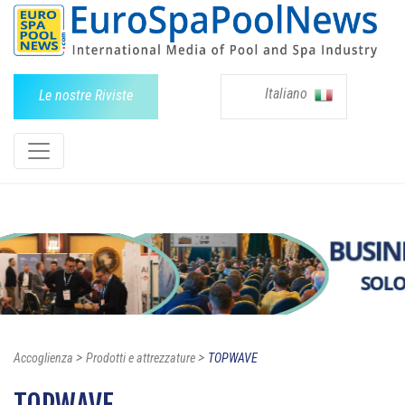
Italiano
Le nostre Riviste
>
>
Accoglienza
Prodotti e attrezzature
TOPWAVE