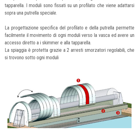
tapparella. I moduli sono fissati su un profilato che viene adattarsi
sopra una putrella speciale.
La progettazione specifica del profilato e della putrella permette
facilmente il movimento di ogni moduli verso la vasca ed avere un
accesso diretto a i skimmer e alla tapparella.
La spiaggia è protetta grazie a 2 arresti smorzatori regolabili, che
si trovono sotto ogni moduli