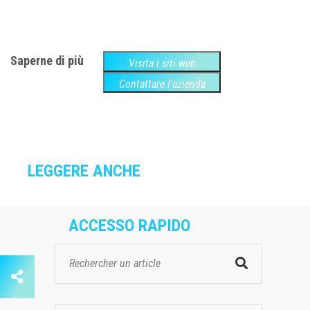
Saperne di più
Visita i siti web
Contattare l'azienda
LEGGERE ANCHE
ACCESSO RAPIDO