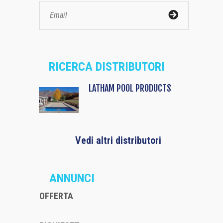
RICERCA DISTRIBUTORI
LATHAM POOL PRODUCTS
Vedi altri distributori
ANNUNCI
OFFERTA