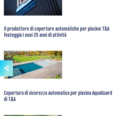
Il produttore di coperture automatiche per piscine T&A
festeggia i suoi 25 anni di attività
Copertura di sicurezza automatica per piscina AquaGuard
di T&A