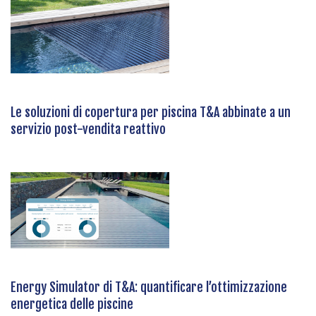
Le soluzioni di copertura per piscina T&A abbinate a un
servizio post-vendita reattivo
Energy Simulator di T&A: quantificare l’ottimizzazione
energetica delle piscine