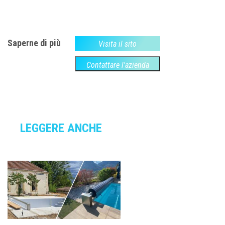
Saperne di più
Visita il sito
Contattare l'azienda
LEGGERE ANCHE