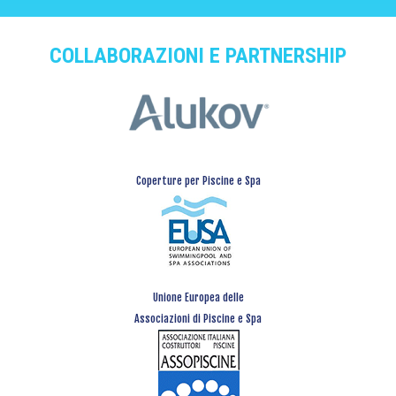
COLLABORAZIONI E PARTNERSHIP
Coperture per Piscine e Spa
Unione Europea delle
Associazioni di Piscine e Spa