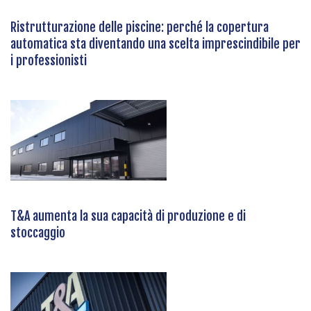
Ristrutturazione delle piscine: perché la copertura
automatica sta diventando una scelta imprescindibile per
i professionisti
T&A aumenta la sua capacità di produzione e di
stoccaggio