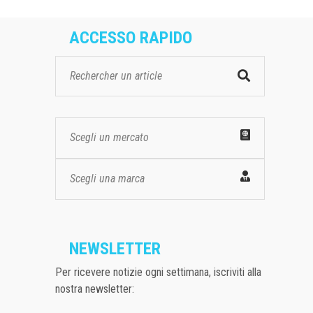
ACCESSO RAPIDO
Scegli un mercato
Scegli una marca
NEWSLETTER
Per ricevere notizie ogni settimana, iscriviti alla
nostra newsletter: