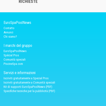
RICHIESTE
EuroSpaPoolNews
Contatto
Annunci
Chi siamo?
I marchi del gruppo
EuroSpaPoolNews
Spécial Pros
Comunità speciali
PiscineSpa.com
Servizi e informazioni
Iscriviti gratuitamente a Special Pros
Iscriviti gratuitamente a Comunità speciali
Kit di supporti EuroSpaPoolNews (PDF)
Specifiche tecniche per la pubblicità (PDF)