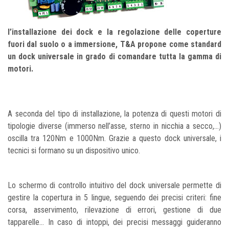
l’installazione dei dock e la regolazione delle coperture
fuori dal suolo o a immersione, T&A propone come standard
un dock universale in grado di comandare tutta la gamma di
motori.
A seconda del tipo di installazione, la potenza di questi motori di
tipologie diverse (immerso nell’asse, sterno in nicchia a secco,…)
oscilla tra 120Nm e 1000Nm. Grazie a questo dock universale, i
tecnici si formano su un dispositivo unico.
Lo schermo di controllo intuitivo del dock universale permette di
gestire la copertura in 5 lingue, seguendo dei precisi criteri: fine
corsa, asservimento, rilevazione di errori, gestione di due
tapparelle… In caso di intoppi, dei precisi messaggi guideranno