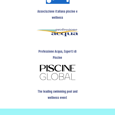
Associazione italiana piscine e
wellness
Professione Acqua, Esperti di
Piscine
The leading swimming pool and
wellness event