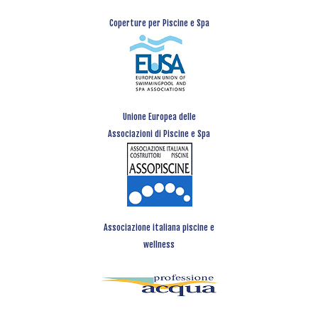
Coperture per Piscine e Spa
Unione Europea delle
Associazioni di Piscine e Spa
Associazione italiana piscine e
wellness