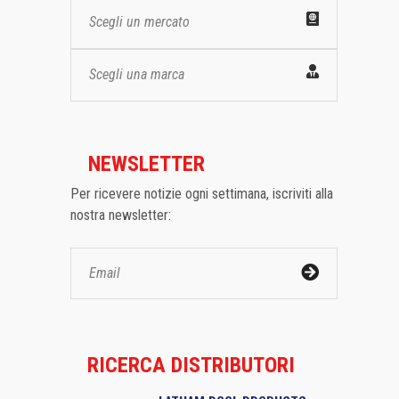
Scegli un mercato
Scegli una marca
NEWSLETTER
Per ricevere notizie ogni settimana, iscriviti alla
nostra newsletter:
RICERCA DISTRIBUTORI