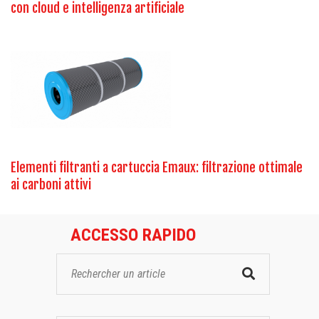
con cloud e intelligenza artificiale
Elementi filtranti a cartuccia Emaux: filtrazione ottimale
ai carboni attivi
ACCESSO RAPIDO