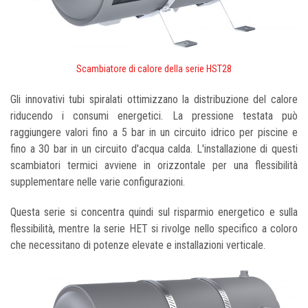
Scambiatore di calore della serie HST28
Gli innovativi tubi spiralati ottimizzano la distribuzione del calore
riducendo i consumi energetici. La pressione testata può
raggiungere valori fino a 5 bar in un circuito idrico per piscine e
fino a 30 bar in un circuito d'acqua calda. L'installazione di questi
scambiatori termici avviene in orizzontale per una flessibilità
supplementare nelle varie configurazioni.
Questa serie si concentra quindi sul risparmio energetico e sulla
flessibilità, mentre la serie HET si rivolge nello specifico a coloro
che necessitano di potenze elevate e installazioni verticale.