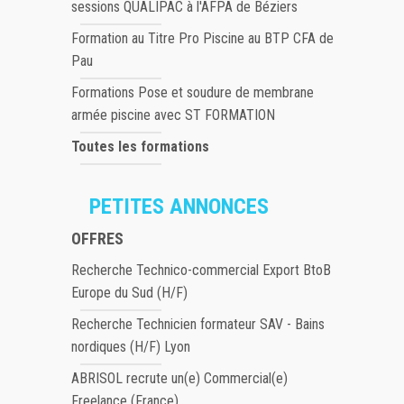
sessions QUALIPAC à l'AFPA de Béziers
Formation au Titre Pro Piscine au BTP CFA de
Pau
Formations Pose et soudure de membrane
armée piscine avec ST FORMATION
Toutes les formations
PETITES ANNONCES
OFFRES
Recherche Technico-commercial Export BtoB
Europe du Sud (H/F)
Recherche Technicien formateur SAV - Bains
nordiques (H/F) Lyon
ABRISOL recrute un(e) Commercial(e)
Freelance (France)