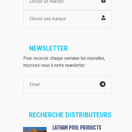
Choisir un marché
Choisir une marque
NEWSLETTER
Pour recevoir chaque semaine les nouvelles,
inscrivez-vous à notre newsletter:
RECHERCHE DISTRIBUTEURS
LATHAM POOL PRODUCTS