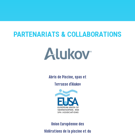
PARTENARIATS & COLLABORATIONS
Abris de Piscine, spas et
Terrasse d’Alukov
Union Européenne des
fédérations de la piscine et du