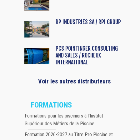
RP INDUSTRIES SA / RPI GROUP
PCS POINTINGER CONSULTING
AND SALES / ROCHEUX
INTERNATIONAL
Voir les autres distributeurs
FORMATIONS
Formations pour les pisciniers à l'Institut
Supérieur des Métiers de la Piscine
Formation 2026-2027 au Titre Pro Piscine et