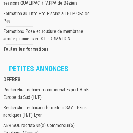
sessions QUALIPAC à l'AFPA de Béziers
Formation au Titre Pro Piscine au BTP CFA de
Pau
Formations Pose et soudure de membrane
armée piscine avec ST FORMATION
Toutes les formations
PETITES ANNONCES
OFFRES
Recherche Technico-commercial Export BtoB
Europe du Sud (H/F)
Recherche Technicien formateur SAV - Bains
nordiques (H/F) Lyon
ABRISOL recrute un(e) Commercial(e)
Freelance (France)