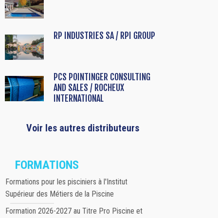
RP INDUSTRIES SA / RPI GROUP
PCS POINTINGER CONSULTING
AND SALES / ROCHEUX
INTERNATIONAL
Voir les autres distributeurs
FORMATIONS
Formations pour les pisciniers à l'Institut
Supérieur des Métiers de la Piscine
Formation 2026-2027 au Titre Pro Piscine et