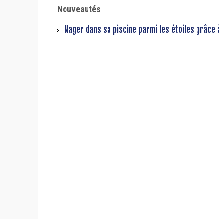
Nouveautés
Nager dans sa piscine parmi les étoiles grâce 