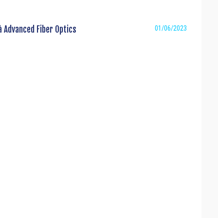
à Advanced Fiber Optics
01/06/2023