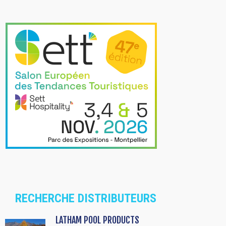
RECHERCHE DISTRIBUTEURS
LATHAM POOL PRODUCTS