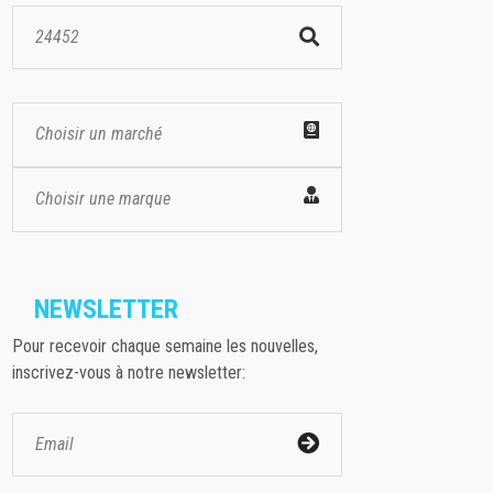
Choisir un marché
Choisir une marque
NEWSLETTER
Pour recevoir chaque semaine les nouvelles,
inscrivez-vous à notre newsletter: