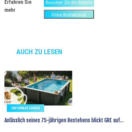
Erfahren Sie
Besuchen Sie die Website
mehr
Firma Kontaktieren
AUCH ZU LESEN
INFORMATIONEN
Anlässlich seines 75-jährigen Bestehens blickt GRE auf...