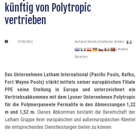
künftig von Polytropic
vertrieben
27/06/2012
Auf dem Markt erhältlicher Artikel :
| Andere
Sprachen
Das Unternehmen Latham International (Pacific Pools, Kafko,
Fort Wayne Pools) stärkt mittels seiner europäischen Filiale
PPE seine Stellung in Europa und unterzeichnet ein
Vertriebsabkommen mit dem Lyoner Unternehmen Polytropic
für die Polymerpaneele Permalife in den Abmessungen 1,22
m und 1,52 m.
Dieses Abkommen bestärkt die Bereitschaft der
Latham Gruppe ihrer europäischen und außereuropäischen Klientel
die entsprechenden Dienstleistungen bieten zu können.