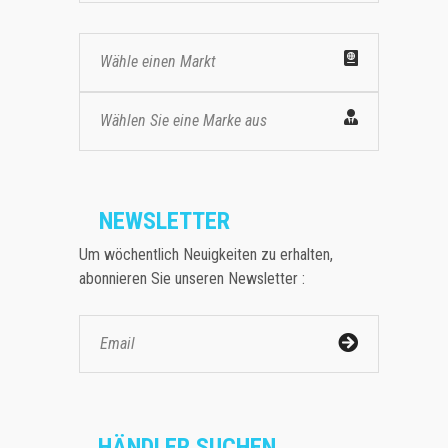
Wähle einen Markt
Wählen Sie eine Marke aus
NEWSLETTER
Um wöchentlich Neuigkeiten zu erhalten,
abonnieren Sie unseren Newsletter :
HÄNDLER SUCHEN