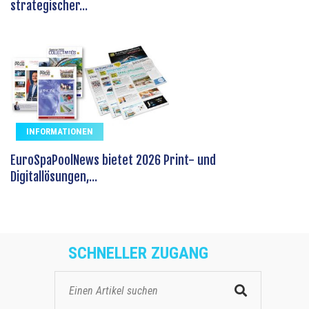
strategischer...
INFORMATIONEN
EuroSpaPoolNews bietet 2026 Print- und
Digitallösungen,...
SCHNELLER ZUGANG