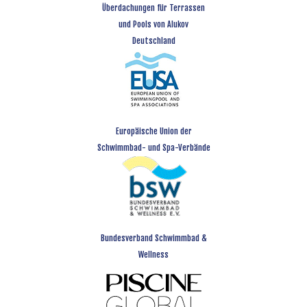
Überdachungen für Terrassen
und Pools von Alukov
Deutschland
Europäische Union der
Schwimmbad- und Spa-Verbände
Bundesverband Schwimmbad &
Wellness