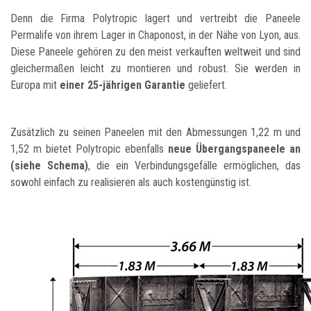
Denn die Firma Polytropic lagert und vertreibt die Paneele
Permalife von ihrem Lager in Chaponost, in der Nähe von Lyon, aus.
Diese Paneele gehören zu den meist verkauften weltweit und sind
gleichermaßen leicht zu montieren und robust. Sie werden in
Europa mit
einer 25-jährigen Garantie
geliefert.
Zusätzlich zu seinen Paneelen mit den Abmessungen 1,22 m und
1,52 m bietet Polytropic ebenfalls
neue Übergangspaneele an
(siehe Schema)
, die ein Verbindungsgefälle ermöglichen, das
sowohl einfach zu realisieren als auch kostengünstig ist.