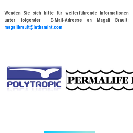
Wenden Sie sich bitte für weiterführende Informationen
unter folgender E-Mail-Adresse an Magali Brault:
magalibrault@lathamint.com