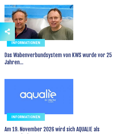
INFORMATIONEN
Das Wabenverbundsystem von KWS wurde vor 25
Jahren...
INFORMATIONEN
Am 19. November 2026 wird sich AQUALIE als