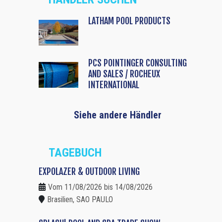
LATHAM POOL PRODUCTS
PCS POINTINGER CONSULTING
AND SALES / ROCHEUX
INTERNATIONAL
Siehe andere Händler
TAGEBUCH
EXPOLAZER & OUTDOOR LIVING
Vom 11/08/2026 bis 14/08/2026
Brasilien, SAO PAULO