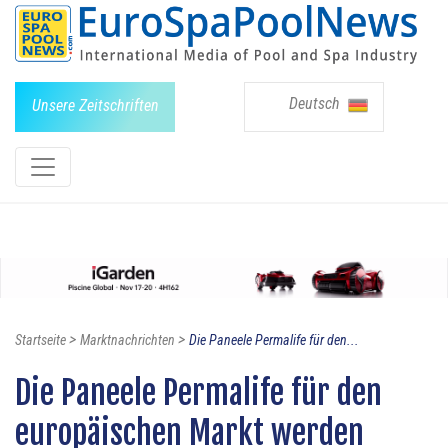
Deutsch
Unsere Zeitschriften
>
>
Startseite
Marktnachrichten
Die Paneele Permalife für den...
Die Paneele Permalife für den
europäischen Markt werden