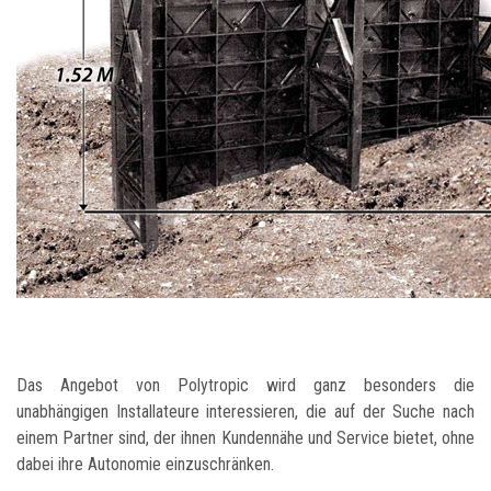
Das Angebot von Polytropic wird ganz besonders die
unabhängigen Installateure interessieren, die auf der Suche nach
einem Partner sind, der ihnen Kundennähe und Service bietet, ohne
dabei ihre Autonomie einzuschränken.