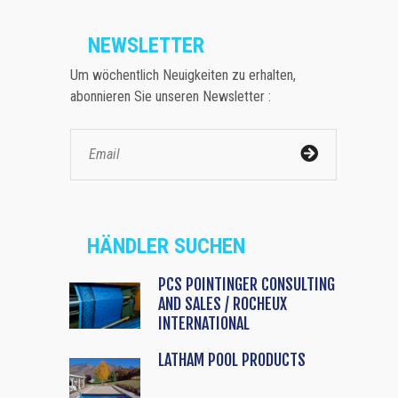
NEWSLETTER
Um wöchentlich Neuigkeiten zu erhalten,
abonnieren Sie unseren Newsletter :
HÄNDLER SUCHEN
PCS POINTINGER CONSULTING
AND SALES / ROCHEUX
INTERNATIONAL
LATHAM POOL PRODUCTS