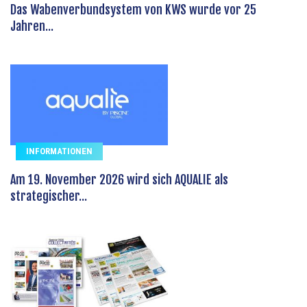
Das Wabenverbundsystem von KWS wurde vor 25
Jahren...
INFORMATIONEN
Am 19. November 2026 wird sich AQUALIE als
strategischer...