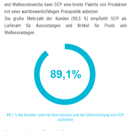
und Wellnessbranche kann SCP eine breite Palette von Produkten
mit einer wettbewerbsfähigen Preispolitik anbieten.
Die große Mehrzahl der Kunden (90,5 %) empfiehlt SCP als
Lieferant für Ausrüstungen und Artikel für Pools und
Wellnessanlagen.
89,1 % der Kunden sind mit dem Service und der Unterstützung von SCP
zufrieden