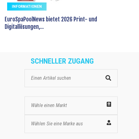
INFORMATIONEN
EuroSpaPoolNews bietet 2026 Print- und
Digitallösungen,...
SCHNELLER ZUGANG
Wähle einen Markt
Wählen Sie eine Marke aus