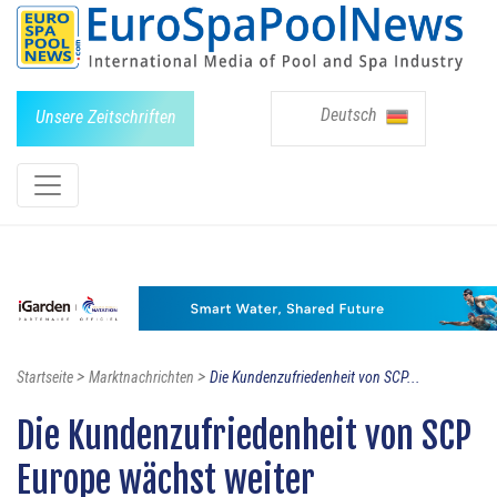
Deutsch
Unsere Zeitschriften
>
>
Startseite
Marktnachrichten
Die Kundenzufriedenheit von SCP...
Die Kundenzufriedenheit von SCP
Europe wächst weiter