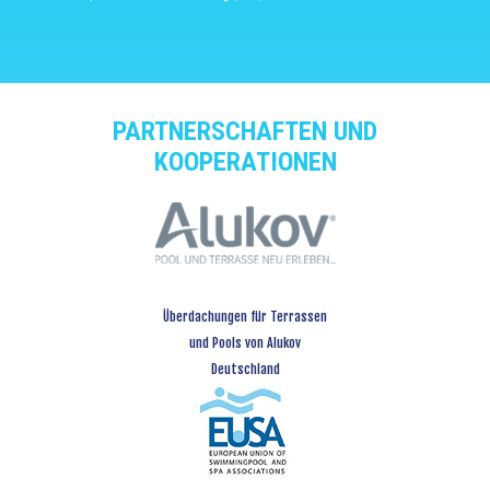
PARTNERSCHAFTEN UND
KOOPERATIONEN
Überdachungen für Terrassen
und Pools von Alukov
Deutschland