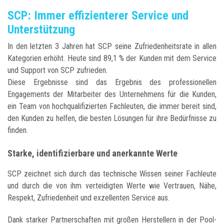
SCP: Immer effizienterer Service und
Unterstützung
In den letzten 3 Jahren hat SCP seine Zufriedenheitsrate in allen
Kategorien erhöht. Heute sind 89,1 % der Kunden mit dem Service
und Support von SCP zufrieden.
Diese Ergebnisse sind das Ergebnis des professionellen
Engagements der Mitarbeiter des Unternehmens für die Kunden,
ein Team von hochqualifizierten Fachleuten, die immer bereit sind,
den Kunden zu helfen, die besten Lösungen für ihre Bedürfnisse zu
finden.
Starke, identifizierbare und anerkannte Werte
SCP zeichnet sich durch das technische Wissen seiner Fachleute
und durch die von ihm verteidigten Werte wie Vertrauen, Nähe,
Respekt, Zufriedenheit und exzellenten Service aus.
Dank starker Partnerschaften mit großen Herstellern in der Pool-