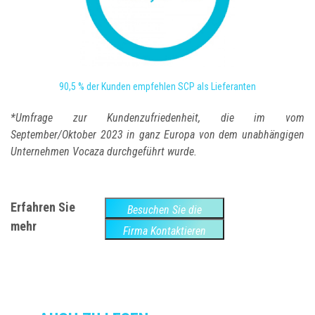
90,5 % der Kunden empfehlen SCP als Lieferanten
*Umfrage zur Kundenzufriedenheit, die im vom
September/Oktober 2023 in ganz Europa
von dem unabhängigen
Unternehmen Vocaza durchgeführt wurde.
Erfahren Sie
Besuchen Sie die
mehr
Website
Firma Kontaktieren