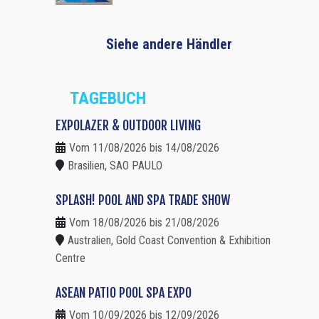
Siehe andere Händler
TAGEBUCH
EXPOLAZER & OUTDOOR LIVING
Vom 11/08/2026 bis 14/08/2026
Brasilien, SAO PAULO
SPLASH! POOL AND SPA TRADE SHOW
Vom 18/08/2026 bis 21/08/2026
Australien, Gold Coast Convention & Exhibition
Centre
ASEAN PATIO POOL SPA EXPO
Vom 10/09/2026 bis 12/09/2026