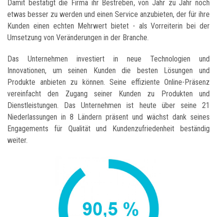
Damit bestätigt die Firma ihr Bestreben, von Jahr zu Jahr noch
etwas besser zu werden und einen Service anzubieten, der für ihre
Kunden einen echten Mehrwert bietet - als Vorreiterin bei der
Umsetzung von Veränderungen in der Branche.
Das Unternehmen investiert in neue Technologien und
Innovationen, um seinen Kunden die besten Lösungen und
Produkte anbieten zu können. Seine effiziente Online-Präsenz
vereinfacht den Zugang seiner Kunden zu Produkten und
Dienstleistungen. Das Unternehmen ist heute über seine 21
Niederlassungen in 8 Ländern präsent und wächst dank seines
Engagements für Qualität und Kundenzufriedenheit beständig
weiter.