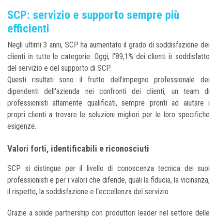
SCP: servizio e supporto sempre più
efficienti
Negli ultimi 3 anni, SCP ha aumentato il grado di soddisfazione dei
clienti in tutte le categorie. Oggi, l'89,1% dei clienti è soddisfatto
del servizio e del supporto di SCP.
Questi risultati sono il frutto dell'impegno professionale dei
dipendenti dell'azienda nei confronti dei clienti, un team di
professionisti altamente qualificati, sempre pronti ad aiutare i
propri clienti a trovare le soluzioni migliori per le loro specifiche
esigenze.
Valori forti, identificabili e riconosciuti
SCP si distingue per il livello di conoscenza tecnica dei suoi
professionisti e per i valori che difende, quali la fiducia, la vicinanza,
il rispetto, la soddisfazione e l'eccellenza del servizio.
Grazie a solide partnership con produttori leader nel settore delle