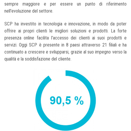
sempre maggiore e per essere un punto di riferimento
nell'evoluzione del settore.
SCP ha investito in tecnologia e innovazione, in modo da poter
offrire ai propri clienti le migliori soluzioni e prodotti. La forte
presenza online facilita l'accesso dei clienti ai suoi prodotti e
servizi. Oggi SCP è presente in 8 paesi attraverso 21 filiali e ha
continuato a crescere e svilupparsi, grazie al suo impegno verso la
qualità e la soddisfazione del cliente.