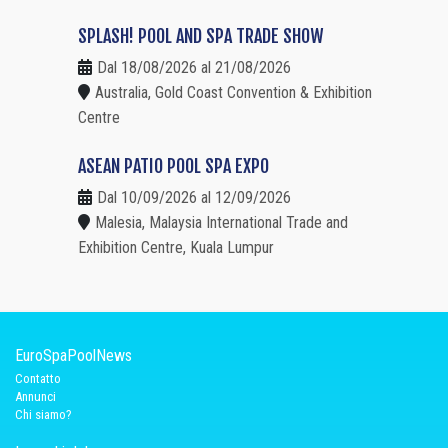
SPLASH! POOL AND SPA TRADE SHOW
Dal 18/08/2026 al 21/08/2026
Australia, Gold Coast Convention & Exhibition
Centre
ASEAN PATIO POOL SPA EXPO
Dal 10/09/2026 al 12/09/2026
Malesia, Malaysia International Trade and
Exhibition Centre, Kuala Lumpur
EuroSpaPoolNews
Contatto
Annunci
Chi siamo?