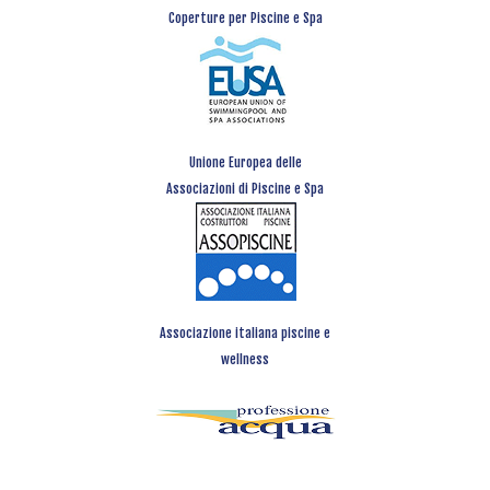
Coperture per Piscine e Spa
Unione Europea delle
Associazioni di Piscine e Spa
Associazione italiana piscine e
wellness