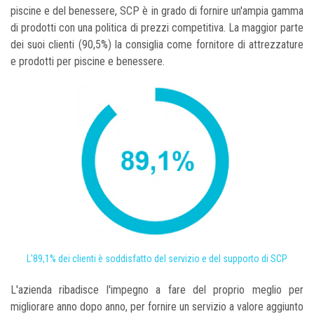
piscine e del benessere, SCP è in grado di fornire un'ampia gamma
di prodotti con una politica di prezzi competitiva. La maggior parte
dei suoi clienti (90,5%) la consiglia come fornitore di attrezzature
e prodotti per piscine e benessere.
L'89,1% dei clienti è soddisfatto del servizio e del supporto di SCP
L'azienda ribadisce l'impegno a fare del proprio meglio per
migliorare anno dopo anno, per fornire un servizio a valore aggiunto