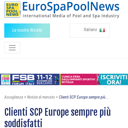
Italiano
Le nostre Riviste
>
>
Accoglienza
Notizie di mercato
Clienti SCP Europe sempre più...
Clienti SCP Europe sempre più
soddisfatti