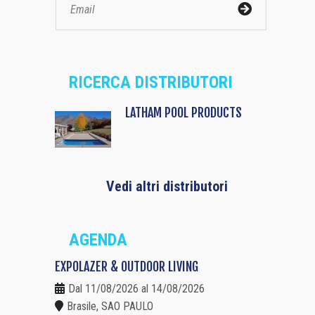
RICERCA DISTRIBUTORI
LATHAM POOL PRODUCTS
Vedi altri distributori
AGENDA
EXPOLAZER & OUTDOOR LIVING
Dal 11/08/2026 al 14/08/2026
Brasile, SAO PAULO