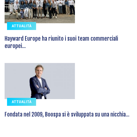
ATTUALITÀ
Hayward Europe ha riunito i suoi team commerciali
europei...
ATTUALITÀ
Fondata nel 2009, Boospa si è sviluppata su una nicchia...