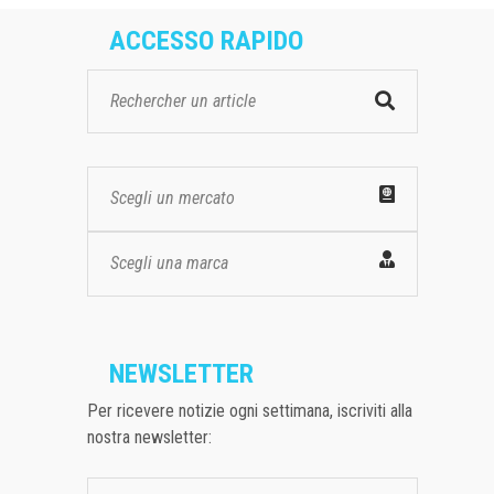
ACCESSO RAPIDO
Scegli un mercato
Scegli una marca
NEWSLETTER
Per ricevere notizie ogni settimana, iscriviti alla
nostra newsletter: