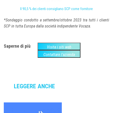
Il 90,5 % dei clienti consigliano SCP come fornitore
*Sondaggio condotto a settembre/ottobre 2023 tra tutti i clienti
SCP in tutta Europa
dalla società indipendente Vocaza
.
Saperne di più
Visita i siti web
Contattare l'azienda
LEGGERE ANCHE