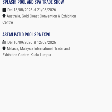
SPLASH! POOL AND SPA TRADE SHOW
Del 18/08/2026 al 21/08/2026
Australia, Gold Coast Convention & Exhibition
Centre
ASEAN PATIO POOL SPA EXPO
Del 10/09/2026 al 12/09/2026
Malasia, Malaysia International Trade and
Exhibition Centre, Kuala Lumpur