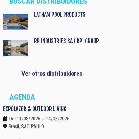
BUSCAR DISTRIBUIDORES
LATHAM POOL PRODUCTS
RP INDUSTRIES SA / RPI GROUP
Ver otros distribuidores.
AGENDA
EXPOLAZER & OUTDOOR LIVING
Del 11/08/2026 al 14/08/2026
Brasil, SAO PAULO