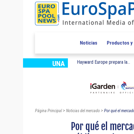
Noticias
Productos y
Hayward Europe prepara la...
UNA
>
>
Página Principal
Noticias del mercado
Por qué el mercado
Por qué el merca