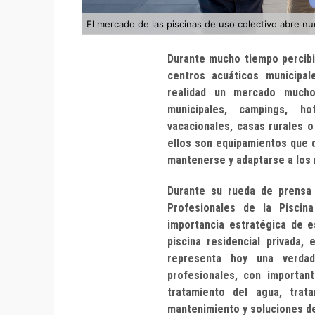
El mercado de las piscinas de uso colectivo abre nu
Durante mucho tiempo percib
centros acuáticos municipal
realidad un mercado mucho 
municipales, campings, hot
vacacionales, casas rurales o
ellos son equipamientos que 
mantenerse y adaptarse a los
Durante su rueda de prensa
Profesionales de la Piscin
importancia estratégica de e
piscina residencial privada,
representa hoy una verdad
profesionales, con importan
tratamiento del agua, trata
mantenimiento y soluciones de