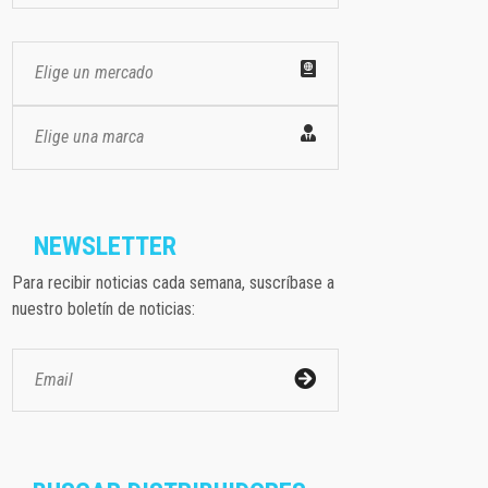
Elige un mercado
Elige una marca
NEWSLETTER
Para recibir noticias cada semana, suscríbase a
nuestro boletín de noticias: