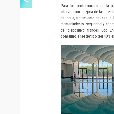
Para los profesionales de la 
intervención: mejora de las prest
del agua, tratamiento del aire, cu
mantenimiento, seguridad y acom
del dispositivo francés Éco Én
consumo energético
del 40% en