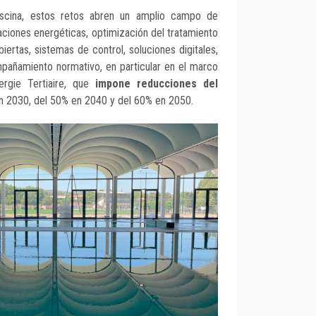
piscina, estos retos abren un amplio campo de
aciones energéticas, optimización del tratamiento
biertas, sistemas de control, soluciones digitales,
pañamiento normativo, en particular en el marco
ergie Tertiaire, que
impone reducciones del
 2030, del 50% en 2040 y del 60% en 2050.