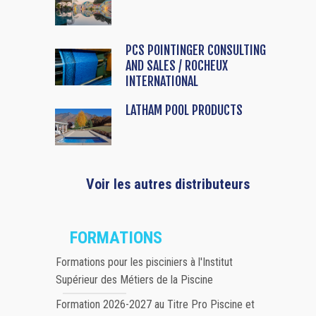
PCS POINTINGER CONSULTING
AND SALES / ROCHEUX
INTERNATIONAL
LATHAM POOL PRODUCTS
Voir les autres distributeurs
FORMATIONS
Formations pour les pisciniers à l'Institut
Supérieur des Métiers de la Piscine
Formation 2026-2027 au Titre Pro Piscine et