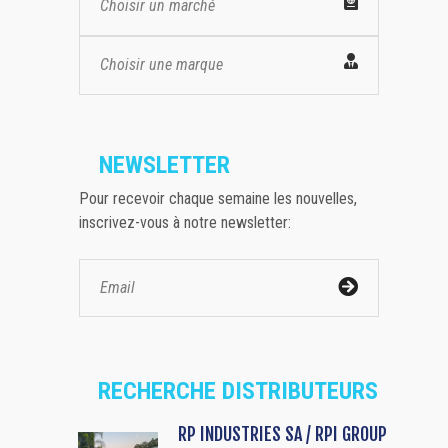
Choisir un marché
Choisir une marque
NEWSLETTER
Pour recevoir chaque semaine les nouvelles,
inscrivez-vous à notre newsletter:
RECHERCHE DISTRIBUTEURS
RP INDUSTRIES SA / RPI GROUP