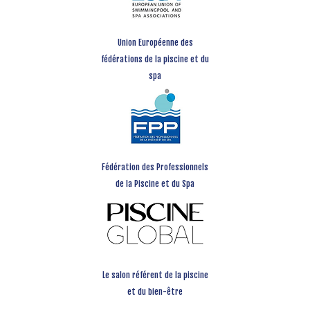
Union Européenne des
fédérations de la piscine et du
spa
Fédération des Professionnels
de la Piscine et du Spa
Le salon référent de la piscine
et du bien-être