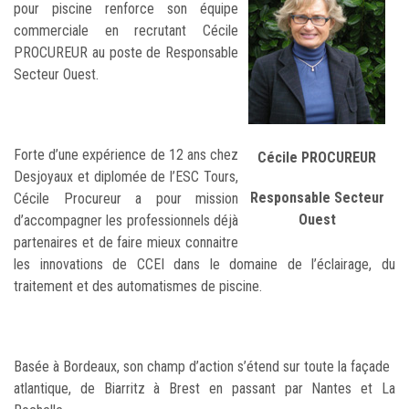
pour piscine renforce son équipe
commerciale en recrutant Cécile
PROCUREUR au poste de Responsable
Secteur Ouest.
Forte d’une expérience de 12 ans chez
Cécile PROCUREUR
Desjoyaux et diplomée de l’ESC Tours,
Responsable Secteur
Cécile Procureur a pour mission
Ouest
d’accompagner les professionnels déjà
partenaires et de faire mieux connaitre
les innovations de CCEI dans le domaine de l’éclairage, du
traitement et des automatismes de piscine.
Basée à Bordeaux, son champ d’action s’étend sur toute la façade
atlantique, de Biarritz à Brest en passant par Nantes et La