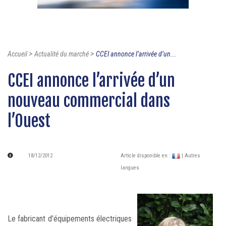
>
>
Accueil
Actualité du marché
CCEI annonce l’arrivée d’un...
CCEI annonce l’arrivée d’un
nouveau commercial dans
l’Ouest
18/12/2012
Article disponible en :
| Autres
langues
Le fabricant d’équipements électriques