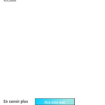
Rochelle.
En savoir plus
Nos sites web