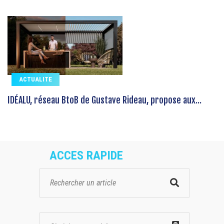
ACTUALITE
IDÉALU, réseau BtoB de Gustave Rideau, propose aux...
ACCES RAPIDE