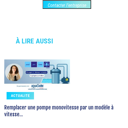
Contacter l'entreprise
À LIRE AUSSI
ACTUALITE
Remplacer une pompe monovitesse par un modèle à
vitesse...