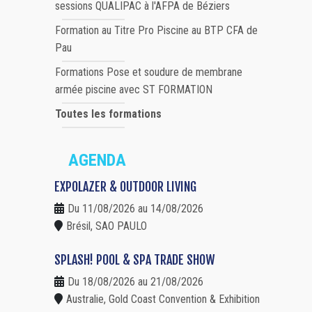
sessions QUALIPAC à l'AFPA de Béziers
Formation au Titre Pro Piscine au BTP CFA de
Pau
Formations Pose et soudure de membrane
armée piscine avec ST FORMATION
Toutes les formations
AGENDA
EXPOLAZER & OUTDOOR LIVING
Du 11/08/2026 au 14/08/2026
Brésil, SAO PAULO
SPLASH! POOL & SPA TRADE SHOW
Du 18/08/2026 au 21/08/2026
Australie, Gold Coast Convention & Exhibition