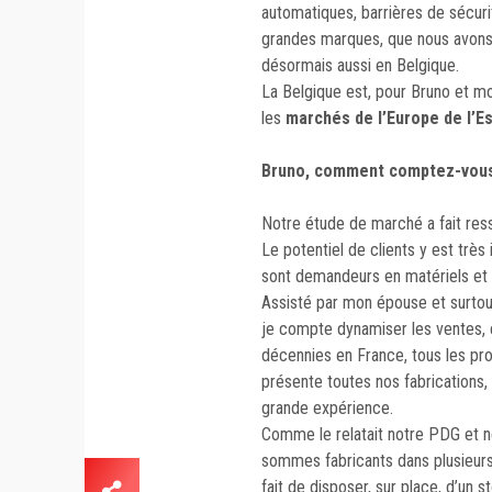
automatiques, barrières de sécuri
grandes marques, que nous avons 
désormais aussi en Belgique.
La Belgique est, pour Bruno et mo
les
marchés de l’Europe de l’Es
Bruno, comment comptez-vous 
Notre étude de marché a fait ress
Le potentiel de clients y est très
sont
demandeurs en matériels et p
Assisté par mon épouse et surtou
je compte dynamiser les ventes, e
décennies en France, tous les pro
présente toutes nos fabrications,
grande expérience.
Comme le relatait notre PDG et
sommes fabricants dans plusieur
fait de disposer, sur place, d’un