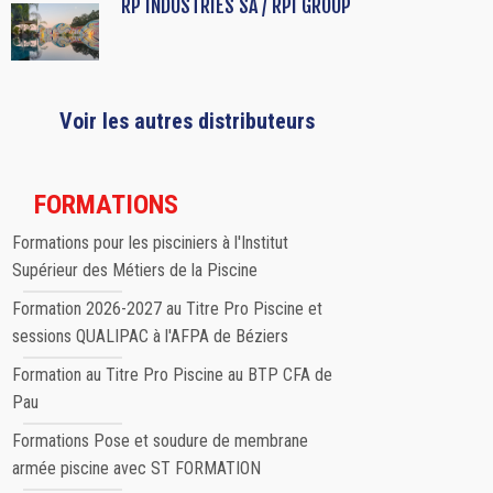
RP INDUSTRIES SA / RPI GROUP
Voir les autres distributeurs
FORMATIONS
Formations pour les pisciniers à l'Institut
Supérieur des Métiers de la Piscine
Formation 2026-2027 au Titre Pro Piscine et
sessions QUALIPAC à l'AFPA de Béziers
Formation au Titre Pro Piscine au BTP CFA de
Pau
Formations Pose et soudure de membrane
armée piscine avec ST FORMATION