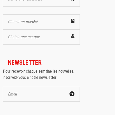
Choisir un marché
Choisir une marque
NEWSLETTER
Pour recevoir chaque semaine les nouvelles,
inscrivez-vous à notre newsletter: