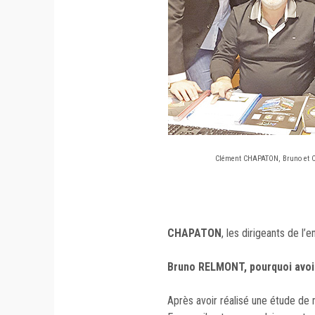
Clément CHAPATON, Bruno et 
CHAPATON
, les dirigeants de l’e
Bruno RELMONT, pourquoi avoir 
Après avoir réalisé une étude de 