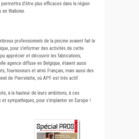
 permettra d’être plus efficaces dans la région
en Wallonie.
breux professionnels de la piscine avaient fait le
que, pour s’informer des activités de cette
 pu apprécier et découvrir les fabrications,
elle agence diffuse en Belgique, étaient aussi
ts, fournisseurs et amis Français, mais aussi des
nel de Pierrelatte, où APF est très actif.
te, à la hauteur de leurs ambitions, à ces
 et sympathiques, pour s’implanter en Europe !