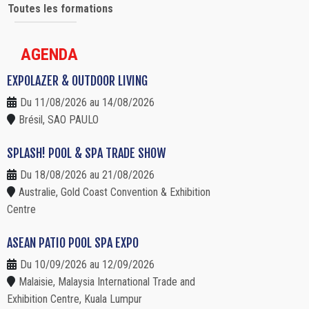
Toutes les formations
AGENDA
EXPOLAZER & OUTDOOR LIVING
Du 11/08/2026 au 14/08/2026
Brésil, SAO PAULO
SPLASH! POOL & SPA TRADE SHOW
Du 18/08/2026 au 21/08/2026
Australie, Gold Coast Convention & Exhibition
Centre
ASEAN PATIO POOL SPA EXPO
Du 10/09/2026 au 12/09/2026
Malaisie, Malaysia International Trade and
Exhibition Centre, Kuala Lumpur