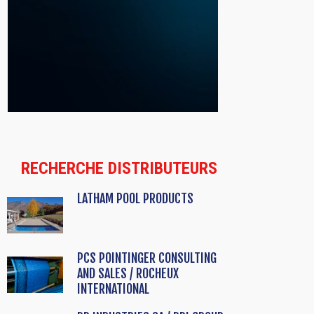
RECHERCHE DISTRIBUTEURS
LATHAM POOL PRODUCTS
PCS POINTINGER CONSULTING
AND SALES / ROCHEUX
INTERNATIONAL