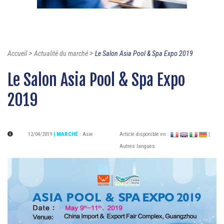
>
>
Accueil
Actualité du marché
Le Salon Asia Pool & Spa Expo 2019
Le Salon Asia Pool & Spa Expo
2019
12/04/2019
| MARCHÉ
:
Asie
Article disponible en :
|
Autres langues