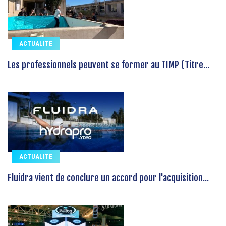
ACTUALITE
Les professionnels peuvent se former au TIMP (Titre...
ACTUALITE
Fluidra vient de conclure un accord pour l'acquisition...