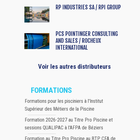
RP INDUSTRIES SA / RPI GROUP
PCS POINTINGER CONSULTING
AND SALES / ROCHEUX
INTERNATIONAL
Voir les autres distributeurs
FORMATIONS
Formations pour les pisciniers à l'Institut
Supérieur des Métiers de la Piscine
Formation 2026-2027 au Titre Pro Piscine et
sessions QUALIPAC à l'AFPA de Béziers
Formation au Titre Pro Piscine au BTP CFA de