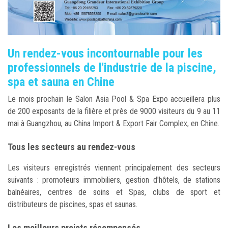
Un rendez-vous incontournable pour les
professionnels de l'industrie de la piscine,
spa et sauna en Chine
Le mois prochain le Salon Asia Pool & Spa Expo accueillera plus
de 200 exposants de la filière et près de 9000 visiteurs du 9 au 11
mai à Guangzhou, au China Import & Export Fair Complex, en Chine.
Tous les secteurs au rendez-vous
Les visiteurs enregistrés viennent principalement des secteurs
suivants : promoteurs immobiliers, gestion d'hôtels, de stations
balnéaires, centres de soins et Spas, clubs de sport et
distributeurs de piscines, spas et saunas.
Les meilleurs projets récompensés