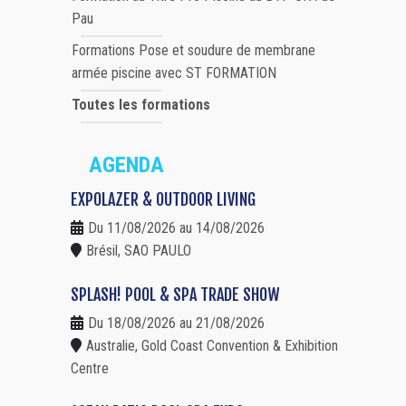
Pau
Formations Pose et soudure de membrane
armée piscine avec ST FORMATION
Toutes les formations
AGENDA
EXPOLAZER & OUTDOOR LIVING
Du 11/08/2026 au 14/08/2026
Brésil, SAO PAULO
SPLASH! POOL & SPA TRADE SHOW
Du 18/08/2026 au 21/08/2026
Australie, Gold Coast Convention & Exhibition
Centre