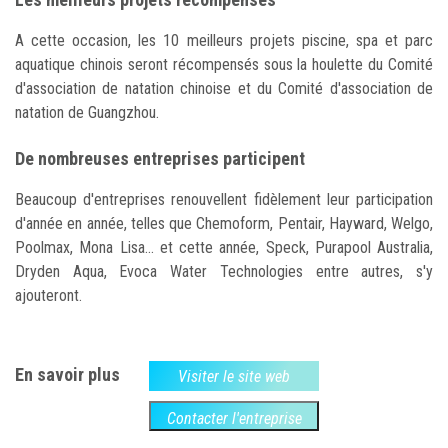
A cette occasion, les 10 meilleurs projets piscine, spa et parc
aquatique chinois seront récompensés sous la houlette du Comité
d'association de natation chinoise et du Comité d'association de
natation de Guangzhou.
De nombreuses entreprises participent
Beaucoup d'entreprises renouvellent fidèlement leur participation
d'année en année, telles que Chemoform, Pentair, Hayward, Welgo,
Poolmax, Mona Lisa... et cette année, Speck, Purapool Australia,
Dryden Aqua, Evoca Water Technologies entre autres, s'y
ajouteront.
En savoir plus
Visiter le site web
Contacter l'entreprise