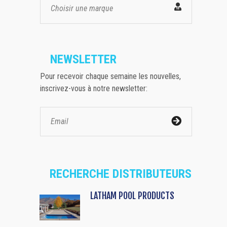
Choisir une marque
NEWSLETTER
Pour recevoir chaque semaine les nouvelles,
inscrivez-vous à notre newsletter:
RECHERCHE DISTRIBUTEURS
LATHAM POOL PRODUCTS