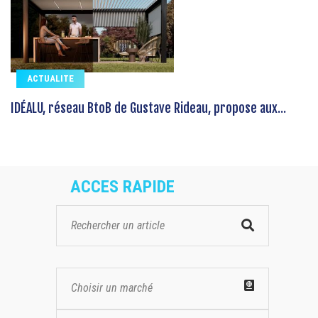
ACTUALITE
IDÉALU, réseau BtoB de Gustave Rideau, propose aux...
ACCES RAPIDE
Choisir un marché