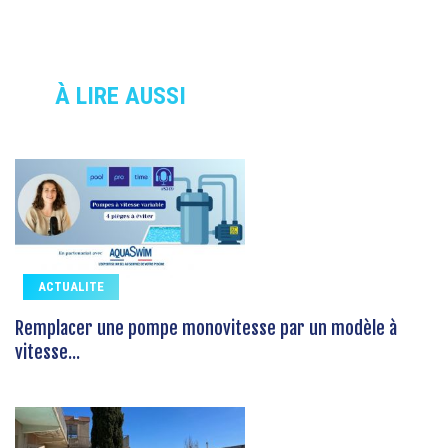
À LIRE AUSSI
ACTUALITE
Remplacer une pompe monovitesse par un modèle à
vitesse...