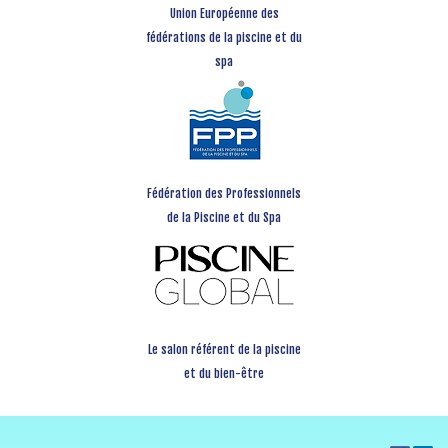
Union Européenne des
fédérations de la piscine et du
spa
Fédération des Professionnels
de la Piscine et du Spa
Le salon référent de la piscine
et du bien-être