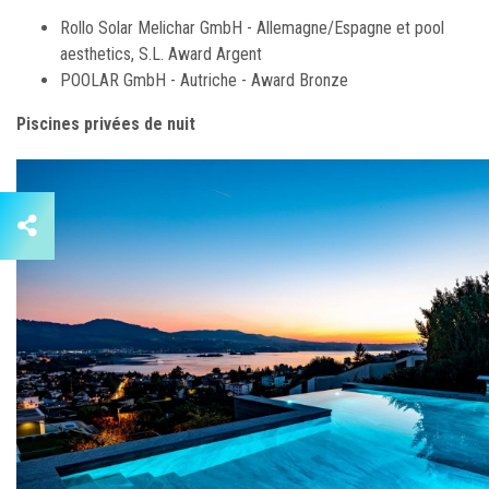
Rollo Solar Melichar GmbH - Allemagne/Espagne et pool
aesthetics, S.L. Award Argent
POOLAR GmbH - Autriche - Award Bronze
Piscines privées de nuit