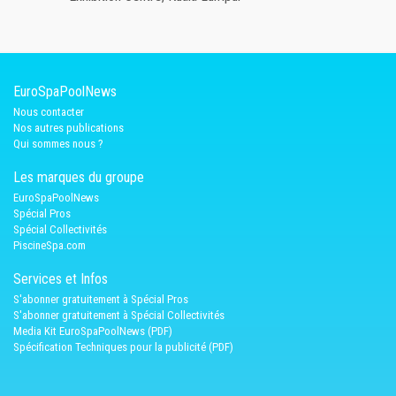
EuroSpaPoolNews
Nous contacter
Nos autres publications
Qui sommes nous ?
Les marques du groupe
EuroSpaPoolNews
Spécial Pros
Spécial Collectivités
PiscineSpa.com
Services et Infos
S'abonner gratuitement à Spécial Pros
S'abonner gratuitement à Spécial Collectivités
Media Kit EuroSpaPoolNews (PDF)
Spécification Techniques pour la publicité (PDF)