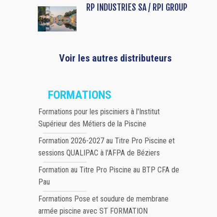
RP INDUSTRIES SA / RPI GROUP
Voir les autres distributeurs
FORMATIONS
Formations pour les pisciniers à l'Institut
Supérieur des Métiers de la Piscine
Formation 2026-2027 au Titre Pro Piscine et
sessions QUALIPAC à l'AFPA de Béziers
Formation au Titre Pro Piscine au BTP CFA de
Pau
Formations Pose et soudure de membrane
armée piscine avec ST FORMATION