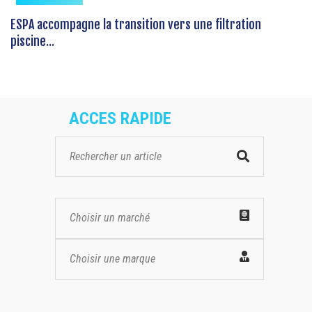
ESPA accompagne la transition vers une filtration
piscine...
ACCES RAPIDE
Choisir un marché
Choisir une marque