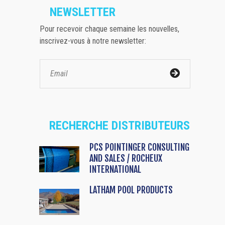
NEWSLETTER
Pour recevoir chaque semaine les nouvelles,
inscrivez-vous à notre newsletter:
RECHERCHE DISTRIBUTEURS
PCS POINTINGER CONSULTING
AND SALES / ROCHEUX
INTERNATIONAL
LATHAM POOL PRODUCTS