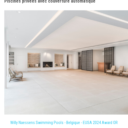
Piscines privées avec couverture automatique
Willy Naessens Swimming Pools - Belgique - EUSA 2024 Award OR