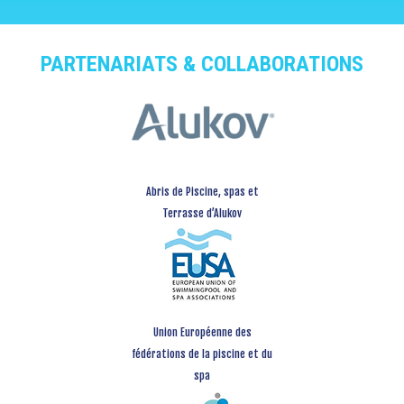
PARTENARIATS & COLLABORATIONS
Abris de Piscine, spas et
Terrasse d’Alukov
Union Européenne des
fédérations de la piscine et du
spa