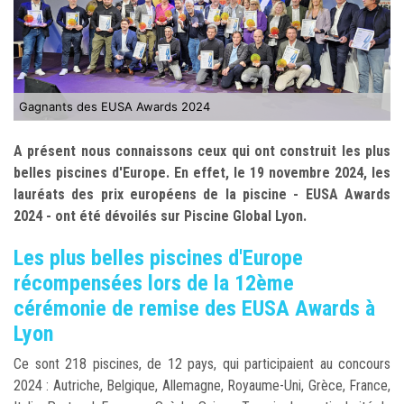
Gagnants des EUSA Awards 2024
A présent nous connaissons ceux qui ont construit les plus
belles piscines d'Europe. En effet, le 19 novembre 2024, les
lauréats des prix européens de la piscine - EUSA Awards
2024 - ont été dévoilés sur Piscine Global Lyon.
Les plus belles piscines d'Europe
récompensées lors de la 12ème
cérémonie de remise des EUSA Awards à
Lyon
Ce sont 218 piscines, de 12 pays, qui participaient au concours
2024 : Autriche, Belgique, Allemagne, Royaume-Uni, Grèce, France,