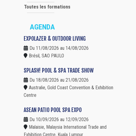
Toutes les formations
AGENDA
EXPOLAZER & OUTDOOR LIVING
Du 11/08/2026 au 14/08/2026
Brésil, SAO PAULO
SPLASH! POOL & SPA TRADE SHOW
Du 18/08/2026 au 21/08/2026
Australie, Gold Coast Convention & Exhibition
Centre
ASEAN PATIO POOL SPA EXPO
Du 10/09/2026 au 12/09/2026
Malaisie, Malaysia International Trade and
Exhibition Centre, Kuala Lumpur