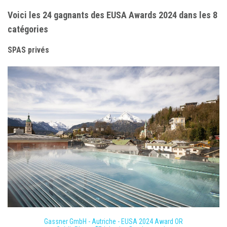
Voici les 24 gagnants des EUSA Awards 2024 dans les 8
catégories
SPAS privés
Gassner GmbH - Autriche - EUSA 2024 Award OR