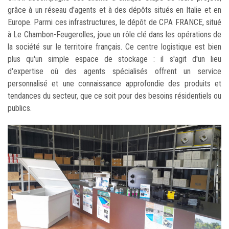
grâce à un réseau d'agents et à des dépôts situés en Italie et en
Europe. Parmi ces infrastructures, le dépôt de CPA FRANCE, situé
à Le Chambon-Feugerolles, joue un rôle clé dans les opérations de
la société sur le territoire français. Ce centre logistique est bien
plus qu'un simple espace de stockage : il s'agit d'un lieu
d'expertise où des agents spécialisés offrent un service
personnalisé et une connaissance approfondie des produits et
tendances du secteur, que ce soit pour des besoins résidentiels ou
publics.