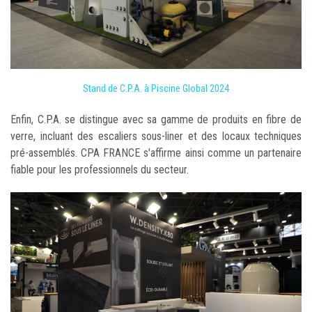
Stand de C.P.A. à Piscine Global 2024
Enfin, C.P.A. se distingue avec sa gamme de produits en fibre de
verre, incluant des escaliers sous-liner et des locaux techniques
pré-assemblés. CPA FRANCE s'affirme ainsi comme un partenaire
fiable pour les professionnels du secteur.