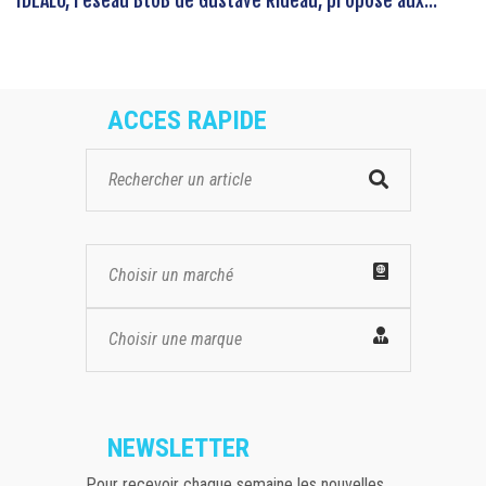
ACCES RAPIDE
Choisir un marché
Choisir une marque
NEWSLETTER
Pour recevoir chaque semaine les nouvelles,