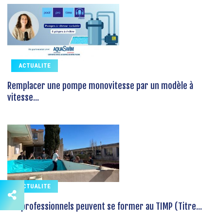
ACTUALITE
Remplacer une pompe monovitesse par un modèle à
vitesse...
ACTUALITE
Les professionnels peuvent se former au TIMP (Titre...