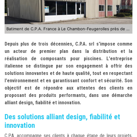
Batiment de C.P.A. France à Le Chambon-Feugerolles près de St-Etienne
Depuis plus de trois décennies, C.P.A. srl s'impose comme
un acteur de premier plan dans la distribution et la
réalisation de composants pour piscines. L'entreprise
italienne se distingue par son engagement à offrir des
solutions innovantes et de haute qualité, tout en respectant
l'environnement et en garantissant confort et sécurité. Son
objectif est de répondre aux attentes des clients en
proposant des produits performants, dans une démarche
alliant design, fiabilité et innovation.
Des solutions alliant design, fiabilité et
innovation
C.P.A. accompagne ses clients à chaque étape de leurs projets,