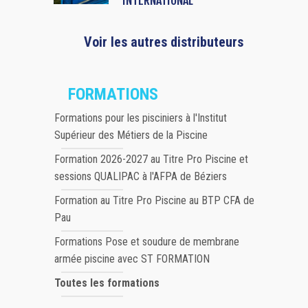
Voir les autres distributeurs
FORMATIONS
Formations pour les pisciniers à l'Institut
Supérieur des Métiers de la Piscine
Formation 2026-2027 au Titre Pro Piscine et
sessions QUALIPAC à l'AFPA de Béziers
Formation au Titre Pro Piscine au BTP CFA de
Pau
Formations Pose et soudure de membrane
armée piscine avec ST FORMATION
Toutes les formations