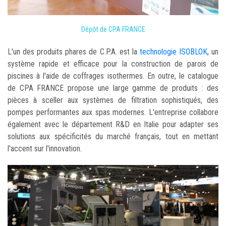
Dépôt de CPA FRANCE
L'un des produits phares de C.P.A. est la
technologie ISOBLOK
, un
système rapide et efficace pour la construction de parois de
piscines à l'aide de coffrages isothermes. En outre, le catalogue
de CPA FRANCE propose une large gamme de produits : des
pièces à sceller aux systèmes de filtration sophistiqués, des
pompes performantes aux spas modernes. L'entreprise collabore
également avec le département R&D en Italie pour adapter ses
solutions aux spécificités du marché français, tout en mettant
l'accent sur l'innovation.