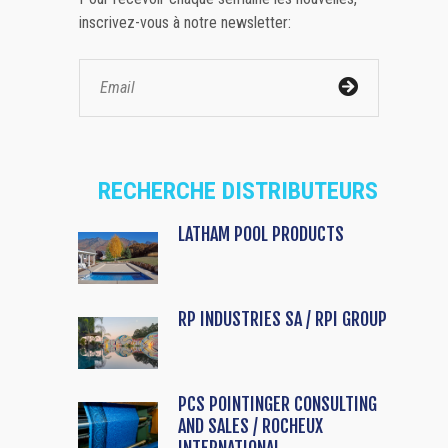
inscrivez-vous à notre newsletter:
RECHERCHE DISTRIBUTEURS
LATHAM POOL PRODUCTS
RP INDUSTRIES SA / RPI GROUP
PCS POINTINGER CONSULTING
AND SALES / ROCHEUX
INTERNATIONAL