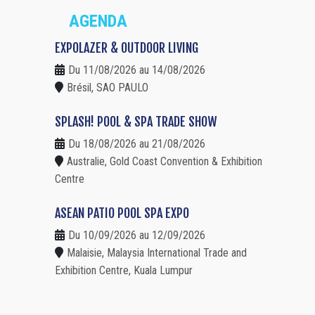
AGENDA
EXPOLAZER & OUTDOOR LIVING
Du 11/08/2026 au 14/08/2026
Brésil, SAO PAULO
SPLASH! POOL & SPA TRADE SHOW
Du 18/08/2026 au 21/08/2026
Australie, Gold Coast Convention & Exhibition
Centre
ASEAN PATIO POOL SPA EXPO
Du 10/09/2026 au 12/09/2026
Malaisie, Malaysia International Trade and
Exhibition Centre, Kuala Lumpur