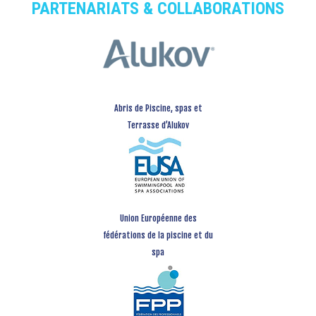
PARTENARIATS & COLLABORATIONS
Abris de Piscine, spas et
Terrasse d’Alukov
Union Européenne des
fédérations de la piscine et du
spa