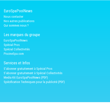
EuroSpaPoolNews
Nous contacter
Nos autres publications
Qui sommes nous ?
Les marques du groupe
EuroSpaPoolNews
Spécial Pros
Spécial Collectivités
PiscineSpa.com
Services et Infos
S'abonner gratuitement à Spécial Pros
S'abonner gratuitement à Spécial Collectivités
Media Kit EuroSpaPoolNews (PDF)
Spécification Techniques pour la publicité (PDF)