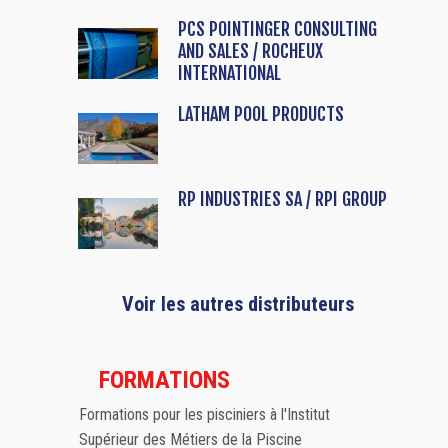
PCS POINTINGER CONSULTING
AND SALES / ROCHEUX
INTERNATIONAL
LATHAM POOL PRODUCTS
RP INDUSTRIES SA / RPI GROUP
Voir les autres distributeurs
FORMATIONS
Formations pour les pisciniers à l'Institut
Supérieur des Métiers de la Piscine