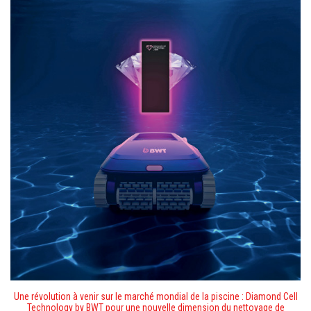
Une révolution à venir sur le marché mondial de la piscine :
Diamond Cell
Technology by BWT pour une nouvelle dimension du nettoyage de