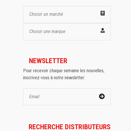
Choisir un marché
Choisir une marque
NEWSLETTER
Pour recevoir chaque semaine les nouvelles,
inscrivez-vous à notre newsletter:
RECHERCHE DISTRIBUTEURS