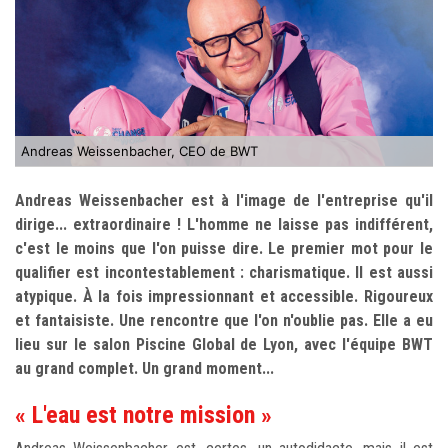
Andreas Weissenbacher, CEO de BWT
Andreas Weissenbacher est à l'image de l'entreprise qu'il
dirige... extraordinaire ! L'homme ne laisse pas indifférent,
c'est le moins que l'on puisse dire. Le premier mot pour le
qualifier est incontestablement : charismatique. Il est aussi
atypique. À la fois impressionnant et accessible. Rigoureux
et fantaisiste. Une rencontre que l'on n'oublie pas. Elle a eu
lieu sur le salon Piscine Global de Lyon, avec l'équipe BWT
au grand complet. Un grand moment...
« L'eau est notre mission »