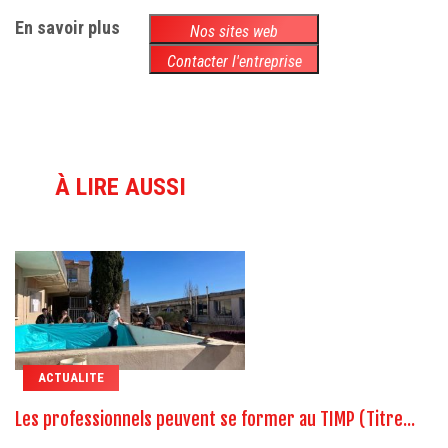
En savoir plus
Nos sites web
Contacter l'entreprise
À LIRE AUSSI
ACTUALITE
Les professionnels peuvent se former au TIMP (Titre...