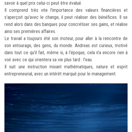
savoir à quel prix celui-ci peut être évalué.
Il comprend très vite l'importance des valeurs financières et
s'aperçoit qu'avec le change, il peut réaliser des bénéfices. Il se
rend alors dans des banques pour concrétiser ses gains, et réalise
ainsi ses premières affaires.
Le travail a toujours été son moteur, pour aller à la rencontre de
son entourage, des gens, du monde. Andreas est curieux, motivé
dans tout ce qu'il fait, même si, à l'époque, cela n'a encore rien à
voir avec ce qui orientera sa vie plus tard : l'eau.
Il suit une instruction mixant mathématiques, nature et esprit
entrepreneurial, avec un intérêt marqué pour le management.