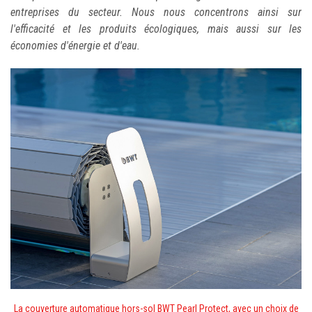
entreprises du secteur. Nous nous concentrons ainsi sur
l'efficacité et les produits écologiques, mais aussi sur les
économies d'énergie et d'eau.
La couverture automatique hors-sol BWT Pearl Protect, avec un choix de