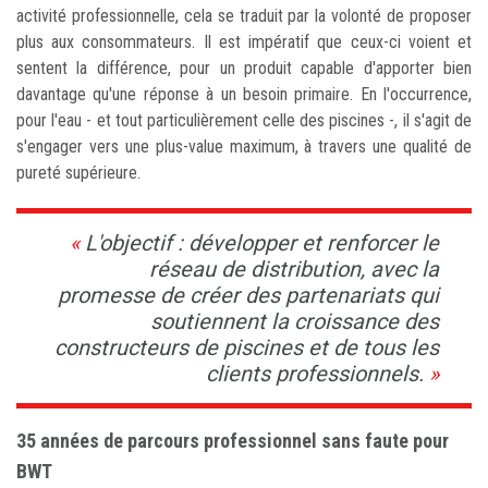
activité professionnelle, cela se traduit par la volonté de proposer
plus aux consommateurs. Il est impératif que ceux-ci voient et
sentent la différence, pour un produit capable d'apporter bien
davantage qu'une réponse à un besoin primaire. En l'occurrence,
pour l'eau - et tout particulièrement celle des piscines -, il s'agit de
s'engager vers une plus-value maximum, à travers une qualité de
pureté supérieure.
L'objectif : développer et renforcer le
réseau de distribution, avec la
promesse de créer des partenariats qui
soutiennent la croissance des
constructeurs de piscines et de tous les
clients professionnels.
35 années de parcours professionnel sans faute pour
BWT