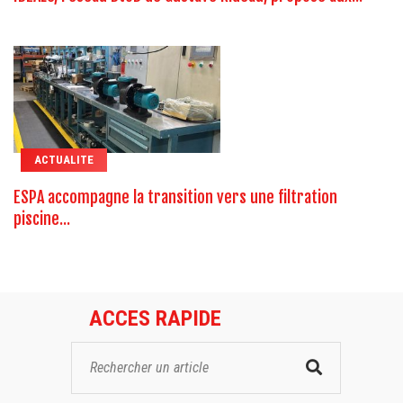
ACTUALITE
ESPA accompagne la transition vers une filtration
piscine...
ACCES RAPIDE