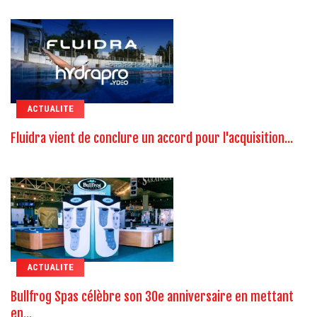
ACTUALITE
Fluidra vient de conclure un accord pour l'acquisition...
ACTUALITE
Bullfrog Spas célèbre son 30e anniversaire en mettant
en...