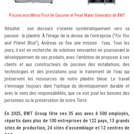
Piscine inox Mirror Pool de Gassner et Pearl Water Generator de BWT
Résultat : son discours s'oriente systématiquement vers sa
passion : la planète. À l'image de la devise de l'entreprise ("
For You
and Planet Blue
"), Andreas se fixe une mission : l'eau. Tous les
jours, il est en recherche de solutions innovantes en poursuivant le
développement de ses produits, avec l'ambition de proposer à ses
clients et aux constructeurs de piscines des installations, des
technologies et des prestations pour le traitement de l'eau qui
préservent les ressources de notre planète bleue. Le travail
s'envisage toujours dans l'optique du développement durable et
avec le sens des responsabilités, que ce soit pour les besoins des
personnes ou la préservation de notre Terre.
En 2025, BWT Group fête ses 35 ans avec 6 500 employés,
répartis dans plus de 100 entreprises de 122 pays, 13 grands
sites de production, 24 sites d'assemblage et 12 centres de