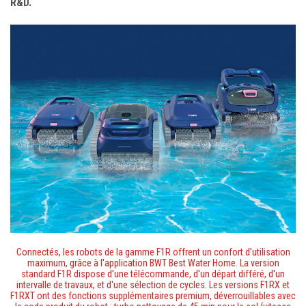
R&D.
Connectés, les robots de la gamme F1R offrent un confort d'utilisation
maximum, grâce à l'application BWT Best Water Home. La version
standard F1R dispose d'une télécommande, d'un départ différé, d'un
intervalle de travaux, et d'une sélection de cycles. Les versions F1RX et
F1RXT ont des fonctions supplémentaires premium, déverrouillables avec