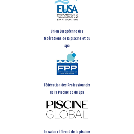
Union Européenne des
fédérations de la piscine et du
spa
Fédération des Professionnels
de la Piscine et du Spa
Le salon référent de la piscine