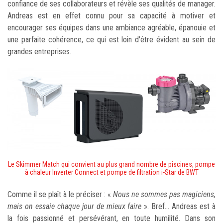
confiance de ses collaborateurs et révèle ses qualités de manager.
Andreas est en effet connu pour sa capacité à motiver et
encourager ses équipes dans une ambiance agréable, épanouie et
une parfaite cohérence, ce qui est loin d'être évident au sein de
grandes entreprises.
Le Skimmer Match qui convient au plus grand nombre de piscines
, pompe
à chaleur Inverter Connect et pompe de filtration i-Star de BWT
Comme il se plaît à le préciser : «
Nous ne sommes pas magiciens,
mais on essaie chaque jour de mieux faire
». Bref... Andreas est à
la fois passionné et persévérant, en toute humilité. Dans son