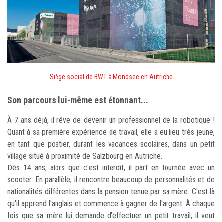
Siège social de BWT à Mondsee en Autriche
Son parcours lui-même est étonnant...
À 7 ans déjà, il rêve de devenir un professionnel de la robotique !
Quant à sa première expérience de travail, elle a eu lieu très jeune,
en tant que postier, durant les vacances scolaires, dans un petit
village situé à proximité de Salzbourg en Autriche.
Dès 14 ans, alors que c'est interdit, il part en tournée avec un
scooter. En parallèle, il rencontre beaucoup de personnalités et de
nationalités différentes dans la pension tenue par sa mère. C'est là
qu'il apprend l'anglais et commence à gagner de l'argent. À chaque
fois que sa mère lui demande d'effectuer un petit travail, il veut