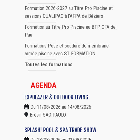
Formation 2026-2027 au Titre Pro Piscine et
sessions QUALIPAC à l'AFPA de Béziers
Formation au Titre Pro Piscine au BTP CFA de
Pau
Formations Pose et soudure de membrane
armée piscine avec ST FORMATION
Toutes les formations
AGENDA
EXPOLAZER & OUTDOOR LIVING
Du 11/08/2026 au 14/08/2026
Brésil, SAO PAULO
SPLASH! POOL & SPA TRADE SHOW
Du 18/08/2026 au 21/08/2026