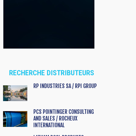
RECHERCHE DISTRIBUTEURS
RP INDUSTRIES SA / RPI GROUP
PCS POINTINGER CONSULTING
AND SALES / ROCHEUX
INTERNATIONAL