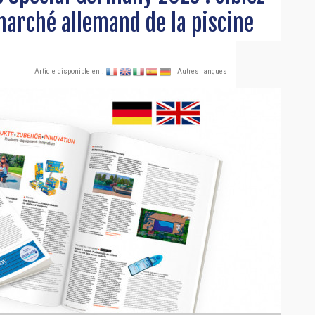
marché allemand de la piscine
Article disponible en :
| Autres langues