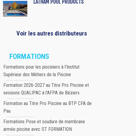
LATHAM POOL PRODUCTS
Voir les autres distributeurs
FORMATIONS
Formations pour les pisciniers à l'Institut
Supérieur des Métiers de la Piscine
Formation 2026-2027 au Titre Pro Piscine et
sessions QUALIPAC à l'AFPA de Béziers
Formation au Titre Pro Piscine au BTP CFA de
Pau
Formations Pose et soudure de membrane
armée piscine avec ST FORMATION