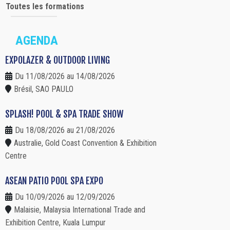
Toutes les formations
AGENDA
EXPOLAZER & OUTDOOR LIVING
Du 11/08/2026 au 14/08/2026
Brésil, SAO PAULO
SPLASH! POOL & SPA TRADE SHOW
Du 18/08/2026 au 21/08/2026
Australie, Gold Coast Convention & Exhibition
Centre
ASEAN PATIO POOL SPA EXPO
Du 10/09/2026 au 12/09/2026
Malaisie, Malaysia International Trade and
Exhibition Centre, Kuala Lumpur