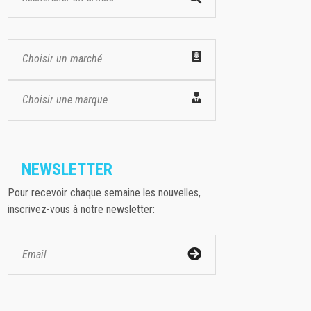
Choisir un marché
Choisir une marque
NEWSLETTER
Pour recevoir chaque semaine les nouvelles,
inscrivez-vous à notre newsletter: