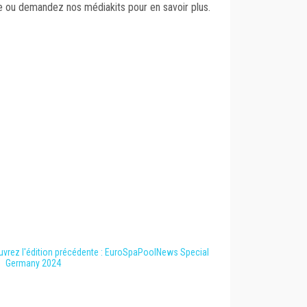
le ou demandez nos médiakits pour en savoir plus.
couvrez l'édition précédente : EuroSpaPoolNews Special
Germany 2024