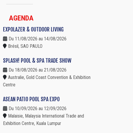
AGENDA
EXPOLAZER & OUTDOOR LIVING
Du 11/08/2026 au 14/08/2026
Brésil, SAO PAULO
SPLASH! POOL & SPA TRADE SHOW
Du 18/08/2026 au 21/08/2026
Australie, Gold Coast Convention & Exhibition
Centre
ASEAN PATIO POOL SPA EXPO
Du 10/09/2026 au 12/09/2026
Malaisie, Malaysia International Trade and
Exhibition Centre, Kuala Lumpur