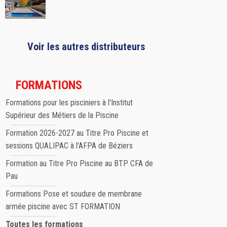
Voir les autres distributeurs
FORMATIONS
Formations pour les pisciniers à l'Institut
Supérieur des Métiers de la Piscine
Formation 2026-2027 au Titre Pro Piscine et
sessions QUALIPAC à l'AFPA de Béziers
Formation au Titre Pro Piscine au BTP CFA de
Pau
Formations Pose et soudure de membrane
armée piscine avec ST FORMATION
Toutes les formations