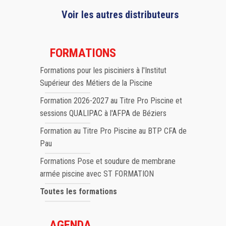
Voir les autres distributeurs
FORMATIONS
Formations pour les pisciniers à l'Institut
Supérieur des Métiers de la Piscine
Formation 2026-2027 au Titre Pro Piscine et
sessions QUALIPAC à l'AFPA de Béziers
Formation au Titre Pro Piscine au BTP CFA de
Pau
Formations Pose et soudure de membrane
armée piscine avec ST FORMATION
Toutes les formations
AGENDA