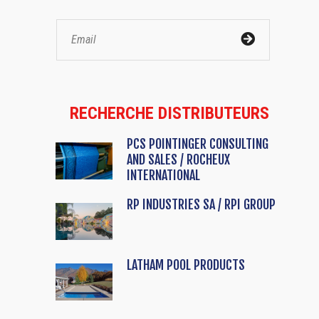
RECHERCHE DISTRIBUTEURS
PCS POINTINGER CONSULTING
AND SALES / ROCHEUX
INTERNATIONAL
RP INDUSTRIES SA / RPI GROUP
LATHAM POOL PRODUCTS