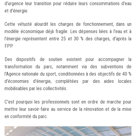
d'urgence leur transition pour réduire leurs consommations d'eau
et d'énergie.
Cette vétusté alourdit les charges de fonctionnement, dans un
modèle économique déjà fragile. Les dépenses liées à l'eau et à
l'énergie représentent entre 25 et 30 % des charges, d'après la
FPP.
Des dispositifs de soutien existent pour accompagner la
transformation du parc, notamment via des subventions de
l'Agence nationale du sport, conditionnées à des objectifs de 40 %
d'économies d'énergie, complétées par des aides locales
mobilisables par les collectivités.
C'est pourquoi les professionnels sont en ordre de marche pour
mettre leur savoir-faire au service de la rénovation et de la mise
en conformité du parc.