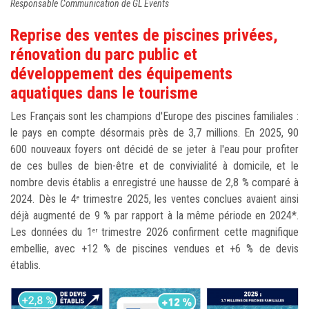
Responsable Communication de GL Events
Reprise des ventes de piscines privées,
rénovation du parc public et
développement des équipements
aquatiques dans le tourisme
Les Français sont les champions d'Europe des piscines familiales :
le pays en compte désormais près de 3,7 millions. En 2025, 90
600 nouveaux foyers ont décidé de se jeter à l'eau pour profiter
de ces bulles de bien-être et de convivialité à domicile, et le
nombre devis établis a enregistré une hausse de 2,8 % comparé à
2024. Dès le 4
trimestre 2025, les ventes conclues avaient ainsi
e
déjà augmenté de 9 % par rapport à la même période en 2024*.
Les données du 1
trimestre 2026 confirment cette magnifique
er
embellie, avec +12 % de piscines vendues et +6 % de devis
établis.