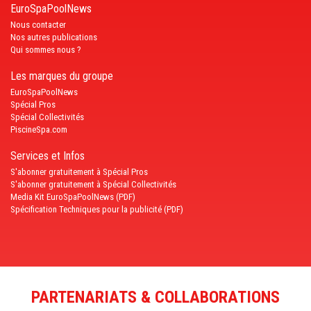
EuroSpaPoolNews
Nous contacter
Nos autres publications
Qui sommes nous ?
Les marques du groupe
EuroSpaPoolNews
Spécial Pros
Spécial Collectivités
PiscineSpa.com
Services et Infos
S'abonner gratuitement à Spécial Pros
S'abonner gratuitement à Spécial Collectivités
Media Kit EuroSpaPoolNews (PDF)
Spécification Techniques pour la publicité (PDF)
PARTENARIATS & COLLABORATIONS