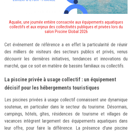
Aqualie, une journée entière consacrée aux équipements aquatiques
collectifs et aux enjeux des collectivités publiques et privées lors du
salon Piscine Global 2026
Cet événement de référence a en effet la particularité de réunir
des milliers de visiteurs des secteurs publics et privés, venus
découvrir les dernières initiatives, tendances et innovations du
marché, que ce soit en matière de bassins familiaux ou collectifs.
La piscine privée à usage collectif : un équipement
décisif pour les hébergements touristiques
Les piscines privées à usage collectif connaissent une dynamique
soutenue, en particulier dans le secteur du tourisme. Désormais,
campings, hôtels, gîtes, résidences de tourisme et villages de
vacances intègrent largement des équipements aquatiques dans
leur offre, pour faire la différence. La présence d'une piscine