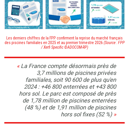
Les derniers chiffres de la FPP confirment la reprise du marché français
des piscines familiales en 2025 et au premier trimestre 2026
(Source : FPP
/ Xerfi Specific ©ADOCOM-RP)
La France compte désormais près de
3,7 millions de piscines privées
familiales, soit 90 600 de plus qu'en
2024 : +46 800 enterrées et +43 800
hors sol. Le parc est composé de près
de 1,78 million de piscines enterrées
(48 %) et de 1,91 million de piscines
hors sol fixes (52 %)