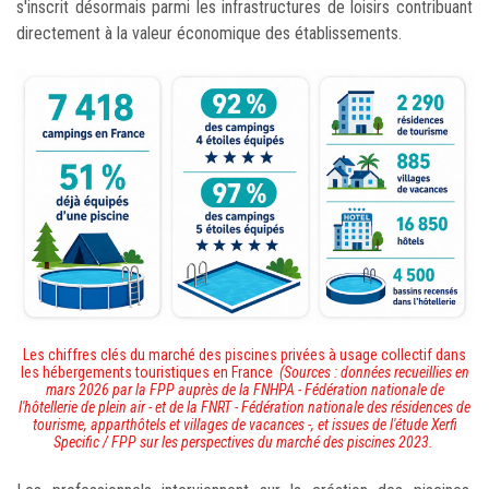
s'inscrit désormais parmi les infrastructures de loisirs contribuant
directement à la valeur économique des établissements.
Les chiffres clés du marché des piscines privées à usage collectif dans
les hébergements touristiques en France
(Sources : données recueillies en
mars 2026 par la FPP auprès de la FNHPA - Fédération nationale de
l'hôtellerie de plein air - et de la FNRT - Fédération nationale des résidences de
tourisme, apparthôtels et villages de vacances -, et issues de l'étude Xerfi
Specific / FPP sur les perspectives du marché des piscines 2023.