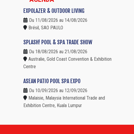
EXPOLAZER & OUTDOOR LIVING
Du 11/08/2026 au 14/08/2026
Brésil, SAO PAULO
SPLASH! POOL & SPA TRADE SHOW
Du 18/08/2026 au 21/08/2026
Australie, Gold Coast Convention & Exhibition
Centre
ASEAN PATIO POOL SPA EXPO
Du 10/09/2026 au 12/09/2026
Malaisie, Malaysia International Trade and
Exhibition Centre, Kuala Lumpur