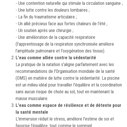
- Une contention naturelle qui stimule la circulation sanguine ;
- Une lutte contre les douleurs lombaires ;
- La fin du traumatisme articulaire ;
- Un allié précieux face aux fortes chaleurs de l'été ;
- Un soutien après une chirurgie ;
- Une amélioration de la capacité respiratoire
(l'apprentissage de la respiration synchronisée améliore
l'amplitude pulmonaire et l'oxygénation des tissus).
L'eau comme alliée contre la sédentarité
La pratique de la natation s'aligne parfaitement avec les
recommandations de l'Organisation mondiale de la santé
(OMS) en matière de lutte contre la sédentarité. La piscine
est un milieu idéal pour travailler l'équilibre et la coordination
sans aucun risque de chute au sol, tout en maintenant la
masse musculaire.
L'eau comme espace de résilience et de détente pour
la santé mentale
L'immersion réduit le stress, améliore l'estime de soi et
favorise l'équilibre, tout comme le sommeil.