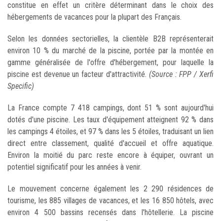
constitue en effet un critère déterminant dans le choix des
hébergements de vacances pour la plupart des Français.
Selon les données sectorielles, la clientèle B2B représenterait
environ 10 % du marché de la piscine, portée par la montée en
gamme généralisée de l'offre d'hébergement, pour laquelle la
piscine est devenue un facteur d'attractivité.
(Source : FPP / Xerfi
Specific)
La France compte 7 418 campings, dont 51 % sont aujourd'hui
dotés d'une piscine. Les taux d'équipement atteignent 92 % dans
les campings 4 étoiles, et 97 % dans les 5 étoiles, traduisant un lien
direct entre classement, qualité d'accueil et offre aquatique.
Environ la moitié du parc reste encore à équiper, ouvrant un
potentiel significatif pour les années à venir.
Le mouvement concerne également les 2 290 résidences de
tourisme, les 885 villages de vacances, et les 16 850 hôtels, avec
environ 4 500 bassins recensés dans l'hôtellerie. La piscine