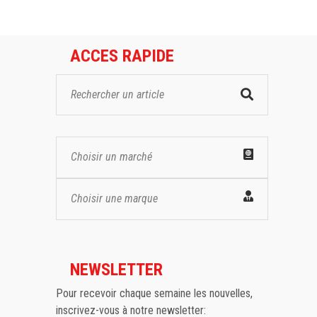
ACCES RAPIDE
Choisir un marché
Choisir une marque
NEWSLETTER
Pour recevoir chaque semaine les nouvelles,
inscrivez-vous à notre newsletter: