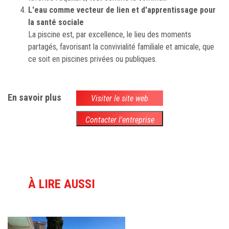
L'eau comme vecteur de lien et d'apprentissage pour
la santé sociale
La piscine est, par excellence, le lieu des moments
partagés, favorisant la convivialité familiale et amicale, que
ce soit en piscines privées ou publiques.
En savoir plus
Visiter le site web
Contacter l'entreprise
À LIRE AUSSI