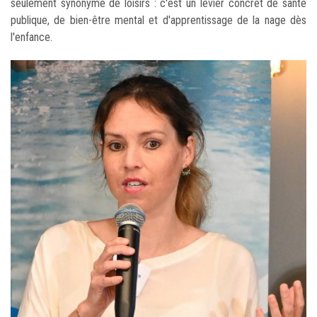
seulement synonyme de loisirs : c'est un levier concret de santé
publique, de bien-être mental et d'apprentissage de la nage dès
l'enfance.