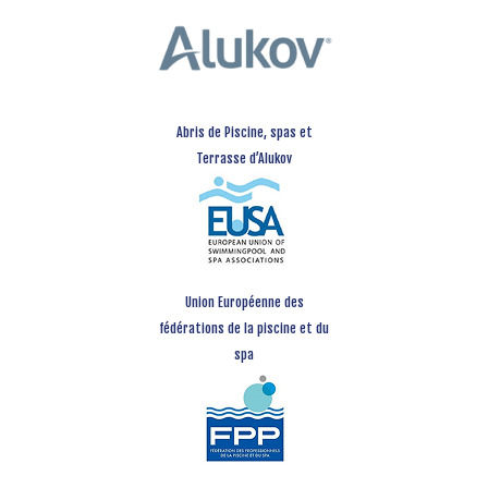
Abris de Piscine, spas et
Terrasse d’Alukov
Union Européenne des
fédérations de la piscine et du
spa