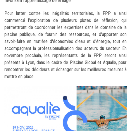
favorisant l'apprentissage de la nage.
Pour lutter contre les inégalités territoriales, la FPP a ainsi
commencé l'exploration de plusieurs pistes de réflexion, qui
permettront de coordonner les expertises dans le domaine de la
piscine publique, de fournir des ressources, et d'apporter son
savoir-faire en matière d'économies d'eau et d'énergie, tout en
accompagnant la professionnalisation des acteurs du secteur. En
novembre prochain, les représentants de la FPP seront ainsi
présents à Lyon, dans le cadre de Piscine Global et Aqualie, pour
rencontrer les décideurs et échanger sur les meilleures mesures à
mettre en place.