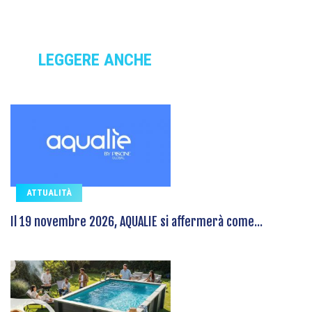
LEGGERE ANCHE
ATTUALITÀ
Il 19 novembre 2026, AQUALIE si affermerà come...