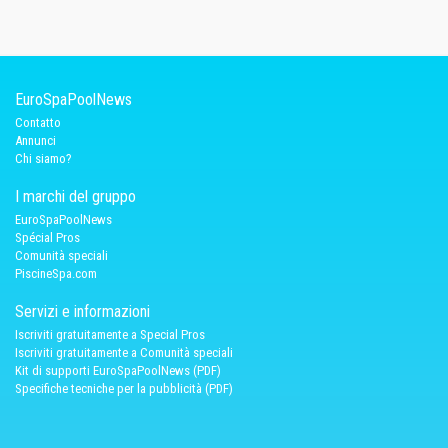
EuroSpaPoolNews
Contatto
Annunci
Chi siamo?
I marchi del gruppo
EuroSpaPoolNews
Spécial Pros
Comunità speciali
PiscineSpa.com
Servizi e informazioni
Iscriviti gratuitamente a Special Pros
Iscriviti gratuitamente a Comunità speciali
Kit di supporti EuroSpaPoolNews (PDF)
Specifiche tecniche per la pubblicità (PDF)