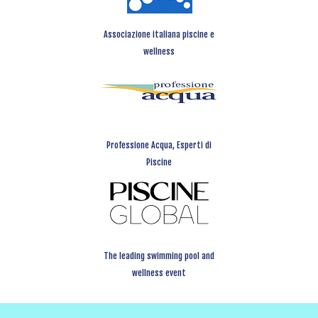
Associazione italiana piscine e
wellness
Professione Acqua, Esperti di
Piscine
The leading swimming pool and
wellness event