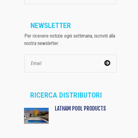
NEWSLETTER
Per ricevere notizie ogni settimana, iscriviti alla
nostra newsletter:
RICERCA DISTRIBUTORI
LATHAM POOL PRODUCTS