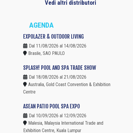
Vedi altri distributori
AGENDA
EXPOLAZER & OUTDOOR LIVING
Dal 11/08/2026 al 14/08/2026
Brasile, SAO PAULO
SPLASH! POOL AND SPA TRADE SHOW
Dal 18/08/2026 al 21/08/2026
Australia, Gold Coast Convention & Exhibition
Centre
ASEAN PATIO POOL SPA EXPO
Dal 10/09/2026 al 12/09/2026
Malesia, Malaysia International Trade and
Exhibition Centre, Kuala Lumpur