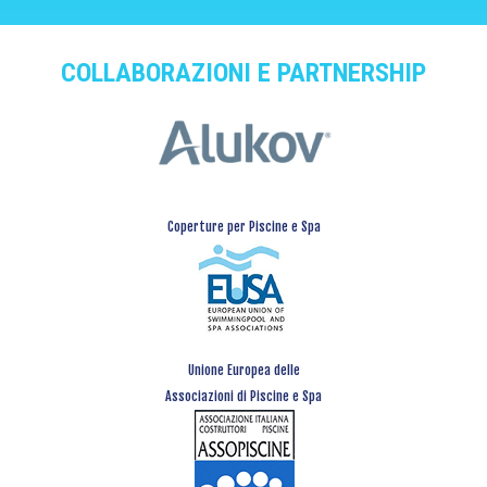
COLLABORAZIONI E PARTNERSHIP
Coperture per Piscine e Spa
Unione Europea delle
Associazioni di Piscine e Spa