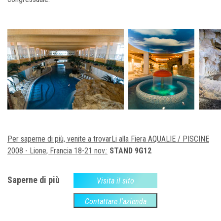
Per saperne di più, venite a trovarLi alla Fiera AQUALIE / PISCINE
2008 - Lione, Francia 18-21 nov.:
STAND 9G12
Saperne di più
Visita il sito
Contattare l'azienda