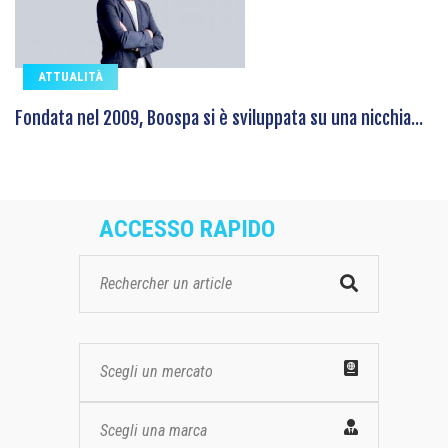
ATTUALITÀ
Fondata nel 2009, Boospa si è sviluppata su una nicchia...
ACCESSO RAPIDO
Scegli un mercato
Scegli una marca