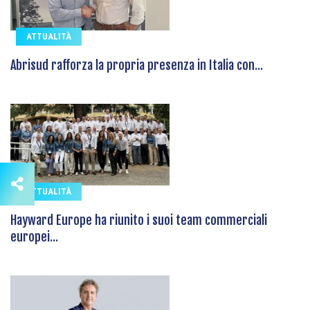
ATTUALITÀ
Abrisud rafforza la propria presenza in Italia con...
ATTUALITÀ
Hayward Europe ha riunito i suoi team commerciali
europei...