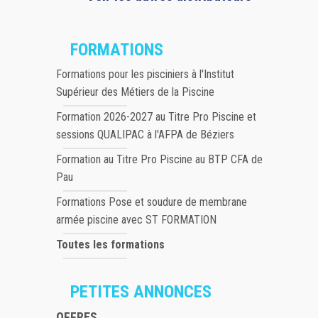
FORMATIONS
Formations pour les pisciniers à l'Institut
Supérieur des Métiers de la Piscine
Formation 2026-2027 au Titre Pro Piscine et
sessions QUALIPAC à l'AFPA de Béziers
Formation au Titre Pro Piscine au BTP CFA de
Pau
Formations Pose et soudure de membrane
armée piscine avec ST FORMATION
Toutes les formations
PETITES ANNONCES
OFFRES