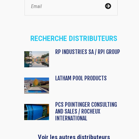
RECHERCHE DISTRIBUTEURS
RP INDUSTRIES SA / RPI GROUP
LATHAM POOL PRODUCTS
PCS POINTINGER CONSULTING
AND SALES / ROCHEUX
INTERNATIONAL
Voir les autres distributeurs