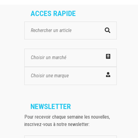
ACCES RAPIDE
Choisir un marché
Choisir une marque
NEWSLETTER
Pour recevoir chaque semaine les nouvelles,
inscrivez-vous à notre newsletter: