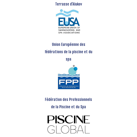
Terrasse d’Alukov
Union Européenne des
fédérations de la piscine et du
spa
Fédération des Professionnels
de la Piscine et du Spa