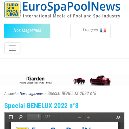
Français
Nos Magazines
>
> Special BENELUX 2022 n°8
Accueil
Nos magazines
Special BENELUX 2022 n°8