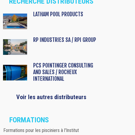
RECHERCHE DISTRIBUTEURS
LATHAM POOL PRODUCTS
RP INDUSTRIES SA / RPI GROUP
PCS POINTINGER CONSULTING
AND SALES / ROCHEUX
INTERNATIONAL
Voir les autres distributeurs
FORMATIONS
Formations pour les pisciniers à l'Institut