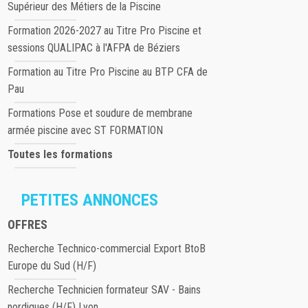
Supérieur des Métiers de la Piscine
Formation 2026-2027 au Titre Pro Piscine et
sessions QUALIPAC à l'AFPA de Béziers
Formation au Titre Pro Piscine au BTP CFA de
Pau
Formations Pose et soudure de membrane
armée piscine avec ST FORMATION
Toutes les formations
PETITES ANNONCES
OFFRES
Recherche Technico-commercial Export BtoB
Europe du Sud (H/F)
Recherche Technicien formateur SAV - Bains
nordiques (H/F) Lyon