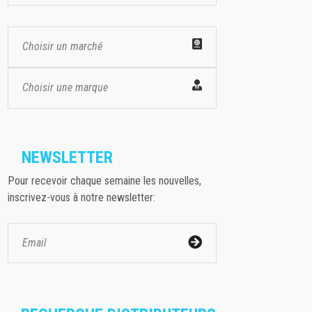
Choisir un marché
Choisir une marque
NEWSLETTER
Pour recevoir chaque semaine les nouvelles,
inscrivez-vous à notre newsletter: