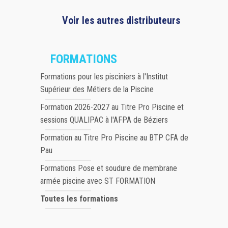
Voir les autres distributeurs
FORMATIONS
Formations pour les pisciniers à l'Institut
Supérieur des Métiers de la Piscine
Formation 2026-2027 au Titre Pro Piscine et
sessions QUALIPAC à l'AFPA de Béziers
Formation au Titre Pro Piscine au BTP CFA de
Pau
Formations Pose et soudure de membrane
armée piscine avec ST FORMATION
Toutes les formations