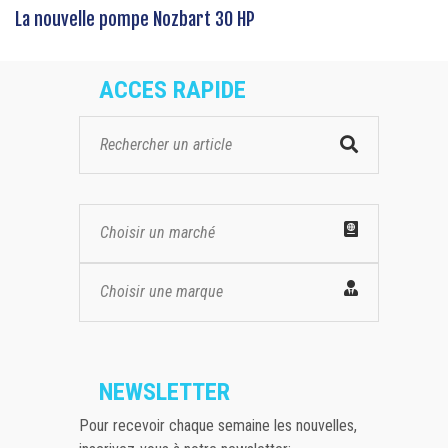
La nouvelle pompe Nozbart 30 HP
ACCES RAPIDE
Choisir un marché
Choisir une marque
NEWSLETTER
Pour recevoir chaque semaine les nouvelles,