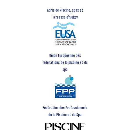
Abris de Piscine, spas et
Terrasse d’Alukov
Union Européenne des
fédérations de la piscine et du
spa
Fédération des Professionnels
de la Piscine et du Spa