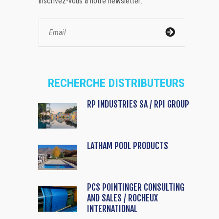
inscrivez-vous à notre newsletter:
RECHERCHE DISTRIBUTEURS
RP INDUSTRIES SA / RPI GROUP
LATHAM POOL PRODUCTS
PCS POINTINGER CONSULTING
AND SALES / ROCHEUX
INTERNATIONAL