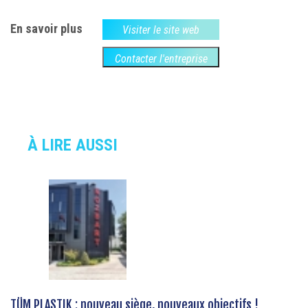
En savoir plus
Visiter le site web
Contacter l'entreprise
À LIRE AUSSI
TÜM PLASTIK : nouveau siège, nouveaux objectifs !