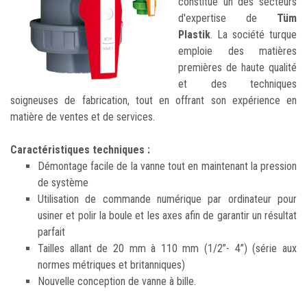
constitue un des secteurs
d'expertise de
Tüm
Plastik
. La société turque
emploie des matières
premières de haute qualité
et des techniques
soigneuses de fabrication, tout en offrant son expérience en
matière de ventes et de services.
Caractéristiques techniques :
Démontage facile de la vanne tout en maintenant la pression
de système
Utilisation de commande numérique par ordinateur pour
usiner et polir la boule et les axes afin de garantir un résultat
parfait
Tailles allant de 20 mm à 110 mm (1/2”- 4”) (série aux
normes métriques et britanniques)
Nouvelle conception de vanne à bille.