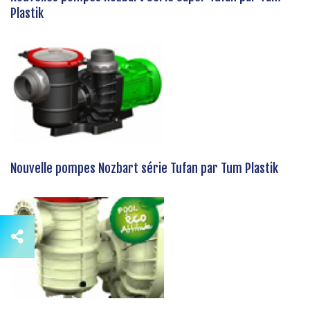
Plastik
Nouvelle pompes Nozbart série Tufan par Tum Plastik