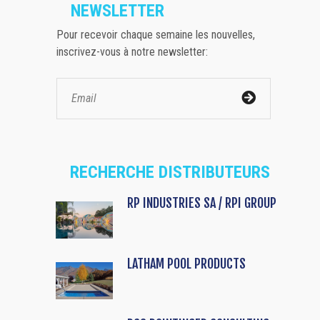
NEWSLETTER
Pour recevoir chaque semaine les nouvelles,
inscrivez-vous à notre newsletter:
RECHERCHE DISTRIBUTEURS
RP INDUSTRIES SA / RPI GROUP
LATHAM POOL PRODUCTS