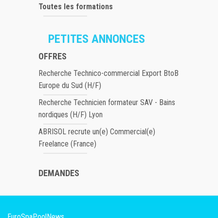
Toutes les formations
PETITES ANNONCES
OFFRES
Recherche Technico-commercial Export BtoB
Europe du Sud (H/F)
Recherche Technicien formateur SAV - Bains
nordiques (H/F) Lyon
ABRISOL recrute un(e) Commercial(e)
Freelance (France)
DEMANDES
EuroSpaPoolNews