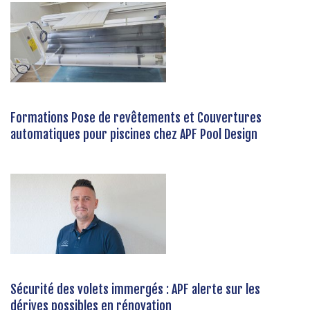
Formations Pose de revêtements et Couvertures
automatiques pour piscines chez APF Pool Design
Sécurité des volets immergés : APF alerte sur les
dérives possibles en rénovation