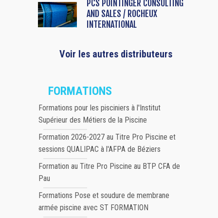
PCS POINTINGER CONSULTING
AND SALES / ROCHEUX
INTERNATIONAL
Voir les autres distributeurs
FORMATIONS
Formations pour les pisciniers à l'Institut
Supérieur des Métiers de la Piscine
Formation 2026-2027 au Titre Pro Piscine et
sessions QUALIPAC à l'AFPA de Béziers
Formation au Titre Pro Piscine au BTP CFA de
Pau
Formations Pose et soudure de membrane
armée piscine avec ST FORMATION