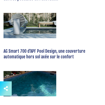
AG Smart 700 d'APF Pool Design, une couverture
automatique hors sol axée sur le confort