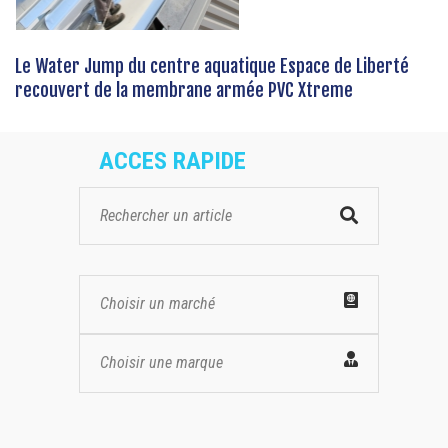
Le Water Jump du centre aquatique Espace de Liberté
recouvert de la membrane armée PVC Xtreme
ACCES RAPIDE
Choisir un marché
Choisir une marque