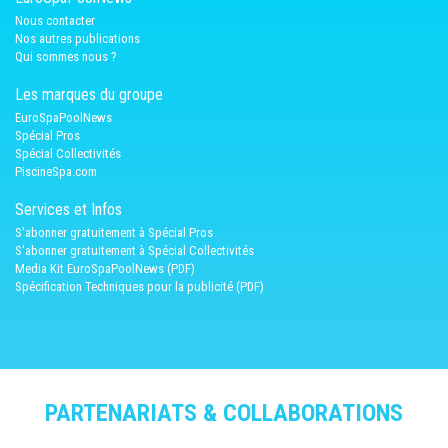
Nous contacter
Nos autres publications
Qui sommes nous ?
Les marques du groupe
EuroSpaPoolNews
Spécial Pros
Spécial Collectivités
PiscineSpa.com
Services et Infos
S'abonner gratuitement à Spécial Pros
S'abonner gratuitement à Spécial Collectivités
Media Kit EuroSpaPoolNews (PDF)
Spécification Techniques pour la publicité (PDF)
PARTENARIATS & COLLABORATIONS