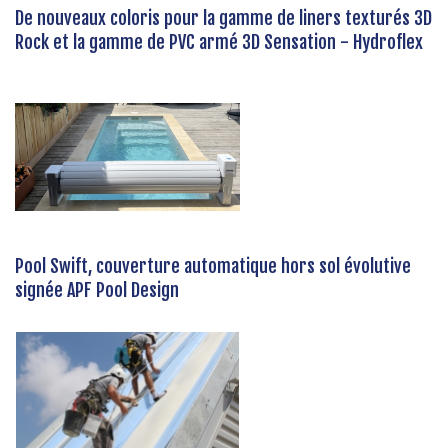
De nouveaux coloris pour la gamme de liners texturés 3D
Rock et la gamme de PVC armé 3D Sensation - Hydroflex
Pool Swift, couverture automatique hors sol évolutive
signée APF Pool Design