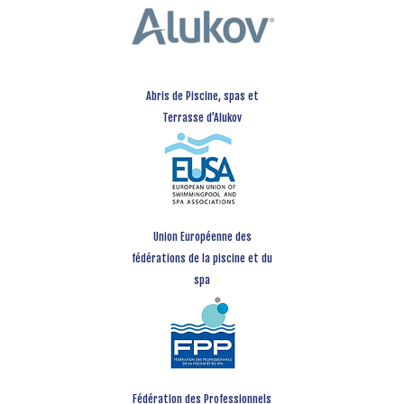
Abris de Piscine, spas et
Terrasse d’Alukov
Union Européenne des
fédérations de la piscine et du
spa
Fédération des Professionnels