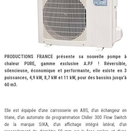
PRODUCTIONS FRANCE présente sa nouvelle pompe à
chaleur PURE, gamme exclusive A.P.F ! Réversible,
silencieuse, économique et performante, elle existe en 3
puissances, 4,9 kW, 8,7 kW et 11 kW, pour des bassins jusqu’à
60 m3.
Elle est équipée d’une carrosserie en ABS, d’un échangeur en
titane, d’un automate de programmation Chiller 300 Flow Switch
de la marque SIKA, d’un affichage intégré latéral, d’un