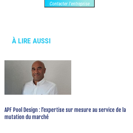
Contacter l'entreprise
À LIRE AUSSI
APF Pool Design : l’expertise sur mesure au service de la
mutation du marché