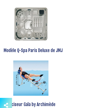
Modèle Q-Spa Paris Deluxe de JMJ
Exerciseur Gaïa by Archimède