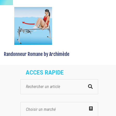
Randonneur Romane by Archimède
ACCES RAPIDE
Choisir un marché