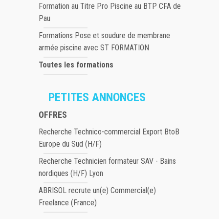
Formation au Titre Pro Piscine au BTP CFA de
Pau
Formations Pose et soudure de membrane
armée piscine avec ST FORMATION
Toutes les formations
PETITES ANNONCES
OFFRES
Recherche Technico-commercial Export BtoB
Europe du Sud (H/F)
Recherche Technicien formateur SAV - Bains
nordiques (H/F) Lyon
ABRISOL recrute un(e) Commercial(e)
Freelance (France)