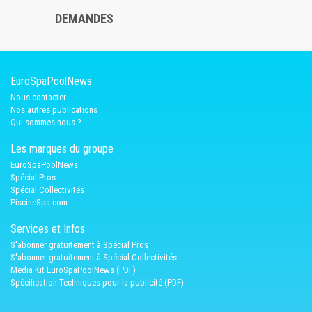
DEMANDES
EuroSpaPoolNews
Nous contacter
Nos autres publications
Qui sommes nous ?
Les marques du groupe
EuroSpaPoolNews
Spécial Pros
Spécial Collectivités
PiscineSpa.com
Services et Infos
S'abonner gratuitement à Spécial Pros
S'abonner gratuitement à Spécial Collectivités
Media Kit EuroSpaPoolNews (PDF)
Spécification Techniques pour la publicité (PDF)