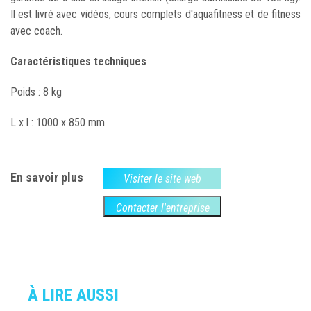
Il est livré avec vidéos, cours complets d'aquafitness et de fitness
avec coach.
Caractéristiques techniques
Poids : 8 kg
L x l : 1000 x 850 mm
En savoir plus
Visiter le site web
Contacter l'entreprise
À LIRE AUSSI