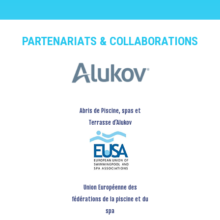
PARTENARIATS & COLLABORATIONS
Abris de Piscine, spas et
Terrasse d’Alukov
Union Européenne des
fédérations de la piscine et du
spa