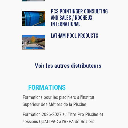
PCS POINTINGER CONSULTING
AND SALES / ROCHEUX
INTERNATIONAL
LATHAM POOL PRODUCTS
Voir les autres distributeurs
FORMATIONS
Formations pour les pisciniers à l'Institut
Supérieur des Métiers de la Piscine
Formation 2026-2027 au Titre Pro Piscine et
sessions QUALIPAC à l'AFPA de Béziers