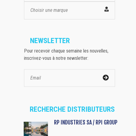
Choisir une marque
NEWSLETTER
Pour recevoir chaque semaine les nouvelles,
inscrivez-vous à notre newsletter:
RECHERCHE DISTRIBUTEURS
RP INDUSTRIES SA / RPI GROUP