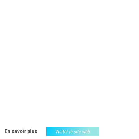
En savoir plus
Visiter le site web