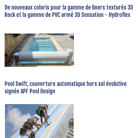
De nouveaux coloris pour la gamme de liners texturés 3D
Rock et la gamme de PVC armé 3D Sensation - Hydroflex
Pool Swift, couverture automatique hors sol évolutive
signée APF Pool Design