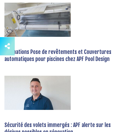
Formations Pose de revêtements et Couvertures
automatiques pour piscines chez APF Pool Design
Sécurité des volets immergés : APF alerte sur les