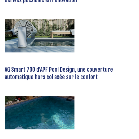
dérives possibles en rénovation
AG Smart 700 d'APF Pool Design, une couverture
automatique hors sol axée sur le confort