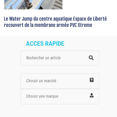
Le Water Jump du centre aquatique Espace de Liberté
recouvert de la membrane armée PVC Xtreme
ACCES RAPIDE
Choisir un marché
Choisir une marque