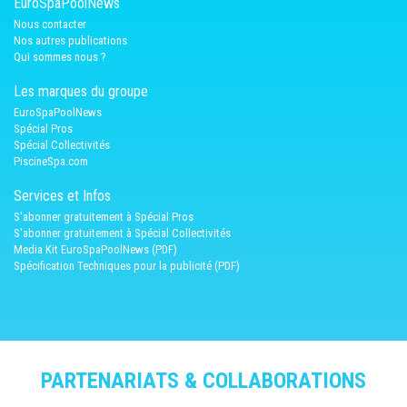
EuroSpaPoolNews
Nous contacter
Nos autres publications
Qui sommes nous ?
Les marques du groupe
EuroSpaPoolNews
Spécial Pros
Spécial Collectivités
PiscineSpa.com
Services et Infos
S'abonner gratuitement à Spécial Pros
S'abonner gratuitement à Spécial Collectivités
Media Kit EuroSpaPoolNews (PDF)
Spécification Techniques pour la publicité (PDF)
PARTENARIATS & COLLABORATIONS