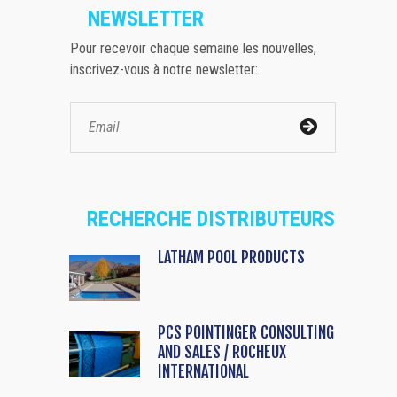
NEWSLETTER
Pour recevoir chaque semaine les nouvelles,
inscrivez-vous à notre newsletter:
RECHERCHE DISTRIBUTEURS
LATHAM POOL PRODUCTS
PCS POINTINGER CONSULTING
AND SALES / ROCHEUX
INTERNATIONAL