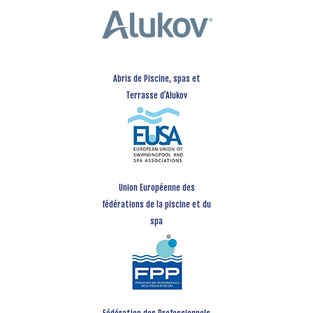
Abris de Piscine, spas et
Terrasse d’Alukov
Union Européenne des
fédérations de la piscine et du
spa