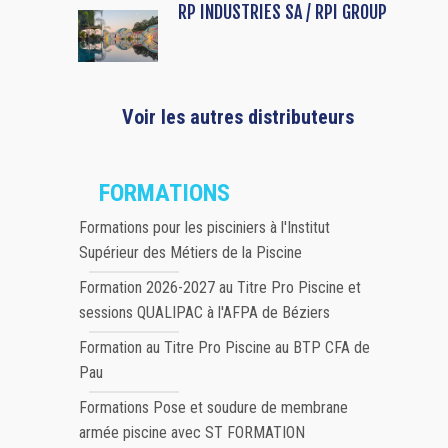
RP INDUSTRIES SA / RPI GROUP
Voir les autres distributeurs
FORMATIONS
Formations pour les pisciniers à l'Institut
Supérieur des Métiers de la Piscine
Formation 2026-2027 au Titre Pro Piscine et
sessions QUALIPAC à l'AFPA de Béziers
Formation au Titre Pro Piscine au BTP CFA de
Pau
Formations Pose et soudure de membrane
armée piscine avec ST FORMATION