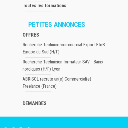
Toutes les formations
PETITES ANNONCES
OFFRES
Recherche Technico-commercial Export BtoB
Europe du Sud (H/F)
Recherche Technicien formateur SAV - Bains
nordiques (H/F) Lyon
ABRISOL recrute un(e) Commercial(e)
Freelance (France)
DEMANDES