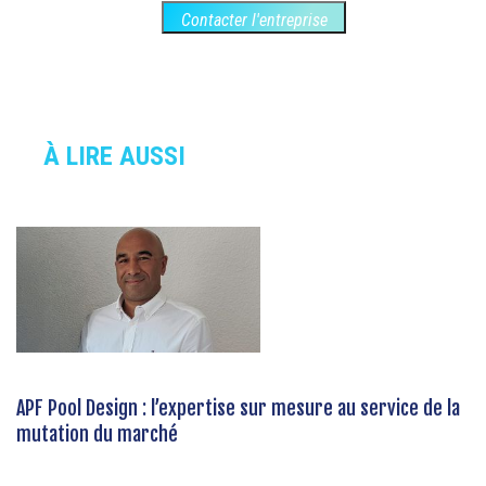
Contacter l'entreprise
À LIRE AUSSI
APF Pool Design : l’expertise sur mesure au service de la
mutation du marché