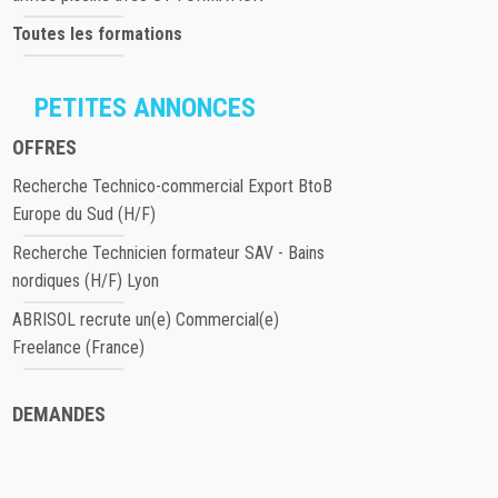
Toutes les formations
PETITES ANNONCES
OFFRES
Recherche Technico-commercial Export BtoB
Europe du Sud (H/F)
Recherche Technicien formateur SAV - Bains
nordiques (H/F) Lyon
ABRISOL recrute un(e) Commercial(e)
Freelance (France)
DEMANDES