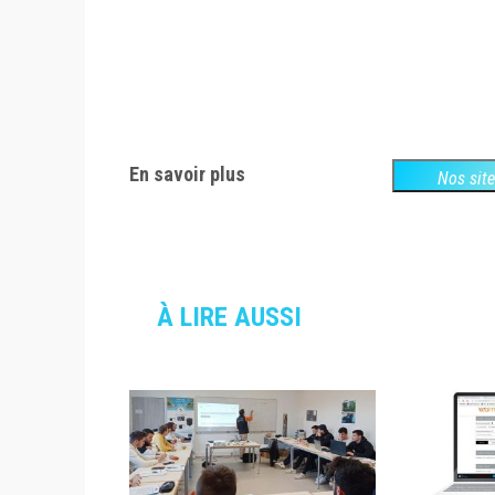
En savoir plus
Nos sit
À LIRE AUSSI