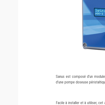
Sanus est composé d’un module
d’une pompe doseuse péristaltiqu
Facile à installer et à utiliser, ce