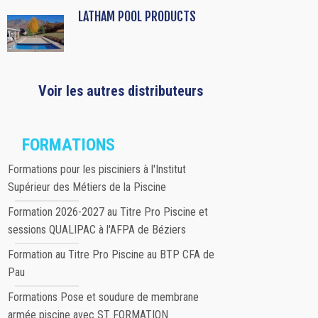
LATHAM POOL PRODUCTS
Voir les autres distributeurs
FORMATIONS
Formations pour les pisciniers à l'Institut
Supérieur des Métiers de la Piscine
Formation 2026-2027 au Titre Pro Piscine et
sessions QUALIPAC à l'AFPA de Béziers
Formation au Titre Pro Piscine au BTP CFA de
Pau
Formations Pose et soudure de membrane
armée piscine avec ST FORMATION