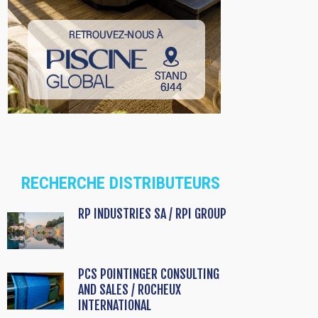
RECHERCHE DISTRIBUTEURS
RP INDUSTRIES SA / RPI GROUP
PCS POINTINGER CONSULTING
AND SALES / ROCHEUX
INTERNATIONAL