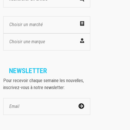
Choisir un marché
Choisir une marque
NEWSLETTER
Pour recevoir chaque semaine les nouvelles,
inscrivez-vous à notre newsletter: