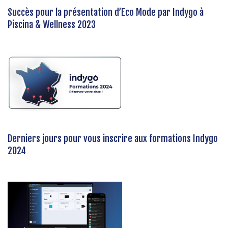
Succès pour la présentation d’Eco Mode par Indygo à
Piscina & Wellness 2023
Derniers jours pour vous inscrire aux formations Indygo
2024