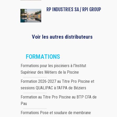
RP INDUSTRIES SA / RPI GROUP
Voir les autres distributeurs
FORMATIONS
Formations pour les pisciniers à l'Institut
Supérieur des Métiers de la Piscine
Formation 2026-2027 au Titre Pro Piscine et
sessions QUALIPAC à l'AFPA de Béziers
Formation au Titre Pro Piscine au BTP CFA de
Pau
Formations Pose et soudure de membrane