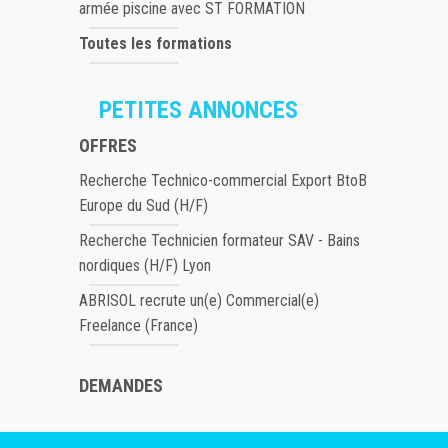
armée piscine avec ST FORMATION
Toutes les formations
PETITES ANNONCES
OFFRES
Recherche Technico-commercial Export BtoB
Europe du Sud (H/F)
Recherche Technicien formateur SAV - Bains
nordiques (H/F) Lyon
ABRISOL recrute un(e) Commercial(e)
Freelance (France)
DEMANDES