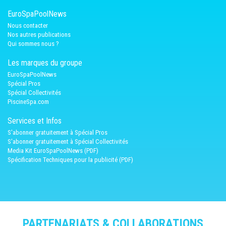
EuroSpaPoolNews
Nous contacter
Nos autres publications
Qui sommes nous ?
Les marques du groupe
EuroSpaPoolNews
Spécial Pros
Spécial Collectivités
PiscineSpa.com
Services et Infos
S'abonner gratuitement à Spécial Pros
S'abonner gratuitement à Spécial Collectivités
Media Kit EuroSpaPoolNews (PDF)
Spécification Techniques pour la publicité (PDF)
PARTENARIATS & COLLABORATIONS