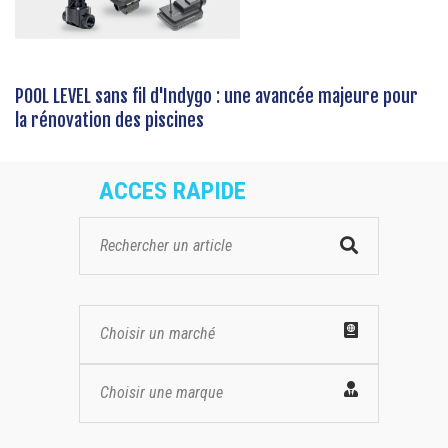
POOL LEVEL sans fil d'Indygo : une avancée majeure pour
la rénovation des piscines
ACCES RAPIDE
Choisir un marché
Choisir une marque