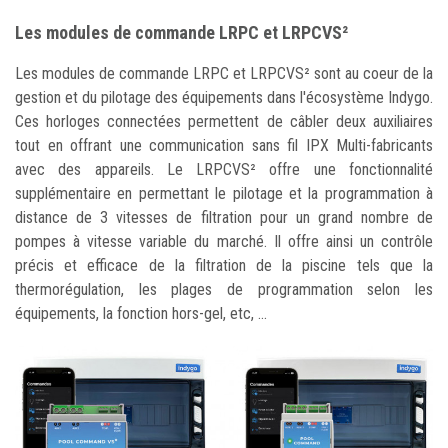
Les modules de commande LRPC et LRPCVS²
Les modules de commande LRPC et LRPCVS² sont au coeur de la
gestion et du pilotage des équipements dans l'écosystème Indygo.
Ces horloges connectées permettent de câbler deux auxiliaires
tout en offrant une communication sans fil IPX Multi-fabricants
avec des appareils. Le LRPCVS² offre une fonctionnalité
supplémentaire en permettant le pilotage et la programmation à
distance de 3 vitesses de filtration pour un grand nombre de
pompes à vitesse variable du marché. Il offre ainsi un contrôle
précis et efficace de la filtration de la piscine tels que la
thermorégulation, les plages de programmation selon les
équipements, la fonction hors-gel, etc, ...