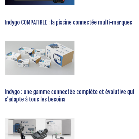
Indygo COMPATIBLE : la piscine connectée multi-marques
Indygo : une gamme connectée complète et évolutive qui
s'adapte à tous les besoins