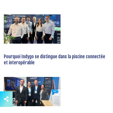
Pourquoi Indygo se distingue dans la piscine connectée
et interopérable