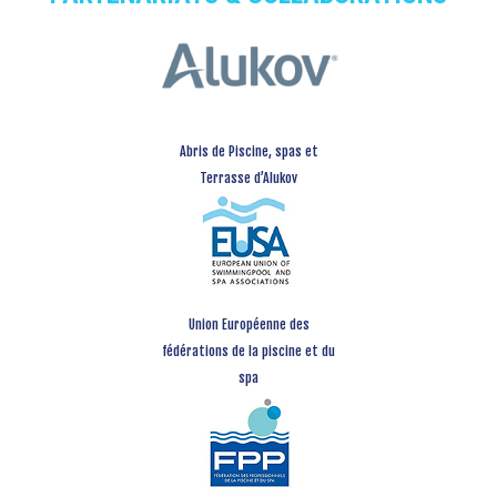
Abris de Piscine, spas et
Terrasse d’Alukov
Union Européenne des
fédérations de la piscine et du
spa