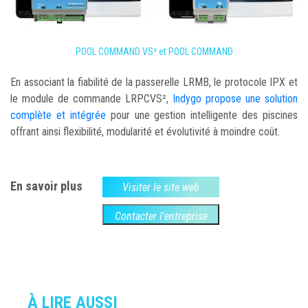
POOL COMMAND VS² et POOL COMMAND
En associant la fiabilité de la passerelle LRMB, le protocole IPX et
le module de commande LRPCVS²,
Indygo propose une solution
complète et intégrée
pour une gestion intelligente des piscines
offrant ainsi flexibilité, modularité et évolutivité à moindre coût.
En savoir plus
Visiter le site web
Contacter l'entreprise
À LIRE AUSSI