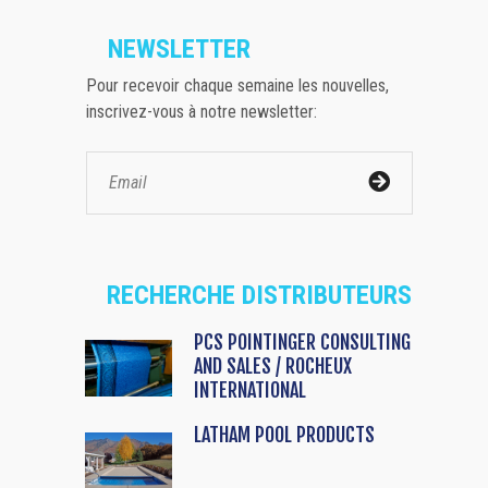
NEWSLETTER
Pour recevoir chaque semaine les nouvelles,
inscrivez-vous à notre newsletter:
RECHERCHE DISTRIBUTEURS
PCS POINTINGER CONSULTING
AND SALES / ROCHEUX
INTERNATIONAL
LATHAM POOL PRODUCTS