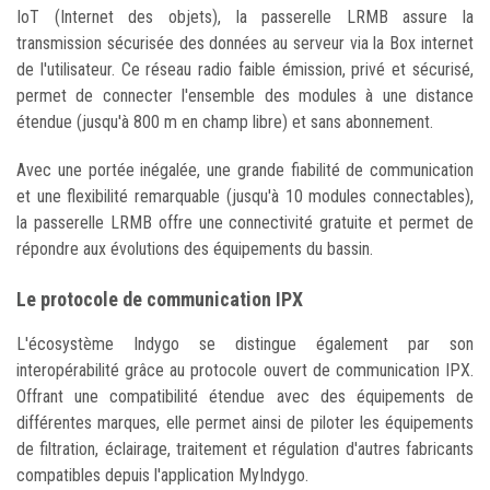
IoT (Internet des objets), la passerelle LRMB assure la
transmission sécurisée des données au serveur via la Box internet
de l'utilisateur. Ce réseau radio faible émission, privé et sécurisé,
permet de connecter l'ensemble des modules à une distance
étendue (jusqu'à 800 m en champ libre) et sans abonnement.
Avec une portée inégalée, une grande fiabilité de communication
et une flexibilité remarquable (jusqu'à 10 modules connectables),
la passerelle LRMB offre une connectivité gratuite et permet de
répondre aux évolutions des équipements du bassin.
Le protocole de communication IPX
L'écosystème Indygo se distingue également par son
interopérabilité grâce au protocole ouvert de communication IPX.
Offrant une compatibilité étendue avec des équipements de
différentes marques, elle permet ainsi de piloter les équipements
de filtration, éclairage, traitement et régulation d'autres fabricants
compatibles depuis l'application MyIndygo.