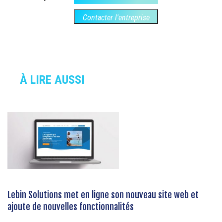
Contacter l'entreprise
À LIRE AUSSI
Lebin Solutions met en ligne son nouveau site web et
ajoute de nouvelles fonctionnalités