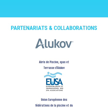
PARTENARIATS & COLLABORATIONS
Abris de Piscine, spas et
Terrasse d’Alukov
Union Européenne des
fédérations de la piscine et du