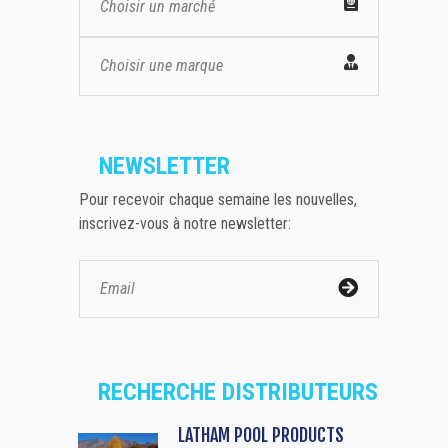
Choisir un marché
Choisir une marque
NEWSLETTER
Pour recevoir chaque semaine les nouvelles,
inscrivez-vous à notre newsletter:
RECHERCHE DISTRIBUTEURS
LATHAM POOL PRODUCTS