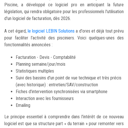
Piscine, a développé ce logiciel pro en anticipant la future
législation, qui rendra obligatoire pour les professionnels l'utilisation
d'un logiciel de facturation, dès 2026.
A cet égard,
le logiciel LEBIN Solutions
a d'ores et déjà tout prévu
pour faciliter l'activité des pisciniers. Voici quelques-unes des
fonctionnalités annoncées :
Facturation - Devis - Comptabilité
Planning semaine/jour/mois
Statistiques multiples
Suivi des bassins d'un point de vue technique et très précis
(avec historique) : entretien/SAV/construction
Fiches d'intervention synchronisées via smartphone
Interaction avec les fournisseurs
Emailing
Le principe essentiel à comprendre dans l'intérêt de ce nouveau
logiciel est que sa structure part « du terrain » pour remonter vers