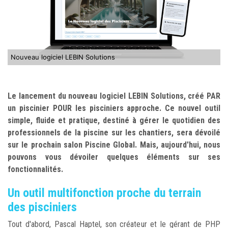
Nouveau logiciel LEBIN Solutions
Le lancement du nouveau logiciel LEBIN Solutions, créé PAR
un piscinier POUR les pisciniers approche. Ce nouvel outil
simple, fluide et pratique, destiné à gérer le quotidien des
professionnels de la piscine sur les chantiers, sera dévoilé
sur le prochain salon Piscine Global. Mais, aujourd'hui, nous
pouvons vous dévoiler quelques éléments sur ses
fonctionnalités.
Un outil multifonction proche du terrain
des pisciniers
Tout d'abord, Pascal Haptel, son créateur et le gérant de PHP