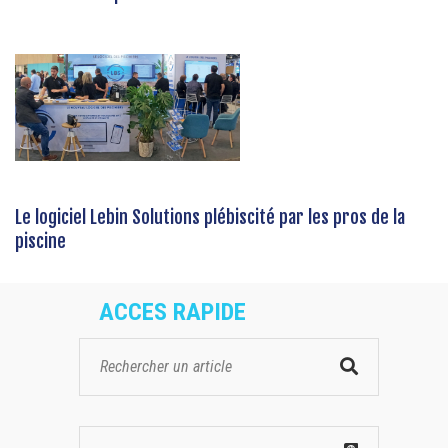
Le logiciel Lebin Solutions plébiscité par les pros de la
piscine
ACCES RAPIDE