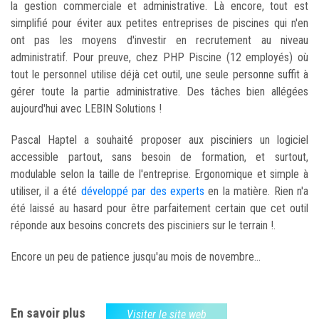
la gestion commerciale et administrative. Là encore, tout est
simplifié pour éviter aux petites entreprises de piscines qui n'en
ont pas les moyens d'investir en recrutement au niveau
administratif. Pour preuve, chez PHP Piscine (12 employés) où
tout le personnel utilise déjà cet outil, une seule personne suffit à
gérer toute la partie administrative. Des tâches bien allégées
aujourd'hui avec LEBIN Solutions !
Pascal Haptel a souhaité proposer aux pisciniers un logiciel
accessible partout, sans besoin de formation, et surtout,
modulable selon la taille de l'entreprise. Ergonomique et simple à
utiliser, il a été
développé par des experts
en la matière. Rien n'a
été laissé au hasard pour être parfaitement certain que cet outil
réponde aux besoins concrets des pisciniers sur le terrain !.
Encore un peu de patience jusqu'au mois de novembre...
En savoir plus
Visiter le site web