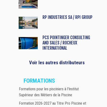
RP INDUSTRIES SA / RPI GROUP
PCS POINTINGER CONSULTING
AND SALES / ROCHEUX
INTERNATIONAL
Voir les autres distributeurs
FORMATIONS
Formations pour les pisciniers à l'Institut
Supérieur des Métiers de la Piscine
Formation 2026-2027 au Titre Pro Piscine et