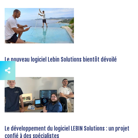
Le nouveau logiciel Lebin Solutions bientôt dévoilé
Le développement du logiciel LEBIN Solutions : un projet
confié à des spécialistes