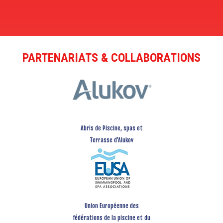
PARTENARIATS & COLLABORATIONS
Abris de Piscine, spas et
Terrasse d’Alukov
Union Européenne des
fédérations de la piscine et du