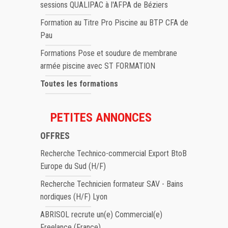
sessions QUALIPAC à l'AFPA de Béziers
Formation au Titre Pro Piscine au BTP CFA de
Pau
Formations Pose et soudure de membrane
armée piscine avec ST FORMATION
Toutes les formations
PETITES ANNONCES
OFFRES
Recherche Technico-commercial Export BtoB
Europe du Sud (H/F)
Recherche Technicien formateur SAV - Bains
nordiques (H/F) Lyon
ABRISOL recrute un(e) Commercial(e)
Freelance (France)