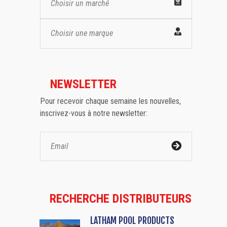
Choisir un marché
Choisir une marque
NEWSLETTER
Pour recevoir chaque semaine les nouvelles,
inscrivez-vous à notre newsletter:
RECHERCHE DISTRIBUTEURS
LATHAM POOL PRODUCTS