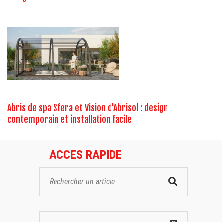
Abris de spa Sfera et Vision d'Abrisol : design
contemporain et installation facile
ACCES RAPIDE