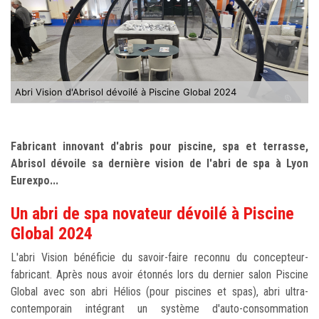
Abri Vision d'Abrisol dévoilé à Piscine Global 2024
Fabricant innovant d'abris pour piscine, spa et terrasse,
Abrisol dévoile sa dernière vision de l'abri de spa à Lyon
Eurexpo...
Un abri de spa novateur dévoilé à Piscine
Global 2024
L'abri Vision bénéficie du savoir-faire reconnu du concepteur-
fabricant. Après nous avoir étonnés lors du dernier salon Piscine
Global avec son abri Hélios (pour piscines et spas), abri ultra-
contemporain intégrant un système d'auto-consommation