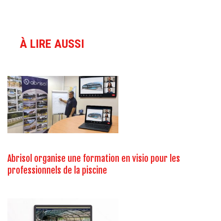
À LIRE AUSSI
Abrisol organise une formation en visio pour les
professionnels de la piscine