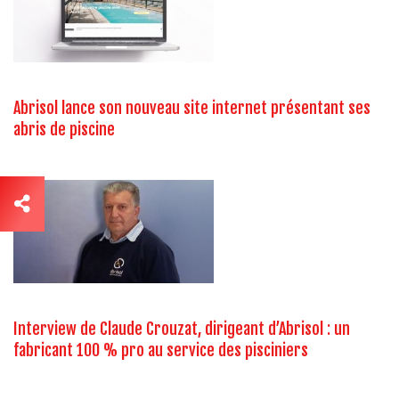
Abrisol lance son nouveau site internet présentant ses
abris de piscine
Interview de Claude Crouzat, dirigeant d’Abrisol : un
fabricant 100 % pro au service des pisciniers