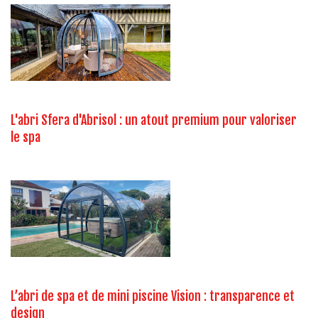
L'abri Sfera d'Abrisol : un atout premium pour valoriser
le spa
L’abri de spa et de mini piscine Vision : transparence et
design