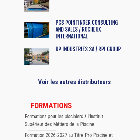
PCS POINTINGER CONSULTING
AND SALES / ROCHEUX
INTERNATIONAL
RP INDUSTRIES SA / RPI GROUP
Voir les autres distributeurs
FORMATIONS
Formations pour les pisciniers à l'Institut
Supérieur des Métiers de la Piscine
Formation 2026-2027 au Titre Pro Piscine et