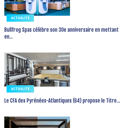
ACTUALITE
Bullfrog Spas célèbre son 30e anniversaire en mettant
en...
ACTUALITE
Le CFA des Pyrénées-Atlantiques (64) propose le Titre...