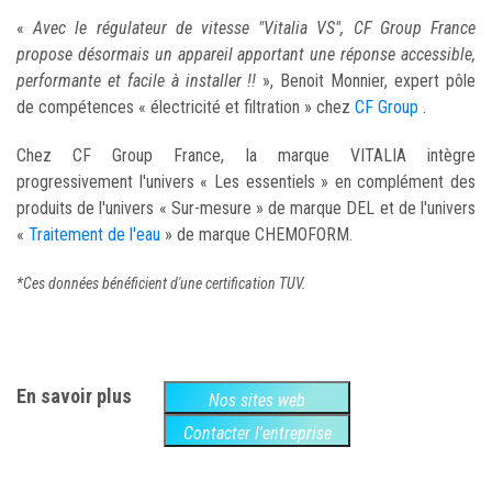
«
Avec le régulateur de vitesse "Vitalia VS", CF Group France
propose désormais un appareil apportant une réponse accessible,
performante et facile à installer !!
», Benoit Monnier, expert pôle
de compétences « électricité et filtration » chez
CF Group
.
Chez CF Group France, la marque VITALIA intègre
progressivement l'univers « Les essentiels » en complément des
produits de l'univers « Sur-mesure » de marque DEL et de l'univers
«
Traitement de l'eau
» de marque CHEMOFORM.
*Ces données bénéficient d'une certification TUV.
En savoir plus
Nos sites web
Contacter l'entreprise