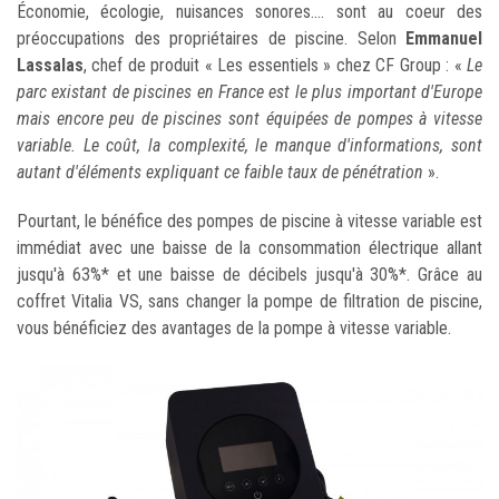
Économie, écologie, nuisances sonores.... sont au coeur des
préoccupations des propriétaires de piscine. Selon
Emmanuel
Lassalas
, chef de produit « Les essentiels » chez CF Group : «
Le
parc existant de piscines en France est le plus important d'Europe
mais encore peu de piscines sont équipées de pompes à vitesse
variable. Le coût, la complexité, le manque d'informations, sont
autant d'éléments expliquant ce faible taux de pénétration
».
Pourtant, le bénéfice des pompes de piscine à vitesse variable est
immédiat avec une baisse de la consommation électrique allant
jusqu'à 63%* et une baisse de décibels jusqu'à 30%*. Grâce au
coffret Vitalia VS, sans changer la pompe de filtration de piscine,
vous bénéficiez des avantages de la pompe à vitesse variable.