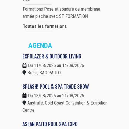
Formations Pose et soudure de membrane
armée piscine avec ST FORMATION
Toutes les formations
AGENDA
EXPOLAZER & OUTDOOR LIVING
Du 11/08/2026 au 14/08/2026
Brésil, SAO PAULO
SPLASH! POOL & SPA TRADE SHOW
Du 18/08/2026 au 21/08/2026
Australie, Gold Coast Convention & Exhibition
Centre
ASEAN PATIO POOL SPA EXPO