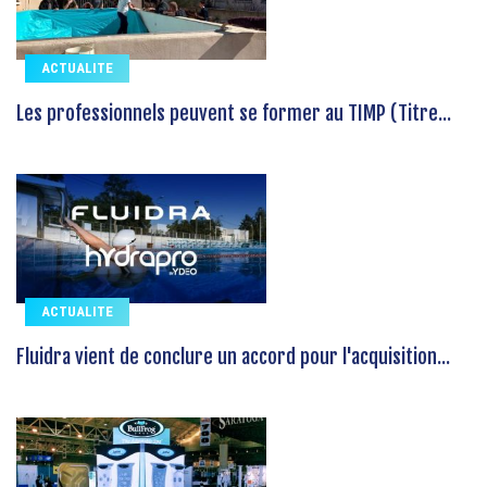
ACTUALITE
Les professionnels peuvent se former au TIMP (Titre...
ACTUALITE
Fluidra vient de conclure un accord pour l'acquisition...