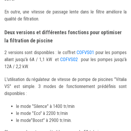
En outre, une vitesse de passage lente dans le filtre améliore la
qualité de filtration.
Deux versions et différentes fonctions pour optimiser
la filtration de piscine
2 versions sont disponibles : le coffret
COFVS01
pour les pompes
allant jusqu'à 6A / 1,1 kW et
COFVS02
pour les pompes jusqu'à
12A / 2,2 kW.
L'utilisation du régulateur de vitesse de pompe de piscines "Vitalia
VS" est simple. 3 modes de fonctionnement prédéfinis sont
disponibles :
le mode "Silence" à 1400 tr/min
le mode "Eco" à 2200 tr/min
le mode"Boost" à 2900 tr/min.