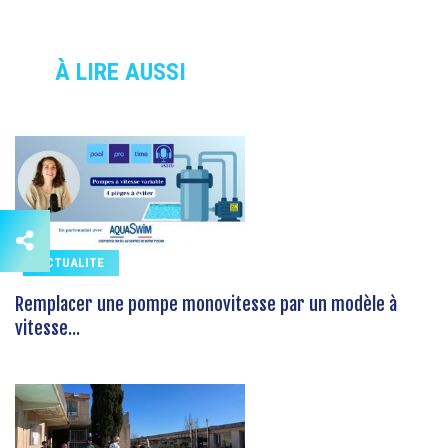
À LIRE AUSSI
ACTUALITE
Remplacer une pompe monovitesse par un modèle à
vitesse...