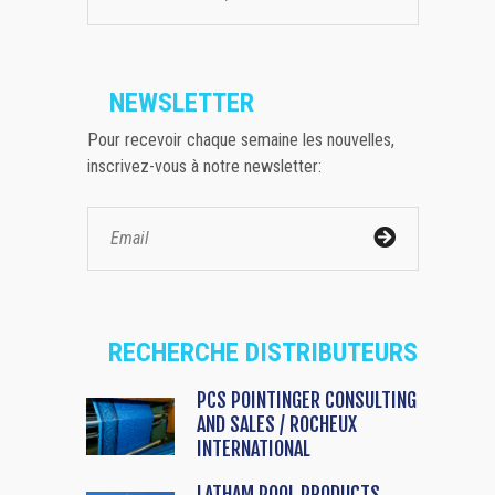
NEWSLETTER
Pour recevoir chaque semaine les nouvelles,
inscrivez-vous à notre newsletter:
RECHERCHE DISTRIBUTEURS
PCS POINTINGER CONSULTING
AND SALES / ROCHEUX
INTERNATIONAL
LATHAM POOL PRODUCTS