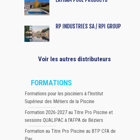
RP INDUSTRIES SA / RPI GROUP
Voir les autres distributeurs
FORMATIONS
Formations pour les pisciniers à l'Institut
Supérieur des Métiers de la Piscine
Formation 2026-2027 au Titre Pro Piscine et
sessions QUALIPAC à l'AFPA de Béziers
Formation au Titre Pro Piscine au BTP CFA de
Pau