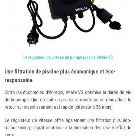
Le régulateur de vitesse de pompe piscine Vitalia VS
Une filtration de piscine plus économique et éco-
responsable
Outre les économies d'énergie, Vitalia VS optimise la durée de vie
de la pompe. Que ce soit en première monte ou en rénovation, le
retour sur investissement est rapide (inférieur à 36 mois).
Le régulateur de vitesse offre également une filtration plus éco-
responsable puisqu'il contribue à la diminution des gaz à effet de
serre.