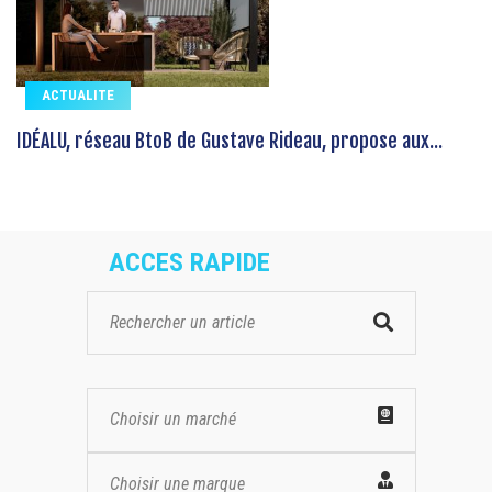
ACTUALITE
IDÉALU, réseau BtoB de Gustave Rideau, propose aux...
ACCES RAPIDE
Choisir un marché
Choisir une marque