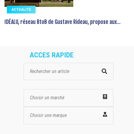
ACTUALITE
IDÉALU, réseau BtoB de Gustave Rideau, propose aux...
ACCES RAPIDE
Choisir un marché
Choisir une marque