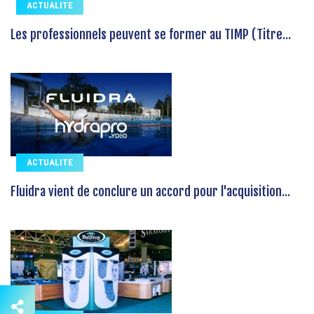
ACTUALITE
Les professionnels peuvent se former au TIMP (Titre...
ACTUALITE
Fluidra vient de conclure un accord pour l'acquisition...