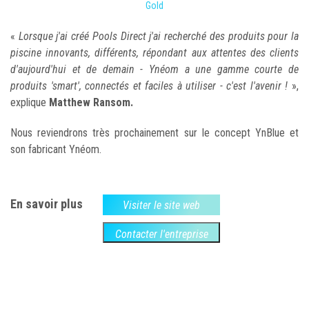
Gold
«
Lorsque j'ai créé Pools Direct j'ai recherché des produits pour la
piscine innovants, différents, répondant aux attentes des clients
d'aujourd'hui et de demain - Ynéom a une gamme courte de
produits 'smart', connectés et faciles à utiliser - c'est l'avenir !
»,
explique
Matthew Ransom.
Nous reviendrons très prochainement sur le concept YnBlue et
son fabricant Ynéom.
En savoir plus
Visiter le site web
Contacter l'entreprise