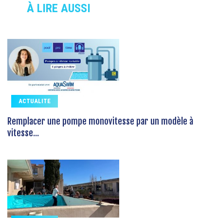
À LIRE AUSSI
ACTUALITE
Remplacer une pompe monovitesse par un modèle à
vitesse...