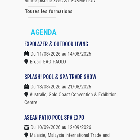
armée piscine avec ST FORMATION
Toutes les formations
AGENDA
EXPOLAZER & OUTDOOR LIVING
Du 11/08/2026 au 14/08/2026
Brésil, SAO PAULO
SPLASH! POOL & SPA TRADE SHOW
Du 18/08/2026 au 21/08/2026
Australie, Gold Coast Convention & Exhibition
Centre
ASEAN PATIO POOL SPA EXPO
Du 10/09/2026 au 12/09/2026
Malaisie, Malaysia International Trade and