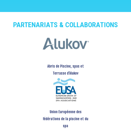
PARTENARIATS & COLLABORATIONS
Abris de Piscine, spas et
Terrasse d’Alukov
Union Européenne des
fédérations de la piscine et du
spa