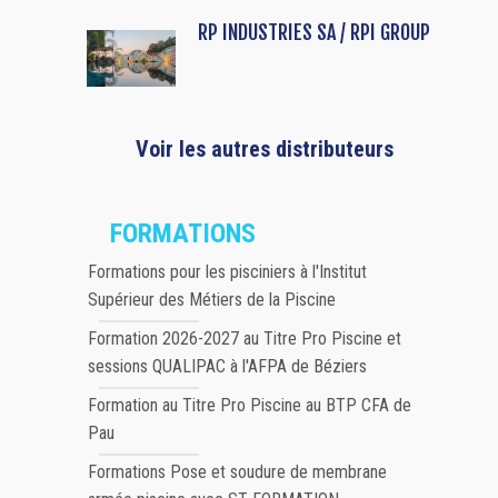
RP INDUSTRIES SA / RPI GROUP
Voir les autres distributeurs
FORMATIONS
Formations pour les pisciniers à l'Institut
Supérieur des Métiers de la Piscine
Formation 2026-2027 au Titre Pro Piscine et
sessions QUALIPAC à l'AFPA de Béziers
Formation au Titre Pro Piscine au BTP CFA de
Pau
Formations Pose et soudure de membrane