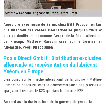
Matthew Ransom Dirigeant de Pools Direct GmbH
Après une expérience de 25 ans chez BWT Procopi, en tant
que Directeur des ventes internationales jusqu'en 2020, et
plus particulièrement comme Gérant de la filiale allemande
de Procopi, Matthew Ransom crée son entreprise en
Allemagne, Pools Direct Gmbh.
Pools Direct GmbH : Distribution exclusive
allemande et représentation du fabricant
Ynéom en Europe
Bien connu sur le marché international de la piscine - Matthew
Ransom se spécialise dans la commercialisation des piscines et
spas, aussi bien dans le B2C que dans le domaine B2B.
Accord sur la distribution de la gamme de produits