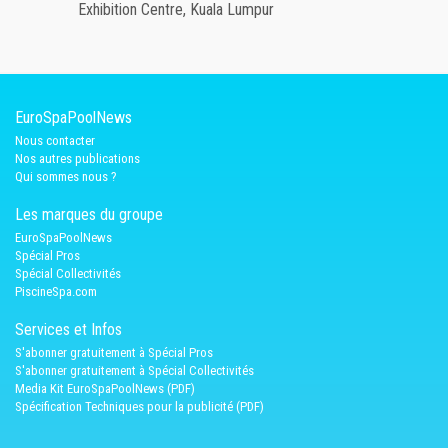
Exhibition Centre, Kuala Lumpur
EuroSpaPoolNews
Nous contacter
Nos autres publications
Qui sommes nous ?
Les marques du groupe
EuroSpaPoolNews
Spécial Pros
Spécial Collectivités
PiscineSpa.com
Services et Infos
S'abonner gratuitement à Spécial Pros
S'abonner gratuitement à Spécial Collectivités
Media Kit EuroSpaPoolNews (PDF)
Spécification Techniques pour la publicité (PDF)