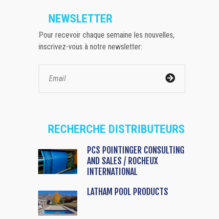
NEWSLETTER
Pour recevoir chaque semaine les nouvelles,
inscrivez-vous à notre newsletter:
RECHERCHE DISTRIBUTEURS
PCS POINTINGER CONSULTING
AND SALES / ROCHEUX
INTERNATIONAL
LATHAM POOL PRODUCTS