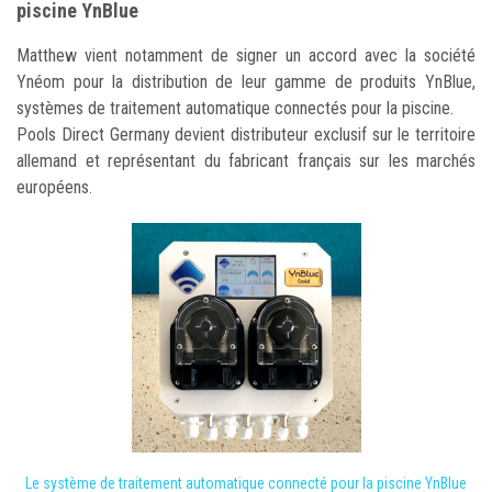
piscine YnBlue
Matthew vient notamment de signer un accord avec la société
Ynéom pour la distribution de leur gamme de produits YnBlue,
systèmes de traitement automatique connectés pour la piscine.
Pools Direct Germany devient distributeur exclusif sur le territoire
allemand et représentant du fabricant français sur les marchés
européens.
Le système de traitement automatique connecté pour la piscine YnBlue