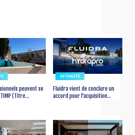
TE
ACTUALITE
sionnels peuvent se
Fluidra vient de conclure un
TIMP (Titre...
accord pour l'acquisition...