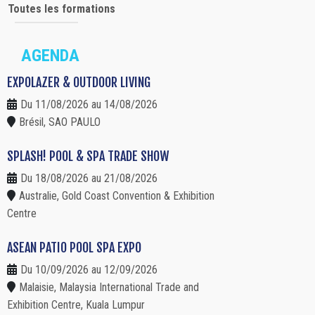
Toutes les formations
AGENDA
EXPOLAZER & OUTDOOR LIVING
Du 11/08/2026 au 14/08/2026
Brésil, SAO PAULO
SPLASH! POOL & SPA TRADE SHOW
Du 18/08/2026 au 21/08/2026
Australie, Gold Coast Convention & Exhibition
Centre
ASEAN PATIO POOL SPA EXPO
Du 10/09/2026 au 12/09/2026
Malaisie, Malaysia International Trade and
Exhibition Centre, Kuala Lumpur