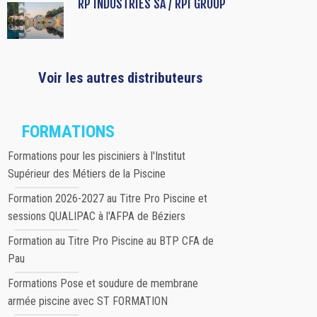
RP INDUSTRIES SA / RPI GROUP
Voir les autres distributeurs
FORMATIONS
Formations pour les pisciniers à l'Institut
Supérieur des Métiers de la Piscine
Formation 2026-2027 au Titre Pro Piscine et
sessions QUALIPAC à l'AFPA de Béziers
Formation au Titre Pro Piscine au BTP CFA de
Pau
Formations Pose et soudure de membrane
armée piscine avec ST FORMATION