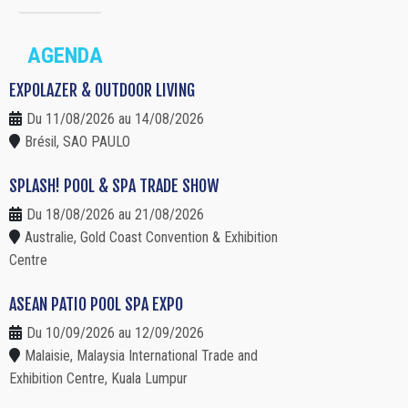
AGENDA
EXPOLAZER & OUTDOOR LIVING
Du 11/08/2026 au 14/08/2026
Brésil, SAO PAULO
SPLASH! POOL & SPA TRADE SHOW
Du 18/08/2026 au 21/08/2026
Australie, Gold Coast Convention & Exhibition
Centre
ASEAN PATIO POOL SPA EXPO
Du 10/09/2026 au 12/09/2026
Malaisie, Malaysia International Trade and
Exhibition Centre, Kuala Lumpur