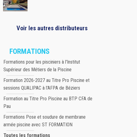
Voir les autres distributeurs
FORMATIONS
Formations pour les pisciniers à l'Institut
Supérieur des Métiers de la Piscine
Formation 2026-2027 au Titre Pro Piscine et
sessions QUALIPAC à l'AFPA de Béziers
Formation au Titre Pro Piscine au BTP CFA de
Pau
Formations Pose et soudure de membrane
armée piscine avec ST FORMATION
Toutes les formations