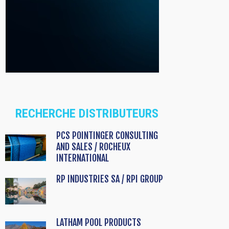
RECHERCHE DISTRIBUTEURS
PCS POINTINGER CONSULTING
AND SALES / ROCHEUX
INTERNATIONAL
RP INDUSTRIES SA / RPI GROUP
LATHAM POOL PRODUCTS