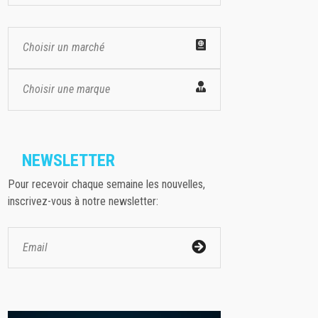
Choisir un marché
Choisir une marque
NEWSLETTER
Pour recevoir chaque semaine les nouvelles,
inscrivez-vous à notre newsletter: