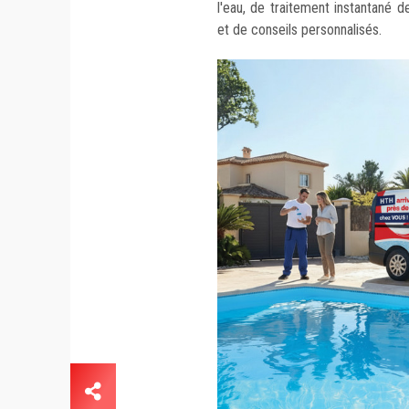
l'eau, de traitement instantané
et de conseils personnalisés.