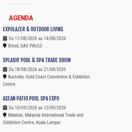
AGENDA
EXPOLAZER & OUTDOOR LIVING
Du 11/08/2026 au 14/08/2026
Brésil, SAO PAULO
SPLASH! POOL & SPA TRADE SHOW
Du 18/08/2026 au 21/08/2026
Australie, Gold Coast Convention & Exhibition
Centre
ASEAN PATIO POOL SPA EXPO
Du 10/09/2026 au 12/09/2026
Malaisie, Malaysia International Trade and
Exhibition Centre, Kuala Lumpur