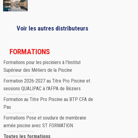
Voir les autres distributeurs
FORMATIONS
Formations pour les pisciniers à l'Institut
Supérieur des Métiers de la Piscine
Formation 2026-2027 au Titre Pro Piscine et
sessions QUALIPAC à l'AFPA de Béziers
Formation au Titre Pro Piscine au BTP CFA de
Pau
Formations Pose et soudure de membrane
armée piscine avec ST FORMATION
Toutes les formations