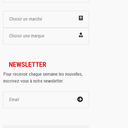
Choisir un marché
Choisir une marque
NEWSLETTER
Pour recevoir chaque semaine les nouvelles,
inscrivez-vous à notre newsletter: