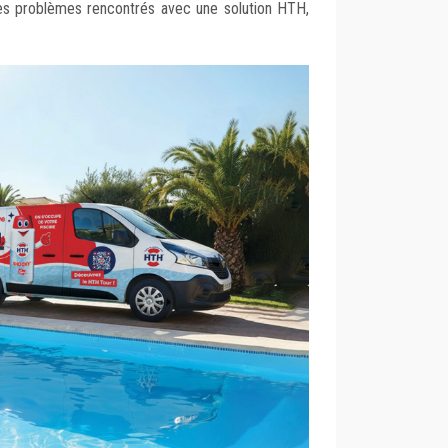
 des problèmes rencontrés avec une solution HTH,