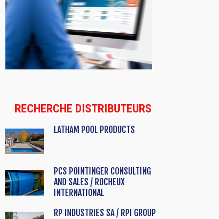
RECHERCHE DISTRIBUTEURS
LATHAM POOL PRODUCTS
PCS POINTINGER CONSULTING
AND SALES / ROCHEUX
INTERNATIONAL
RP INDUSTRIES SA / RPI GROUP