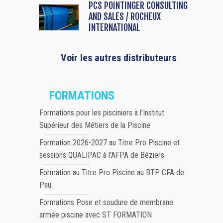
PCS POINTINGER CONSULTING
AND SALES / ROCHEUX
INTERNATIONAL
Voir les autres distributeurs
FORMATIONS
Formations pour les pisciniers à l'Institut
Supérieur des Métiers de la Piscine
Formation 2026-2027 au Titre Pro Piscine et
sessions QUALIPAC à l'AFPA de Béziers
Formation au Titre Pro Piscine au BTP CFA de
Pau
Formations Pose et soudure de membrane
armée piscine avec ST FORMATION