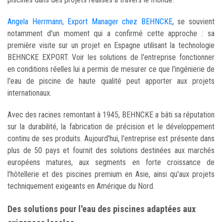
Angela Herrmann, Export Manager chez BEHNCKE
, se souvient
notamment d'un moment qui a confirmé cette approche : sa
première visite sur un projet en Espagne utilisant la technologie
BEHNCKE EXPORT. Voir les solutions de l'entreprise fonctionner
en conditions réelles lui a permis de mesurer ce que l'ingénierie de
l'eau de piscine de haute qualité peut apporter aux projets
internationaux.
Avec des racines remontant à 1945, BEHNCKE a bâti sa réputation
sur la durabilité, la fabrication de précision et le développement
continu de ses produits. Aujourd'hui, l'entreprise est présente dans
plus de 50 pays et fournit des solutions destinées aux marchés
européens matures, aux segments en forte croissance de
l'hôtellerie et des piscines premium en Asie, ainsi qu'aux projets
techniquement exigeants en Amérique du Nord.
Des solutions pour l'eau des piscines adaptées aux