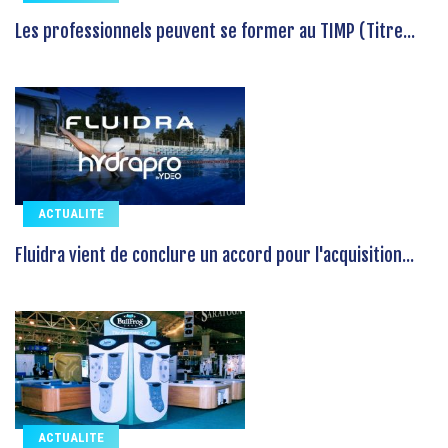
Les professionnels peuvent se former au TIMP (Titre...
ACTUALITE
Fluidra vient de conclure un accord pour l'acquisition...
ACTUALITE