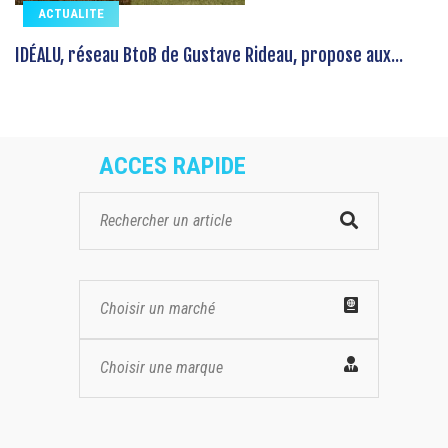
ACTUALITE
IDÉALU, réseau BtoB de Gustave Rideau, propose aux...
ACCES RAPIDE
Choisir un marché
Choisir une marque