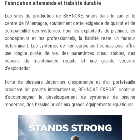
Fabrication allemande et fiabilité durable
Les sites de production de BEHNCKE, situés dans le sud et le
centre de l'Allemagne, soutiennent cette exigence de qualité et de
compatibilité des systèmes. Pour les exploitants de piscines, les
concepteurs et les professionnels, la fiabilité reste un facteur
déterminant. Les systèmes de l'entreprise sont conçus pour offrir
une longue durée de vie, des paramètres d'eau stables, des
besoins de maintenance réduits et une grande sécurité
d'exploitation.
Forte de plusieurs décennies d'expérience et d'un portefeuille
croissant de projets internationaux, BEHNCKE EXPORT continue
d'accompagner le développement de systèmes de piscine
modernes, des bassins privés aux grands équipements aquatiques.