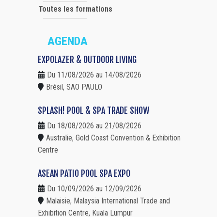
Toutes les formations
AGENDA
EXPOLAZER & OUTDOOR LIVING
Du 11/08/2026 au 14/08/2026
Brésil, SAO PAULO
SPLASH! POOL & SPA TRADE SHOW
Du 18/08/2026 au 21/08/2026
Australie, Gold Coast Convention & Exhibition
Centre
ASEAN PATIO POOL SPA EXPO
Du 10/09/2026 au 12/09/2026
Malaisie, Malaysia International Trade and
Exhibition Centre, Kuala Lumpur