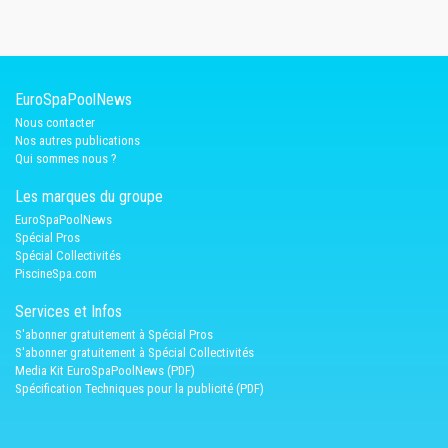
EuroSpaPoolNews
Nous contacter
Nos autres publications
Qui sommes nous ?
Les marques du groupe
EuroSpaPoolNews
Spécial Pros
Spécial Collectivités
PiscineSpa.com
Services et Infos
S'abonner gratuitement à Spécial Pros
S'abonner gratuitement à Spécial Collectivités
Media Kit EuroSpaPoolNews (PDF)
Spécification Techniques pour la publicité (PDF)