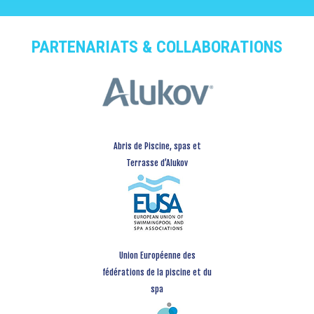
PARTENARIATS & COLLABORATIONS
Abris de Piscine, spas et
Terrasse d’Alukov
Union Européenne des
fédérations de la piscine et du
spa