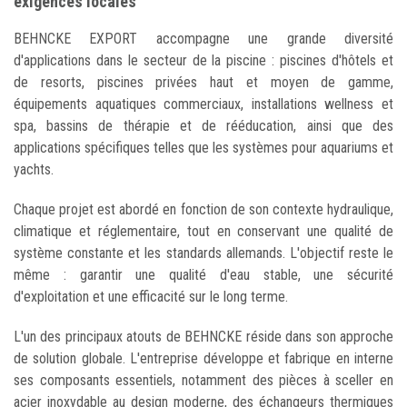
exigences locales
BEHNCKE EXPORT accompagne une grande diversité
d'applications dans le secteur de la piscine : piscines d'hôtels et
de resorts, piscines privées haut et moyen de gamme,
équipements aquatiques commerciaux, installations wellness et
spa, bassins de thérapie et de rééducation, ainsi que des
applications spécifiques telles que les systèmes pour aquariums et
yachts.
Chaque projet est abordé en fonction de son contexte hydraulique,
climatique et réglementaire, tout en conservant une qualité de
système constante et les standards allemands. L'objectif reste le
même : garantir une qualité d'eau stable, une sécurité
d'exploitation et une efficacité sur le long terme.
L'un des principaux atouts de BEHNCKE réside dans son approche
de solution globale. L'entreprise développe et fabrique en interne
ses composants essentiels, notamment des pièces à sceller en
acier inoxydable au design moderne, des échangeurs thermiques