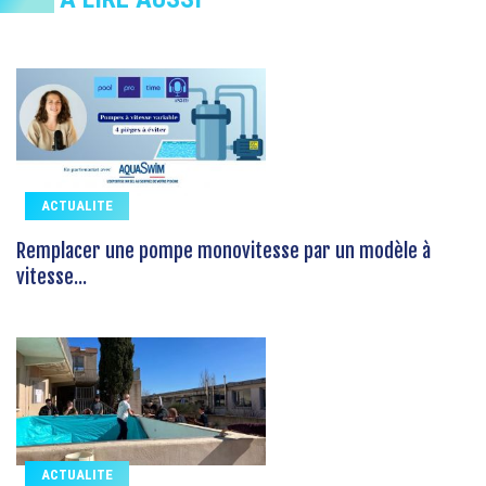
ACTUALITE
Remplacer une pompe monovitesse par un modèle à
vitesse...
ACTUALITE