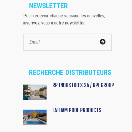
NEWSLETTER
Pour recevoir chaque semaine les nouvelles,
inscrivez-vous à notre newsletter:
RECHERCHE DISTRIBUTEURS
RP INDUSTRIES SA / RPI GROUP
LATHAM POOL PRODUCTS