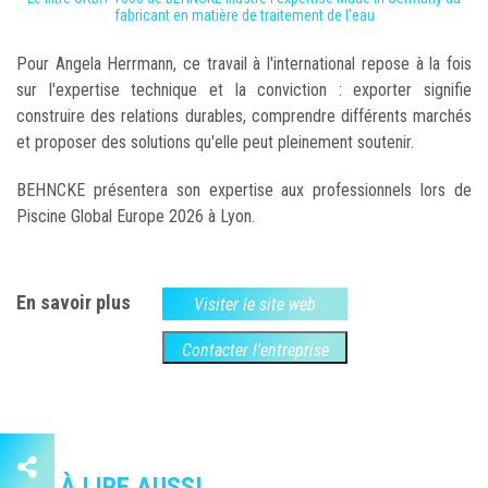
fabricant en matière de traitement de l'eau
Pour Angela Herrmann, ce travail à l'international repose à la fois
sur l'expertise technique et la conviction : exporter signifie
construire des relations durables, comprendre différents marchés
et proposer des solutions qu'elle peut pleinement soutenir.
BEHNCKE présentera son expertise aux professionnels lors de
Piscine Global Europe 2026 à Lyon.
En savoir plus
Visiter le site web
Contacter l'entreprise
À LIRE AUSSI