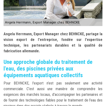
Angela Herrmann, Export Manager chez BEHNCKE
Angela Herrmann, Export Manager chez BEHNCKE, partage la
vision export de l'entreprise, fondée sur l'expertise
technique, les partenariats durables et la qualité de
fabrication allemande.
Une approche globale du traitement de
l'eau, des piscines privées aux
équipements aquatiques collectifs
Pour BEHNCKE, l'export n'est pas seulement une activité
commerciale. C'est aussi une manière de comprendre les
exigences des marchés locaux, d'accompagner les partenaires et
de fournir des technologies fiables pour le traitement de l'eau des
piscines dans des projets réalisés à travers le monde.