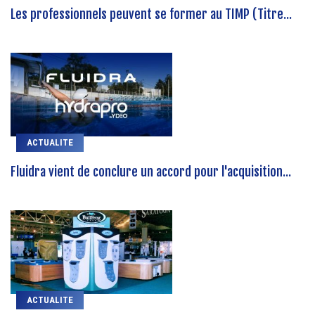
Les professionnels peuvent se former au TIMP (Titre...
ACTUALITE
Fluidra vient de conclure un accord pour l'acquisition...
ACTUALITE