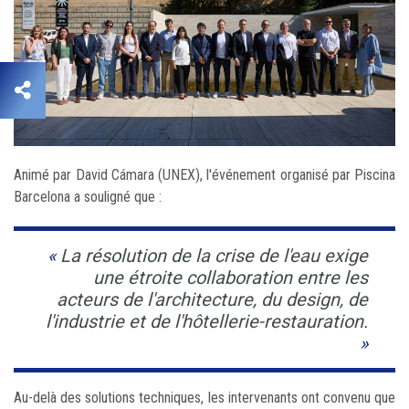
Animé par David Cámara (UNEX), l'événement organisé par Piscina
Barcelona a souligné que :
La résolution de la crise de l'eau exige
une étroite collaboration entre les
acteurs de l'architecture, du design, de
l'industrie et de l'hôtellerie-restauration.
Au-delà des solutions techniques, les intervenants ont convenu que