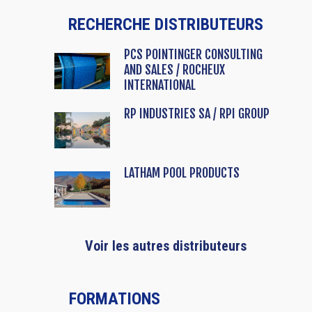
RECHERCHE DISTRIBUTEURS
PCS POINTINGER CONSULTING
AND SALES / ROCHEUX
INTERNATIONAL
RP INDUSTRIES SA / RPI GROUP
LATHAM POOL PRODUCTS
Voir les autres distributeurs
FORMATIONS