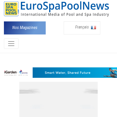
Français
Nos Magazines