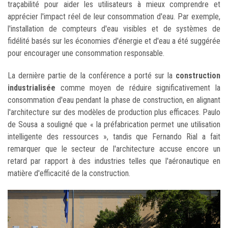
traçabilité pour aider les utilisateurs à mieux comprendre et
apprécier l'impact réel de leur consommation d'eau. Par exemple,
l'installation de compteurs d'eau visibles et de systèmes de
fidélité basés sur les économies d'énergie et d'eau a été suggérée
pour encourager une consommation responsable.
La dernière partie de la conférence a porté sur la
construction
industrialisée
comme moyen de réduire significativement la
consommation d'eau pendant la phase de construction, en alignant
l'architecture sur des modèles de production plus efficaces. Paulo
de Sousa a souligné que « la préfabrication permet une utilisation
intelligente des ressources », tandis que Fernando Rial a fait
remarquer que le secteur de l'architecture accuse encore un
retard par rapport à des industries telles que l'aéronautique en
matière d'efficacité de la construction.