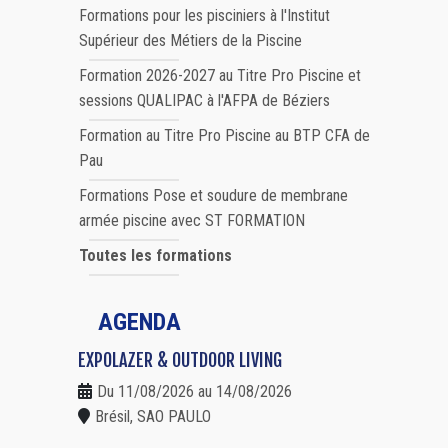
Formations pour les pisciniers à l'Institut
Supérieur des Métiers de la Piscine
Formation 2026-2027 au Titre Pro Piscine et
sessions QUALIPAC à l'AFPA de Béziers
Formation au Titre Pro Piscine au BTP CFA de
Pau
Formations Pose et soudure de membrane
armée piscine avec ST FORMATION
Toutes les formations
AGENDA
EXPOLAZER & OUTDOOR LIVING
Du 11/08/2026 au 14/08/2026
Brésil, SAO PAULO