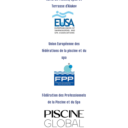
Terrasse d’Alukov
Union Européenne des
fédérations de la piscine et du
spa
Fédération des Professionnels
de la Piscine et du Spa