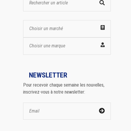
Choisir un marché
Choisir une marque
NEWSLETTER
Pour recevoir chaque semaine les nouvelles,
inscrivez-vous à notre newsletter: