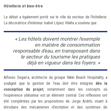
Hôtellerie et bien-être
Le débat a également porté sur le rôle du secteur de l'hôtellerie.
La décoratrice d'intérieur Isabel López Vilalta a soutenu que :
Les hôtels doivent montrer l'exemple
en matière de consommation
responsable d'eau, en transposant dans
le secteur du tourisme les pratiques
déjà en vigueur dans les foyers.
Alfonso Segarra, architecte du groupe Nikki Beach Hospitality, a
souligné que la gestion de l'eau doit être intégrée
dès la
conception du projet
, notamment dans les concepts où
l'expérience utilisateur est un élément central. Ces réflexions ont
été complétées par les propositions de Jorge Arditti, visant à
introduire des mécanismes d'incitation et des systèmes de