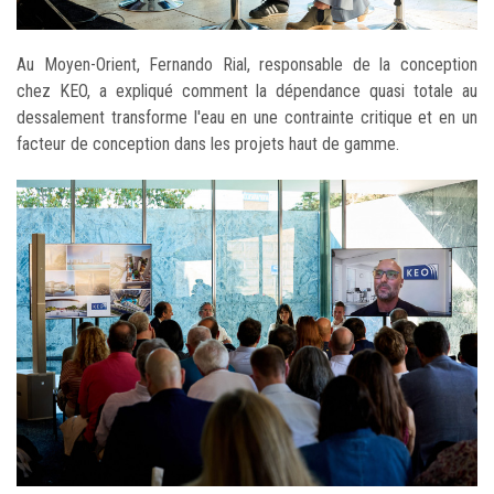
Au Moyen-Orient, Fernando Rial, responsable de la conception
chez KEO, a expliqué comment la dépendance quasi totale au
dessalement transforme l'eau en une contrainte critique et en un
facteur de conception dans les projets haut de gamme.