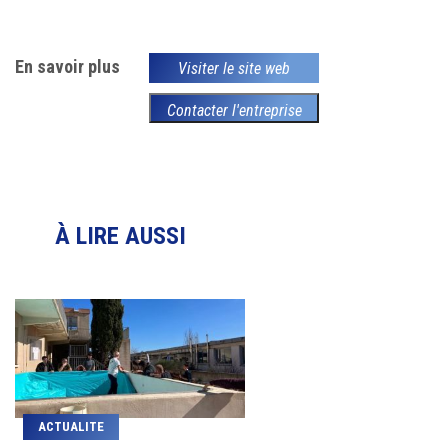
En savoir plus
Visiter le site web
Contacter l'entreprise
À LIRE AUSSI
ACTUALITE