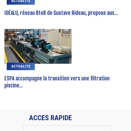
ACTUALITE
IDÉALU, réseau BtoB de Gustave Rideau, propose aux...
ACTUALITE
ESPA accompagne la transition vers une filtration
piscine...
ACCES RAPIDE