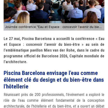
Journée conférence "Eau et Espace : concevoir l'avenir du bien-être" le 27 mai 2026
Le 27 mai, Piscina Barcelona a accueilli la conférence « Eau
et Espace : concevoir l'avenir du bien-être » au sein de
l'emblématique pavillon Mies van der Rohe, dans le cadre du
programme officiel de Barcelone 2026, Capitale mondiale de
l'architecture.
Piscina Barcelona envisage l'eau comme
élément clé du design et du bien-être dans
l'hôtellerie
Réunissant près de 200 professionnels, l'événement a exploré le
rôle de l'eau comme élément fondamental de la conception
architecturale, de l'hôtellerie et du bien-être, et a ouvert un débat