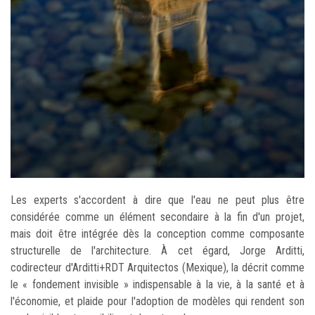
Les experts s'accordent à dire que l'eau ne peut plus être
considérée comme un élément secondaire à la fin d'un projet,
mais doit être intégrée dès la conception comme composante
structurelle de l'architecture. À cet égard, Jorge Arditti,
codirecteur d'Arditti+RDT Arquitectos (Mexique), la décrit comme
le « fondement invisible » indispensable à la vie, à la santé et à
l'économie, et plaide pour l'adoption de modèles qui rendent son