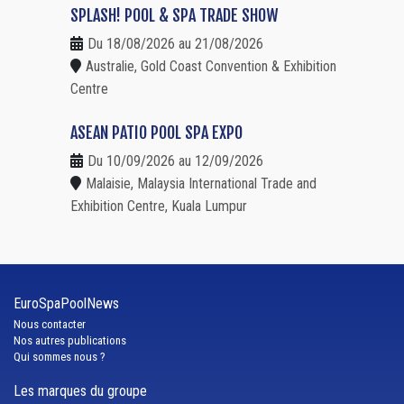
SPLASH! POOL & SPA TRADE SHOW
Du 18/08/2026 au 21/08/2026
Australie, Gold Coast Convention & Exhibition
Centre
ASEAN PATIO POOL SPA EXPO
Du 10/09/2026 au 12/09/2026
Malaisie, Malaysia International Trade and
Exhibition Centre, Kuala Lumpur
EuroSpaPoolNews
Nous contacter
Nos autres publications
Qui sommes nous ?
Les marques du groupe