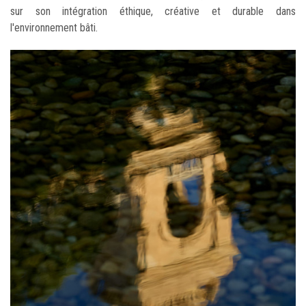
sur son intégration éthique, créative et durable dans
l'environnement bâti.