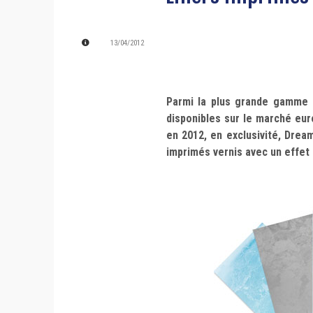
13/04/2012
Parmi la plus grande gamme d
disponibles sur le marché eu
en 2012, en exclusivité, Dream
imprimés vernis avec un effet