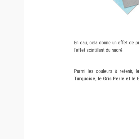
En eau, cela donne un effet de pr
l’effet scintillant du nacré.
Parmi les couleurs à retenir,
l
Turquoise, le Gris Perle et le 