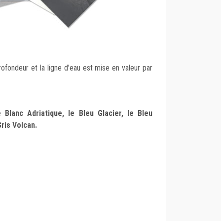
ofondeur et la ligne d’eau est mise en valeur par
e Blanc Adriatique, le Bleu Glacier, le Bleu
Gris Volcan.