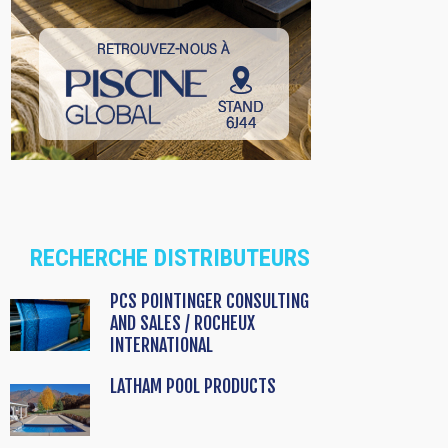
RECHERCHE DISTRIBUTEURS
PCS POINTINGER CONSULTING
AND SALES / ROCHEUX
INTERNATIONAL
LATHAM POOL PRODUCTS