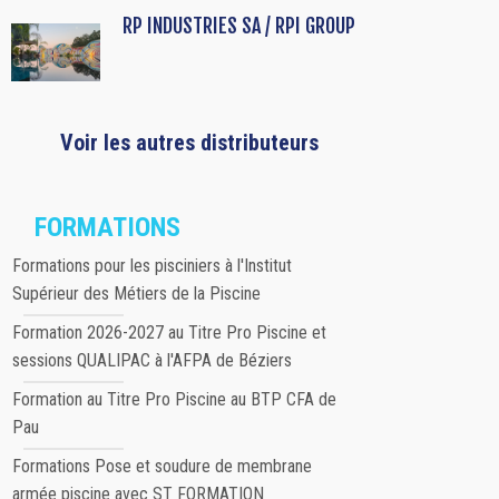
RP INDUSTRIES SA / RPI GROUP
Voir les autres distributeurs
FORMATIONS
Formations pour les pisciniers à l'Institut
Supérieur des Métiers de la Piscine
Formation 2026-2027 au Titre Pro Piscine et
sessions QUALIPAC à l'AFPA de Béziers
Formation au Titre Pro Piscine au BTP CFA de
Pau
Formations Pose et soudure de membrane
armée piscine avec ST FORMATION