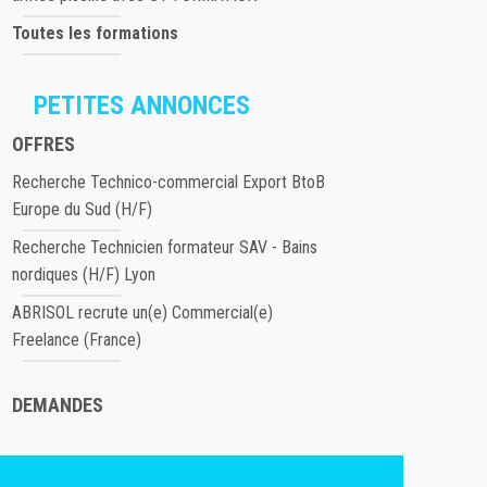
Toutes les formations
PETITES ANNONCES
OFFRES
Recherche Technico-commercial Export BtoB
Europe du Sud (H/F)
Recherche Technicien formateur SAV - Bains
nordiques (H/F) Lyon
ABRISOL recrute un(e) Commercial(e)
Freelance (France)
DEMANDES