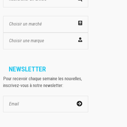
Choisir un marché
Choisir une marque
NEWSLETTER
Pour recevoir chaque semaine les nouvelles,
inscrivez-vous à notre newsletter: