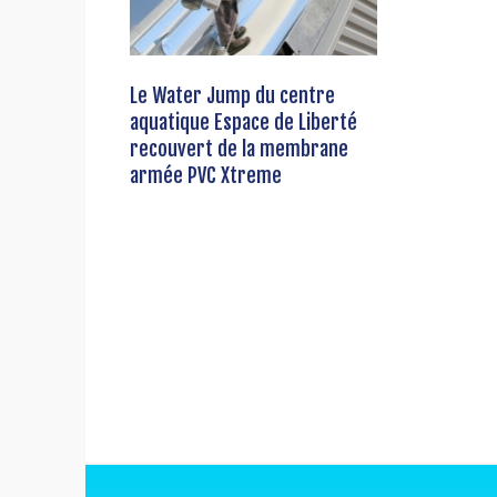
Le Water Jump du centre
aquatique Espace de Liberté
recouvert de la membrane
armée PVC Xtreme