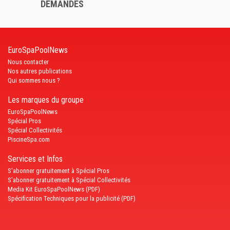
DEMANDES
EuroSpaPoolNews
Nous contacter
Nos autres publications
Qui sommes nous ?
Les marques du groupe
EuroSpaPoolNews
Spécial Pros
Spécial Collectivités
PiscineSpa.com
Services et Infos
S'abonner gratuitement à Spécial Pros
S'abonner gratuitement à Spécial Collectivités
Media Kit EuroSpaPoolNews (PDF)
Spécification Techniques pour la publicité (PDF)