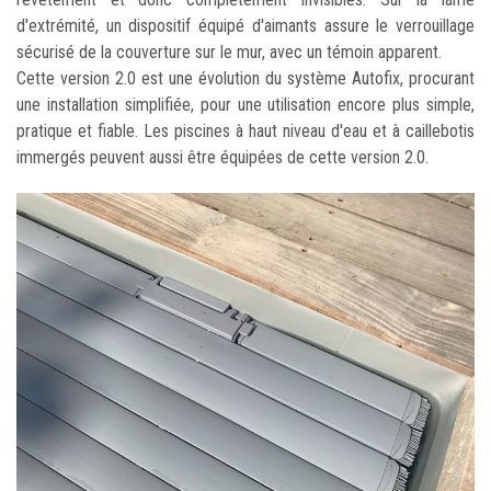
d'extrémité, un dispositif équipé d'aimants assure le verrouillage
sécurisé de la couverture sur le mur, avec un témoin apparent.
Cette version 2.0 est une évolution du système Autofix, procurant
une installation simplifiée, pour une utilisation encore plus simple,
pratique et fiable. Les piscines à haut niveau d'eau et à caillebotis
immergés peuvent aussi être équipées de cette version 2.0.