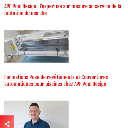
APF Pool Design : l’expertise sur mesure au service de la
mutation du marché
Formations Pose de revêtements et Couvertures
automatiques pour piscines chez APF Pool Design