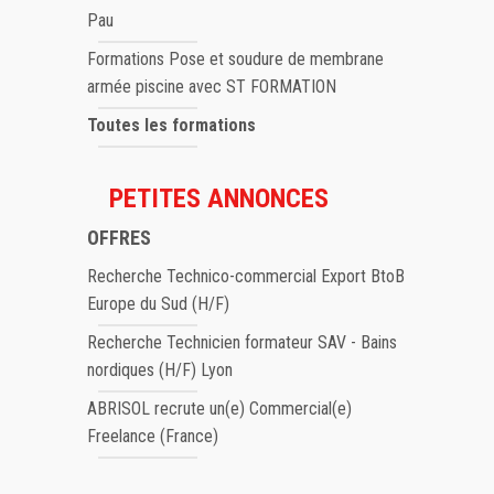
Pau
Formations Pose et soudure de membrane
armée piscine avec ST FORMATION
Toutes les formations
PETITES ANNONCES
OFFRES
Recherche Technico-commercial Export BtoB
Europe du Sud (H/F)
Recherche Technicien formateur SAV - Bains
nordiques (H/F) Lyon
ABRISOL recrute un(e) Commercial(e)
Freelance (France)