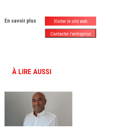
En savoir plus
Visiter le site web
Contacter l'entreprise
À LIRE AUSSI