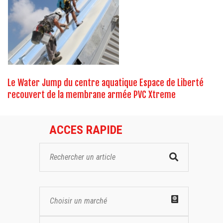
Le Water Jump du centre aquatique Espace de Liberté
recouvert de la membrane armée PVC Xtreme
ACCES RAPIDE
Choisir un marché