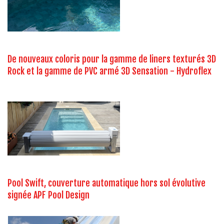
De nouveaux coloris pour la gamme de liners texturés 3D
Rock et la gamme de PVC armé 3D Sensation - Hydroflex
Pool Swift, couverture automatique hors sol évolutive
signée APF Pool Design