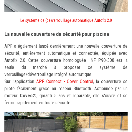
Le système de (dé)verrouillage automatique Autofix 2.0
La nouvelle couverture de sécurité pour piscine
APF a également lancé dernièrement une nouvelle couverture de
sécurité, entièrement automatique et connectée, équipée avec
Autofix 2.0. Cette couverture homologuée NF P90-308 est la
seule du marché à proposer ce système de
verrouillage/déverrouillage intégré automatique.
Sur l'application
APF Connect - Cover Control
, la couverture se
pilote facilement grâce au réseau Bluetooth. Actionnée par un
moteur
Coveo®
, garanti 5 ans et réparable, elle s'ouvre et se
ferme rapidement en toute sécurité.