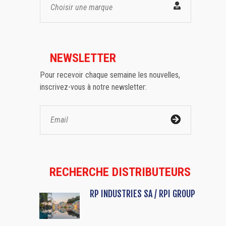
Choisir une marque
NEWSLETTER
Pour recevoir chaque semaine les nouvelles,
inscrivez-vous à notre newsletter:
RECHERCHE DISTRIBUTEURS
RP INDUSTRIES SA / RPI GROUP