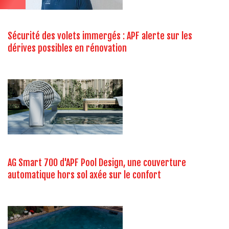
Sécurité des volets immergés : APF alerte sur les
dérives possibles en rénovation
AG Smart 700 d'APF Pool Design, une couverture
automatique hors sol axée sur le confort