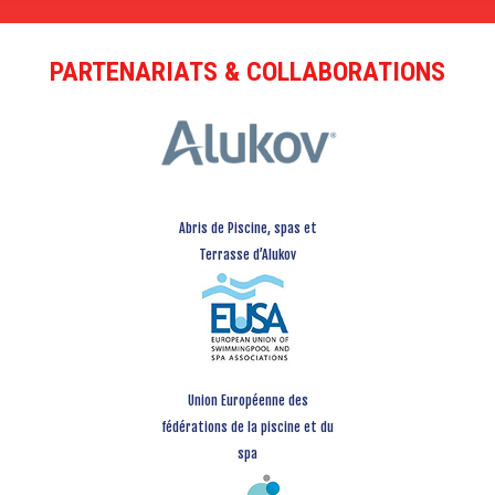
PARTENARIATS & COLLABORATIONS
Abris de Piscine, spas et
Terrasse d’Alukov
Union Européenne des
fédérations de la piscine et du
spa