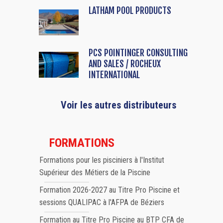
LATHAM POOL PRODUCTS
PCS POINTINGER CONSULTING
AND SALES / ROCHEUX
INTERNATIONAL
Voir les autres distributeurs
FORMATIONS
Formations pour les pisciniers à l'Institut
Supérieur des Métiers de la Piscine
Formation 2026-2027 au Titre Pro Piscine et
sessions QUALIPAC à l'AFPA de Béziers
Formation au Titre Pro Piscine au BTP CFA de