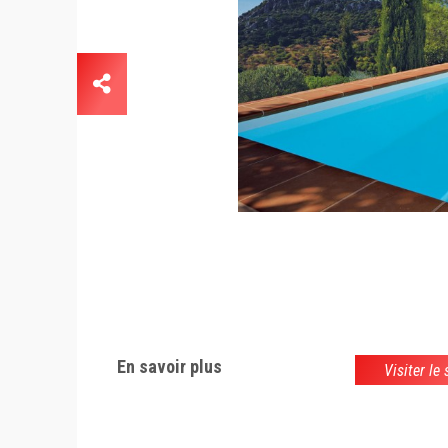
En savoir plus
Visiter le