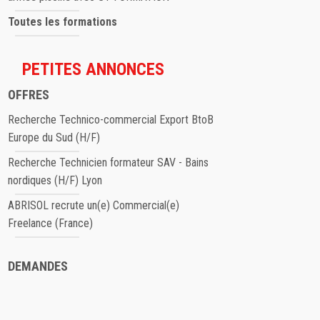
Toutes les formations
PETITES ANNONCES
OFFRES
Recherche Technico-commercial Export BtoB
Europe du Sud (H/F)
Recherche Technicien formateur SAV - Bains
nordiques (H/F) Lyon
ABRISOL recrute un(e) Commercial(e)
Freelance (France)
DEMANDES