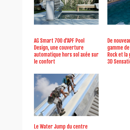
AG Smart 700 d'APF Pool
De nouveau
Design, une couverture
gamme de 
automatique hors sol axée sur
Rock et l
le confort
3D Sensati
Le Water Jump du centre