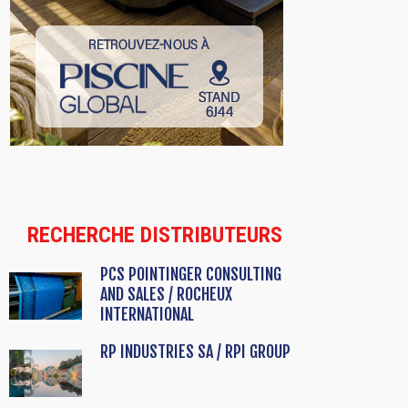
RECHERCHE DISTRIBUTEURS
PCS POINTINGER CONSULTING
AND SALES / ROCHEUX
INTERNATIONAL
RP INDUSTRIES SA / RPI GROUP