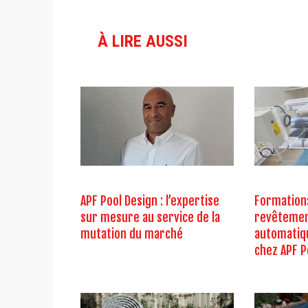
À LIRE AUSSI
APF Pool Design : l’expertise
Formation
sur mesure au service de la
revêtemen
mutation du marché
automatiq
chez APF P