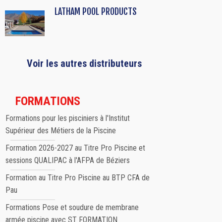
LATHAM POOL PRODUCTS
Voir les autres distributeurs
FORMATIONS
Formations pour les pisciniers à l'Institut
Supérieur des Métiers de la Piscine
Formation 2026-2027 au Titre Pro Piscine et
sessions QUALIPAC à l'AFPA de Béziers
Formation au Titre Pro Piscine au BTP CFA de
Pau
Formations Pose et soudure de membrane
armée piscine avec ST FORMATION