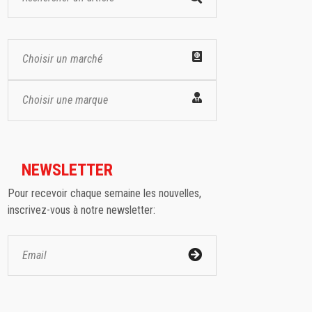
Choisir un marché
Choisir une marque
NEWSLETTER
Pour recevoir chaque semaine les nouvelles,
inscrivez-vous à notre newsletter: