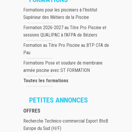
Formations pour les pisciniers à l'Institut
Supérieur des Métiers de la Piscine
Formation 2026-2027 au Titre Pro Piscine et
sessions QUALIPAC à l'AFPA de Béziers
Formation au Titre Pro Piscine au BTP CFA de
Pau
Formations Pose et soudure de membrane
armée piscine avec ST FORMATION
Toutes les formations
PETITES ANNONCES
OFFRES
Recherche Technico-commercial Export BtoB
Europe du Sud (H/F)