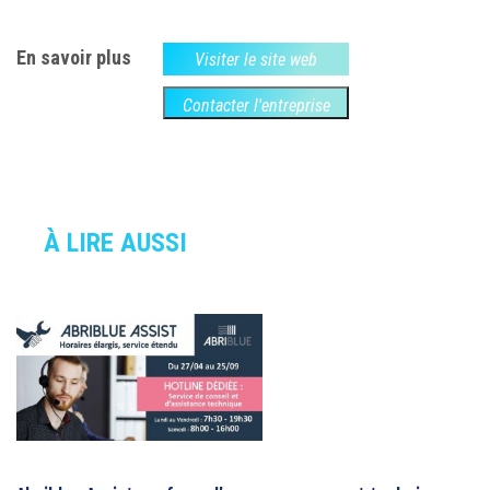
En savoir plus
Visiter le site web
Contacter l'entreprise
À LIRE AUSSI