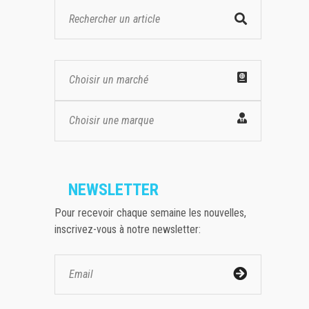
Choisir un marché
Choisir une marque
NEWSLETTER
Pour recevoir chaque semaine les nouvelles,
inscrivez-vous à notre newsletter: