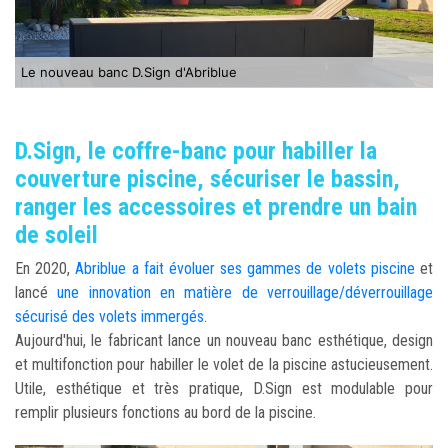
Le nouveau banc D.Sign d'Abriblue
D.Sign, le coffre-banc pour habiller la
couverture piscine, sécuriser le bassin,
ranger les accessoires et prendre un bain
de soleil
En 2020,
Abriblue a fait évoluer ses gammes de volets piscine
et
lancé
une innovation en matière de verrouillage/déverrouillage
sécurisé des volets immergés
.
Aujourd'hui, le fabricant lance un nouveau banc esthétique, design
et multifonction pour habiller le volet de la piscine astucieusement.
Utile, esthétique et très pratique, D.Sign est modulable pour
remplir plusieurs fonctions au bord de la piscine.