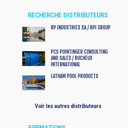
RECHERCHE DISTRIBUTEURS
RP INDUSTRIES SA / RPI GROUP
PCS POINTINGER CONSULTING
AND SALES / ROCHEUX
INTERNATIONAL
LATHAM POOL PRODUCTS
Voir les autres distributeurs
FORMATIONS