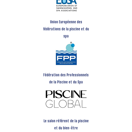
Union Européenne des
fédérations de la piscine et du
spa
Fédération des Professionnels
de la Piscine et du Spa
Le salon référent de la piscine
et du bien-être