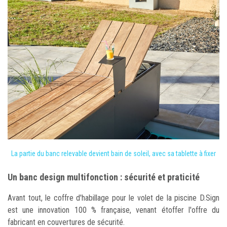
La partie du banc relevable devient bain de soleil, avec sa tablette à fixer
Un banc design multifonction : sécurité et praticité
Avant tout, le coffre d'habillage pour le volet de la piscine D.Sign
est une innovation 100 % française, venant étoffer l'offre du
fabricant en couvertures de sécurité.