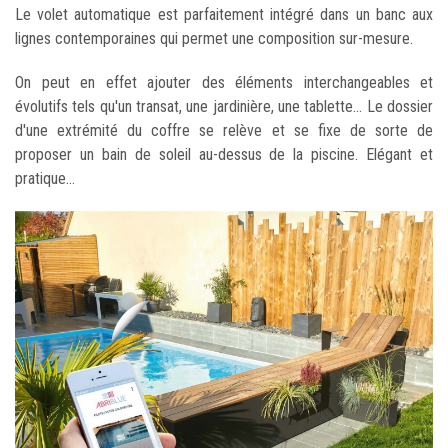
Le volet automatique est parfaitement intégré dans un banc aux
lignes contemporaines qui permet une composition sur-mesure.
On peut en effet ajouter des éléments interchangeables et
évolutifs tels qu'un transat, une jardinière, une tablette... Le dossier
d'une extrémité du coffre se relève et se fixe de sorte de
proposer un bain de soleil au-dessus de la piscine. Elégant et
pratique...