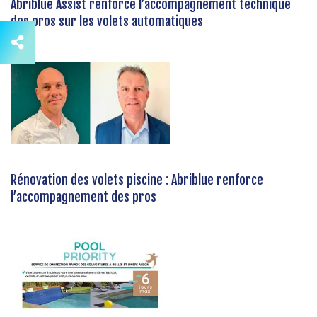
Abriblue Assist renforce l’accompagnement technique
des pros sur les volets automatiques
Rénovation des volets piscine : Abriblue renforce
l’accompagnement des pros