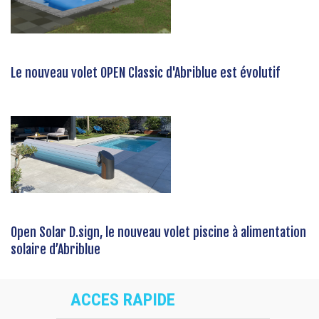
Le nouveau volet OPEN Classic d'Abriblue est évolutif
Open Solar D.sign, le nouveau volet piscine à alimentation
solaire d’Abriblue
ACCES RAPIDE