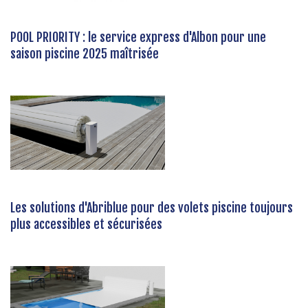
POOL PRIORITY : le service express d'Albon pour une
saison piscine 2025 maîtrisée
Les solutions d'Abriblue pour des volets piscine toujours
plus accessibles et sécurisées