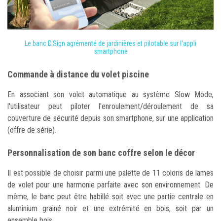
Le banc D.Sign agrémenté de jardinières et pilotable sur l'appli
smartphone
Commande à distance du volet piscine
En associant son volet automatique au système Slow Mode,
l'utilisateur peut piloter l'enroulement/déroulement de sa
couverture de sécurité depuis son smartphone, sur une application
(offre de série).
Personnalisation de son banc coffre selon le décor
Il est possible de choisir parmi une palette de 11 coloris de lames
de volet pour une harmonie parfaite avec son environnement. De
même, le banc peut être habillé soit avec une partie centrale en
aluminium grainé noir et une extrémité en bois, soit par un
ensemble bois.