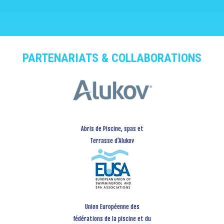
PARTENARIATS & COLLABORATIONS
Abris de Piscine, spas et
Terrasse d’Alukov
Union Européenne des
fédérations de la piscine et du