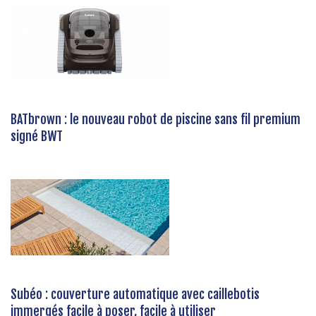
BATbrown : le nouveau robot de piscine sans fil premium
signé BWT
Subéo : couverture automatique avec caillebotis
immergés facile à poser, facile à utiliser