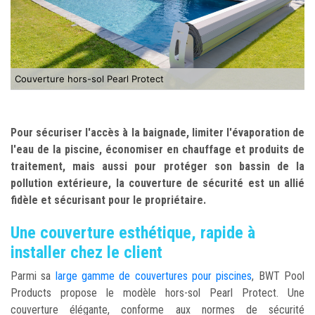
Couverture hors-sol Pearl Protect
Pour sécuriser l'accès à la baignade, limiter l'évaporation de
l'eau de la piscine, économiser en chauffage et produits de
traitement, mais aussi pour protéger son bassin de la
pollution extérieure, la couverture de sécurité est un allié
fidèle et sécurisant pour le propriétaire.
Une couverture esthétique, rapide à
installer chez le client
Parmi sa
large gamme de couvertures pour piscines
, BWT Pool
Products propose le modèle hors-sol Pearl Protect. Une
couverture élégante, conforme aux normes de sécurité