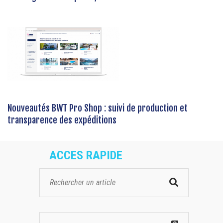
Nouveautés BWT Pro Shop : suivi de production et
transparence des expéditions
ACCES RAPIDE