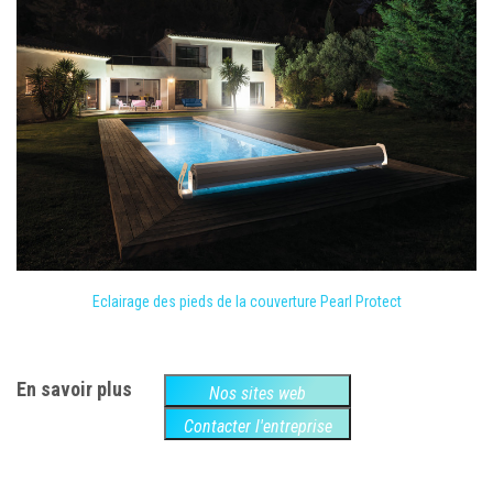
Eclairage des pieds de la couverture Pearl Protect
En savoir plus
Nos sites web
Contacter l'entreprise