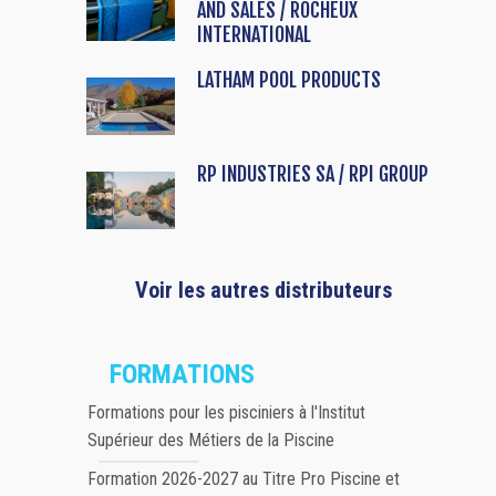
AND SALES / ROCHEUX
INTERNATIONAL
LATHAM POOL PRODUCTS
RP INDUSTRIES SA / RPI GROUP
Voir les autres distributeurs
FORMATIONS
Formations pour les pisciniers à l'Institut
Supérieur des Métiers de la Piscine
Formation 2026-2027 au Titre Pro Piscine et