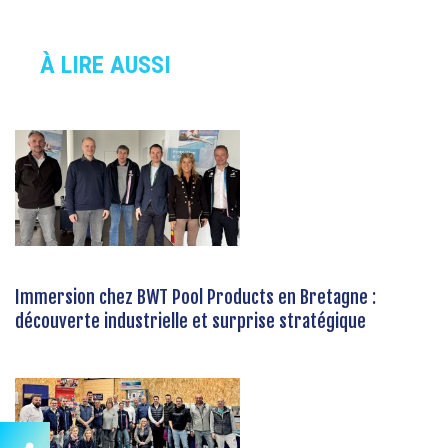
À LIRE AUSSI
Immersion chez BWT Pool Products en Bretagne :
découverte industrielle et surprise stratégique