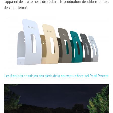
l'appareil de traitement de réduire la production de chlore en cas
de volet fermé.
Les 6 coloris possibles des pieds de la couverture hors-sol Pearl Protect