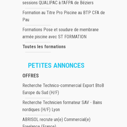
sessions QUALIPAC à l'AFPA de Béziers
Formation au Titre Pro Piscine au BTP CFA de
Pau
Formations Pose et soudure de membrane
armée piscine avec ST FORMATION
Toutes les formations
PETITES ANNONCES
OFFRES
Recherche Technico-commercial Export BtoB
Europe du Sud (H/F)
Recherche Technicien formateur SAV - Bains
nordiques (H/F) Lyon
ABRISOL recrute un(e) Commercial(e)
Freelance (France)