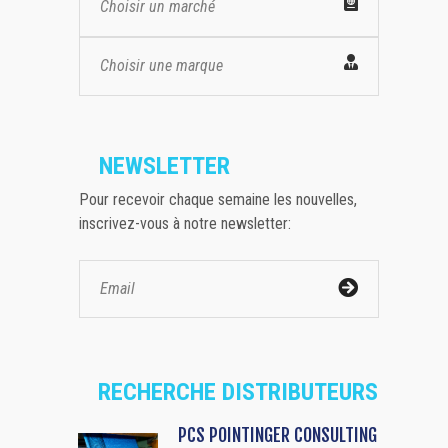
Choisir un marché
Choisir une marque
NEWSLETTER
Pour recevoir chaque semaine les nouvelles,
inscrivez-vous à notre newsletter:
RECHERCHE DISTRIBUTEURS
PCS POINTINGER CONSULTING