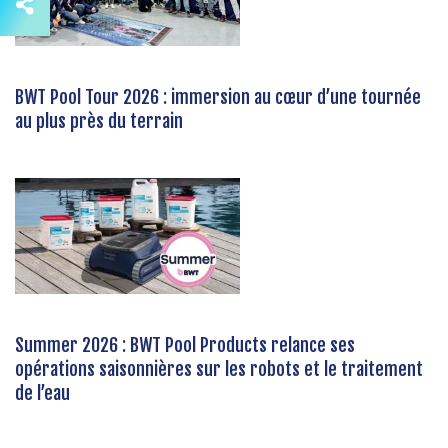
BWT Pool Tour 2026 : immersion au cœur d’une tournée
au plus près du terrain
Summer 2026 : BWT Pool Products relance ses
opérations saisonnières sur les robots et le traitement
de l’eau