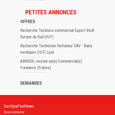
PETITES ANNONCES
OFFRES
Recherche Technico-commercial Export BtoB
Europe du Sud (H/F)
Recherche Technicien formateur SAV - Bains
nordiques (H/F) Lyon
ABRISOL recrute un(e) Commercial(e)
Freelance (France)
DEMANDES
EuroSpaPoolNews
Nous contacter