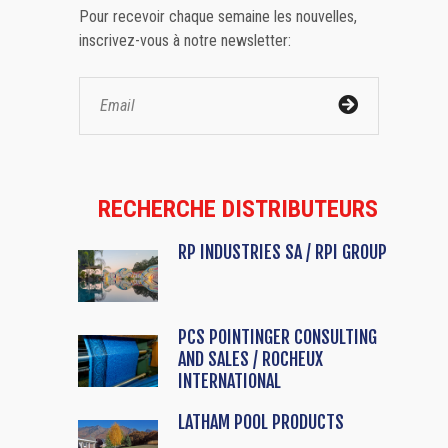
Pour recevoir chaque semaine les nouvelles,
inscrivez-vous à notre newsletter:
RECHERCHE DISTRIBUTEURS
RP INDUSTRIES SA / RPI GROUP
PCS POINTINGER CONSULTING
AND SALES / ROCHEUX
INTERNATIONAL
LATHAM POOL PRODUCTS