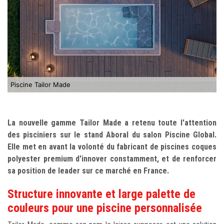
Piscine Tailor Made
La nouvelle gamme Tailor Made a retenu toute l'attention
des pisciniers sur le stand Aboral du salon Piscine Global.
Elle met en avant la volonté du fabricant de piscines coques
polyester premium d'innover constamment, et de renforcer
sa position de leader sur ce marché en France.
Structure innovante et large palette de
couleurs pour une piscine personnalisée