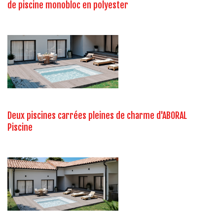
de piscine monobloc en polyester
Deux piscines carrées pleines de charme d'ABORAL
Piscine