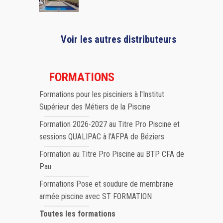
Voir les autres distributeurs
FORMATIONS
Formations pour les pisciniers à l'Institut
Supérieur des Métiers de la Piscine
Formation 2026-2027 au Titre Pro Piscine et
sessions QUALIPAC à l'AFPA de Béziers
Formation au Titre Pro Piscine au BTP CFA de
Pau
Formations Pose et soudure de membrane
armée piscine avec ST FORMATION
Toutes les formations