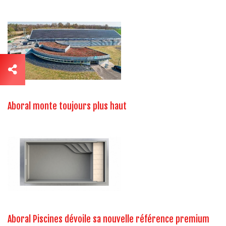
Aboral monte toujours plus haut
Aboral Piscines dévoile sa nouvelle référence premium