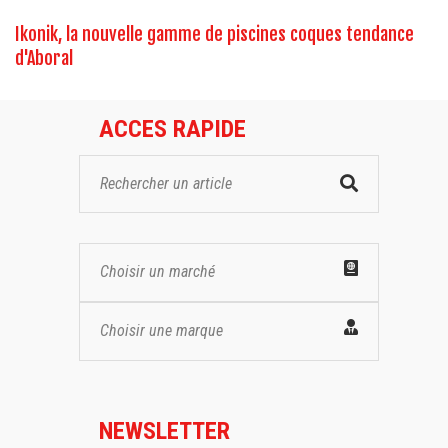
Ikonik, la nouvelle gamme de piscines coques tendance
d'Aboral
ACCES RAPIDE
Choisir un marché
Choisir une marque
NEWSLETTER