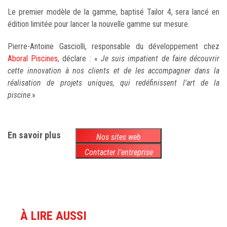
Le premier modèle de la gamme, baptisé Tailor 4, sera lancé en
édition limitée pour lancer la nouvelle gamme sur mesure.
Pierre-Antoine Gasciolli, responsable du développement chez
Aboral Piscines
, déclare : «
Je suis impatient de faire découvrir
cette innovation à nos clients et de les accompagner dans la
réalisation de projets uniques, qui redéfinissent l'art de la
piscine
.»
En savoir plus
Nos sites web
Contacter l'entreprise
À LIRE AUSSI