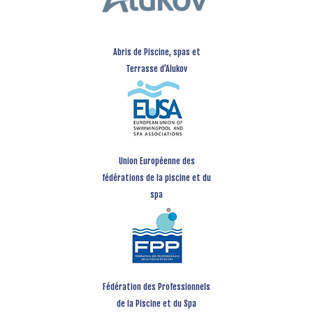
Abris de Piscine, spas et
Terrasse d’Alukov
Union Européenne des
fédérations de la piscine et du
spa
Fédération des Professionnels
de la Piscine et du Spa