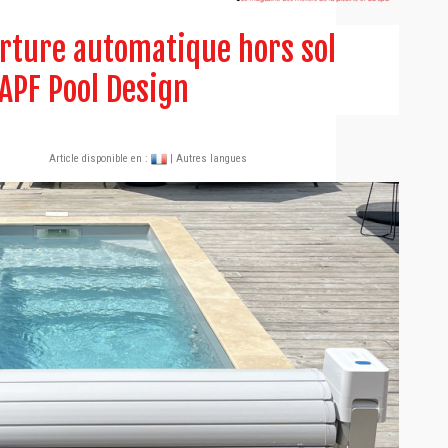
erture automatique hors sol
 APF Pool Design
Article disponible en :
| Autres langues