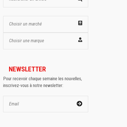
Choisir un marché
Choisir une marque
NEWSLETTER
Pour recevoir chaque semaine les nouvelles,
inscrivez-vous à notre newsletter: