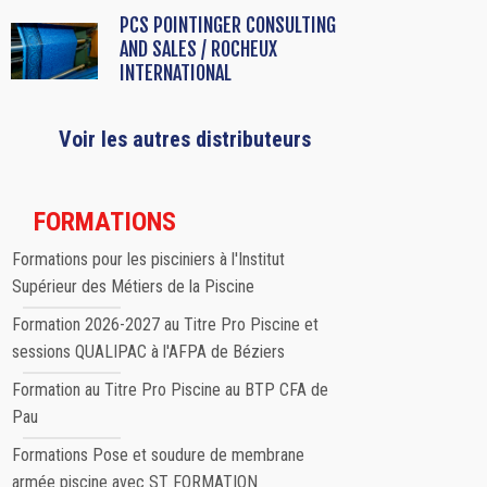
PCS POINTINGER CONSULTING
AND SALES / ROCHEUX
INTERNATIONAL
Voir les autres distributeurs
FORMATIONS
Formations pour les pisciniers à l'Institut
Supérieur des Métiers de la Piscine
Formation 2026-2027 au Titre Pro Piscine et
sessions QUALIPAC à l'AFPA de Béziers
Formation au Titre Pro Piscine au BTP CFA de
Pau
Formations Pose et soudure de membrane
armée piscine avec ST FORMATION