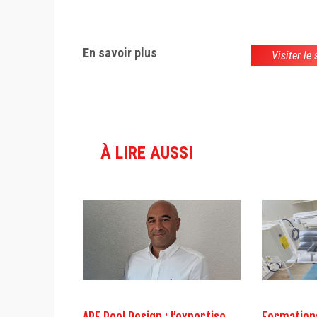
En savoir plus
Visiter le
À LIRE AUSSI