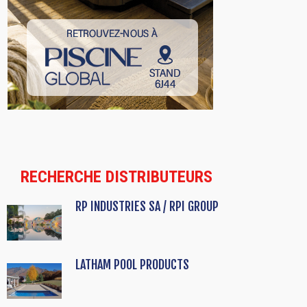
RECHERCHE DISTRIBUTEURS
RP INDUSTRIES SA / RPI GROUP
LATHAM POOL PRODUCTS