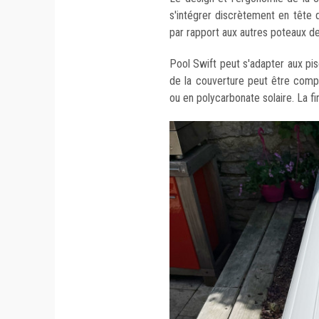
s'intégrer discrètement en tête
par rapport aux autres poteaux 
Pool Swift peut s'adapter aux pisc
de la couverture peut être com
ou en polycarbonate solaire. La fi