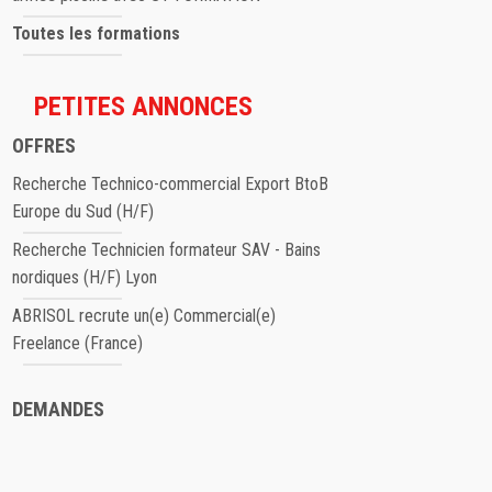
Toutes les formations
PETITES ANNONCES
OFFRES
Recherche Technico-commercial Export BtoB
Europe du Sud (H/F)
Recherche Technicien formateur SAV - Bains
nordiques (H/F) Lyon
ABRISOL recrute un(e) Commercial(e)
Freelance (France)
DEMANDES