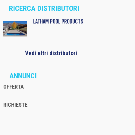
RICERCA DISTRIBUTORI
LATHAM POOL PRODUCTS
Vedi altri distributori
ANNUNCI
OFFERTA
RICHIESTE