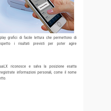
play grafici di facile lettura che permettono di
ispetto i risultati previsti per poter agire
quaLX riconosce e salva la posizione esatta
registrate informazioni personali, come il nome
etto.