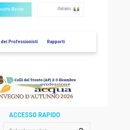
Italiano
nostre Riviste
dei Professionisti
Rapporti
ACCESSO RAPIDO