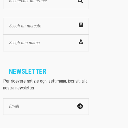
Scegli un mercato
Scegli una marca
NEWSLETTER
Per ricevere notizie ogni settimana, iscriviti alla
nostra newsletter: