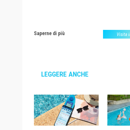
Saperne di più
Visita i
LEGGERE ANCHE