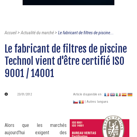
>
>
Accueil
Actualité du marché
Le fabricant de filtres de piscine...
Le fabricant de filtres de piscine
Technol vient d'être certifié ISO
9001 / 14001
23/01/2012
Article disponible en :
| Autres langues
Alors que les marchés
aujourd'hui exigent des