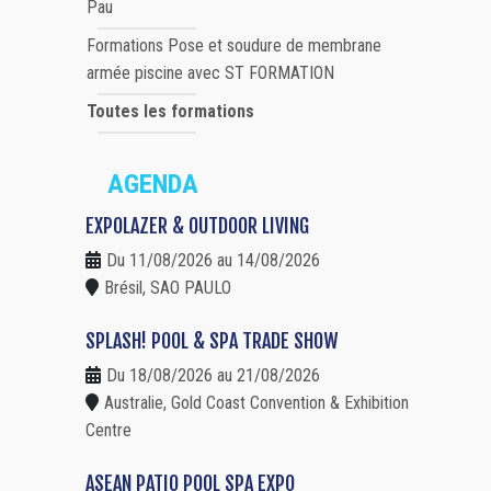
Pau
Formations Pose et soudure de membrane
armée piscine avec ST FORMATION
Toutes les formations
AGENDA
EXPOLAZER & OUTDOOR LIVING
Du 11/08/2026 au 14/08/2026
Brésil, SAO PAULO
SPLASH! POOL & SPA TRADE SHOW
Du 18/08/2026 au 21/08/2026
Australie, Gold Coast Convention & Exhibition
Centre
ASEAN PATIO POOL SPA EXPO