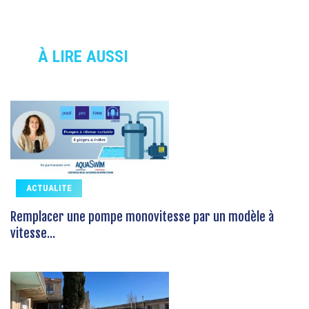
À LIRE AUSSI
ACTUALITE
Remplacer une pompe monovitesse par un modèle à
vitesse...