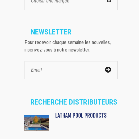
Choisir une marque
NEWSLETTER
Pour recevoir chaque semaine les nouvelles,
inscrivez-vous à notre newsletter:
RECHERCHE DISTRIBUTEURS
LATHAM POOL PRODUCTS