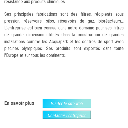
résistance aux produits chimiques.
Ses principales fabrications sont des filtres, récipients sous
pression, réservoirs, silos, réservoirs de gaz, bioréacteurs...
L’entreprise est bien connue dans notre domaine pour ses filtres
de grande dimension utilisés dans la construction de grandes
installations comme les Acquapark et les centres de sport avec
piscines olympiques. Ses produits sont exportés dans toute
l'Europe et sur tous les continents.
En savoir plus
Visiter le site web
Contacter l'entreprise