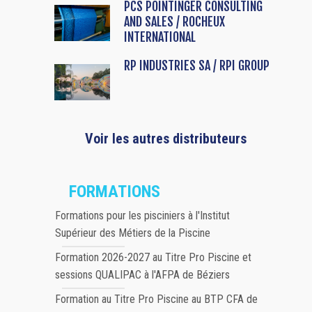
PCS POINTINGER CONSULTING
AND SALES / ROCHEUX
INTERNATIONAL
RP INDUSTRIES SA / RPI GROUP
Voir les autres distributeurs
FORMATIONS
Formations pour les pisciniers à l'Institut
Supérieur des Métiers de la Piscine
Formation 2026-2027 au Titre Pro Piscine et
sessions QUALIPAC à l'AFPA de Béziers
Formation au Titre Pro Piscine au BTP CFA de