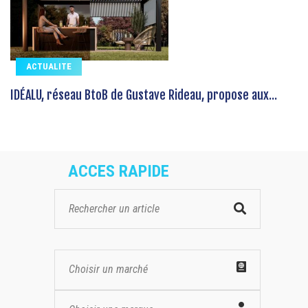
ACTUALITE
IDÉALU, réseau BtoB de Gustave Rideau, propose aux...
ACCES RAPIDE
Choisir un marché