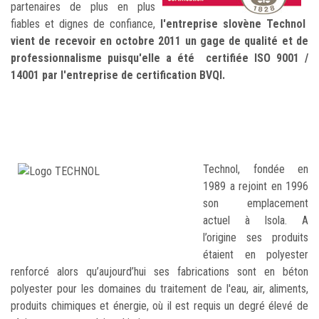
partenaires de plus en plus
fiables et dignes de confiance,
l'entreprise slovène Technol
vient de recevoir en octobre 2011 un gage de qualité et de
professionnalisme puisqu'elle a été certifiée ISO 9001 /
14001 par l'entreprise de certification BVQI.
Technol, fondée en
1989 a rejoint en 1996
son emplacement
actuel à Isola. A
l’origine ses produits
étaient en polyester
renforcé alors qu’aujourd’hui ses fabrications sont en béton
polyester pour les domaines du traitement de l'eau, air, aliments,
produits chimiques et énergie, où il est requis un degré élevé de