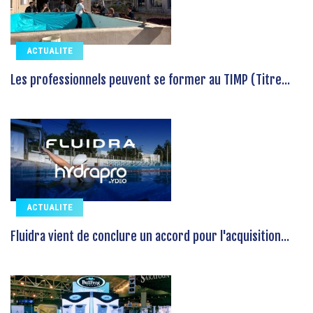
ACTUALITE
Les professionnels peuvent se former au TIMP (Titre...
ACTUALITE
Fluidra vient de conclure un accord pour l'acquisition...